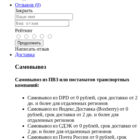
Отзывов (0)
Закрыть
Рейтинг
Продолжить
Написать отзыв
Доставка
Самовывоз
Самовывоз из ПВЗ или постаматов транспортных
компаний:
Самовывоз из DPD от 0 рублей, срок доставки от 2
дн. и более для отдаленных регионов
Самовывоз из Яндекс.Доставка (Boxberry) от 0
рублей, срок доставки от 2 дн. и более для
отдаленных регионов
Самовывоз из СДЭК от 0 рублей, срок доставки от
2 дн. и более для отдаленных регионов
Самовывоз из Почта России от 0 рублей, срок