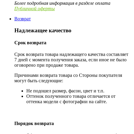
Более подробная информация в разделе оплата
Публичной оферты
Возврат
Надлежащее качество
Срок возврата
Срок возврата товара надлежащего качества составляет
7 дней с момента получения заказа, если иное не было
оговорено при продаже товара.
Причинами возврата товара со Стороны покупателя
могут быть следующие:
Не подошел размер, фасон, цвет и т.п.
Оттенок полученного товара отличается от
оттенка модели с фотографии на сайте.
Порядок возврата