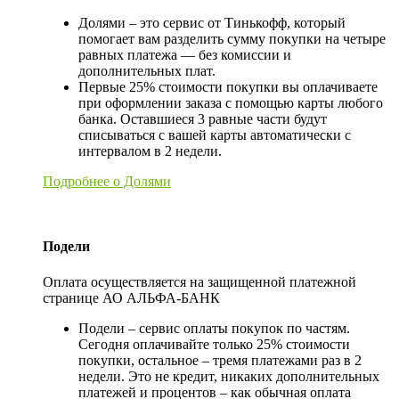
Долями – это сервис от Тинькофф, который
помогает вам разделить сумму покупки на четыре
равных платежа — без комиссии и
дополнительных плат.
Первые 25% стоимости покупки вы оплачиваете
при оформлении заказа с помощью карты любого
банка. Оставшиеся 3 равные части будут
списываться с вашей карты автоматически с
интервалом в 2 недели.
Подробнее о Долями
Подели
Оплата осуществляется на защищенной платежной
странице АО АЛЬФА-БАНК
Подели – сервис оплаты покупок по частям.
Сегодня оплачивайте только 25% стоимости
покупки, остальное – тремя платежами раз в 2
недели. Это не кредит, никаких дополнительных
платежей и процентов – как обычная оплата