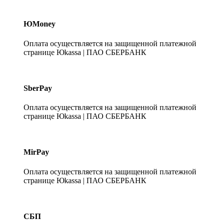
ЮMoney
Оплата осуществляется на защищенной платежной
странице Юkassa | ПАО СБЕРБАНК
SberPay
Оплата осуществляется на защищенной платежной
странице Юkassa | ПАО СБЕРБАНК
MirPay
Оплата осуществляется на защищенной платежной
странице Юkassa | ПАО СБЕРБАНК
СБП