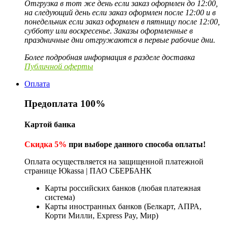
Отгрузка в тот же день если заказ оформлен до 12:00,
на следующий день если заказ оформлен после 12:00 и в
понедельник если заказ оформлен в пятницу после 12:00,
субботу или воскресенье. Заказы оформленные в
праздничные дни отгружаются в первые рабочие дни.
Более подробная информация в разделе доставка
Публичной оферты
Оплата
Предоплата 100%
Картой банка
Скидка 5%
при выборе данного способа оплаты!
Оплата осуществляется на защищенной платежной
странице Юkassa | ПАО СБЕРБАНК
Карты российских банков (любая платежная
система)
Карты иностранных банков (Белкарт, АПРА,
Корти Милли, Express Pay, Мир)