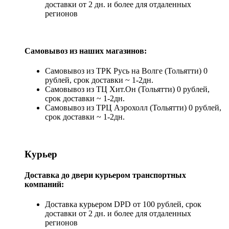
доставки от 2 дн. и более для отдаленных
регионов
Самовывоз из наших магазинов:
Самовывоз из ТРК Русь на Волге (Тольятти) 0
рублей, срок доставки ~ 1-2дн.
Самовывоз из ТЦ Хит.Он (Тольятти) 0 рублей,
срок доставки ~ 1-2дн.
Самовывоз из ТРЦ Аэрохолл (Тольятти) 0 рублей,
срок доставки ~ 1-2дн.
Курьер
Доставка до двери курьером транспортных
компаний:
Доставка курьером DPD от 100 рублей, срок
доставки от 2 дн. и более для отдаленных
регионов