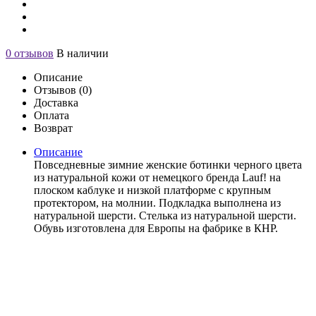
0 отзывов
В наличии
Описание
Отзывов (0)
Доставка
Оплата
Возврат
Описание
Повседневные зимние женские ботинки черного цвета
из натуральной кожи от немецкого бренда Lauf! на
плоском каблуке и низкой платформе с крупным
протектором, на молнии. Подкладка выполнена из
натуральной шерсти. Стелька из натуральной шерсти.
Обувь изготовлена для Европы на фабрике в КНР.