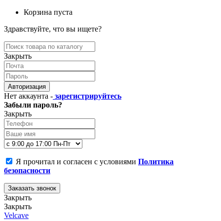
Корзина пуста
Здравствуйте, что вы ищете?
Закрыть
Авторизация
Нет аккаунта -
зарегистрируйтесь
Забыли пароль?
Закрыть
Я прочитал и согласен с условиями
Политика
безопасности
Заказать звонок
Закрыть
Закрыть
Velcave