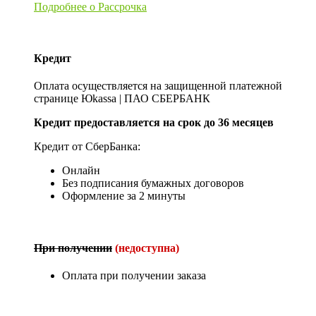
Подробнее о Рассрочка
Кредит
Оплата осуществляется на защищенной платежной
странице Юkassa | ПАО СБЕРБАНК
Кредит предоставляется на срок до 36 месяцев
Кредит от СберБанка:
Онлайн
Без подписания бумажных договоров
Оформление за 2 минуты
При получении
(недоступна)
Оплата при получении заказа