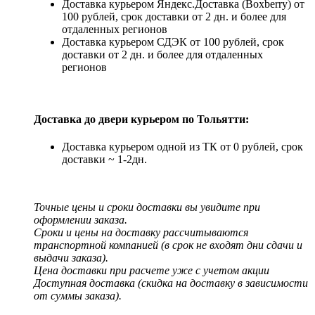
Доставка курьером Яндекс.Доставка (Boxberry) от
100 рублей, срок доставки от 2 дн. и более для
отдаленных регионов
Доставка курьером СДЭК от 100 рублей, срок
доставки от 2 дн. и более для отдаленных
регионов
Доставка до двери курьером по Тольятти:
Доставка курьером одной из ТК от 0 рублей, срок
доставки ~ 1-2дн.
Точные цены и сроки доставки вы увидите при
оформлении заказа.
Сроки и цены на доставку рассчитываются
транспортной компанией (в срок не входят дни сдачи и
выдачи заказа).
Цена доставки при расчете уже с учетом акции
Доступная доставка (скидка на доставку в зависимости
от суммы заказа).