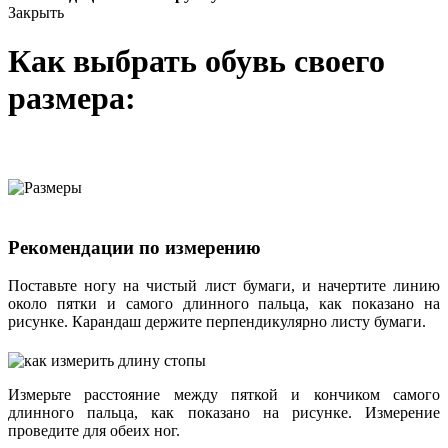
Закрыть
Как выбрать обувь своего
размера:
Рекомендации по измерению
Поставьте ногу на чистый лист бумаги, и начертите линию
около пятки и самого длинного пальца, как показано на
рисунке. Карандаш держите перпендикулярно листу бумаги.
Измерьте расстояние между пяткой и кончиком самого
длинного пальца, как показано на рисунке. Измерение
проведите для обеих ног.