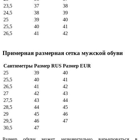
23,5
37
38
24,5
38
39
25
39
40
25,5
40
41
26,5
41
42
Примерная размерная сетка мужской обуви
Сантиметры
Размер RUS
Размер EUR
25
39
40
25,5
40
41
26,5
41
42
27
42
43
27,5
43
44
28,5
44
45
29
45
46
29,5
46
47
30,5
47
Размер обуви может незначительно варьироваться в