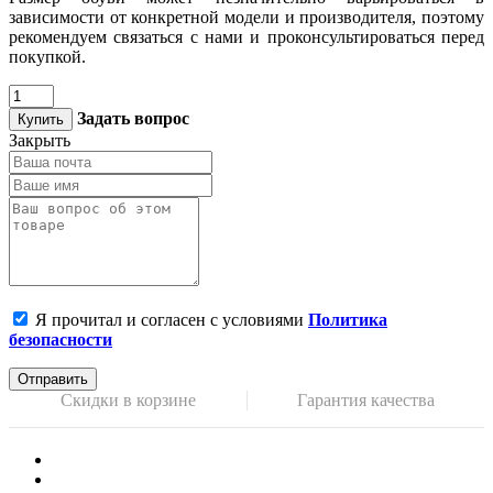
зависимости от конкретной модели и производителя, поэтому
рекомендуем связаться с нами и проконсультироваться перед
покупкой.
Задать вопрос
Купить
Закрыть
Я прочитал и согласен с условиями
Политика
безопасности
Отправить
Скидки в корзине
Гарантия качества