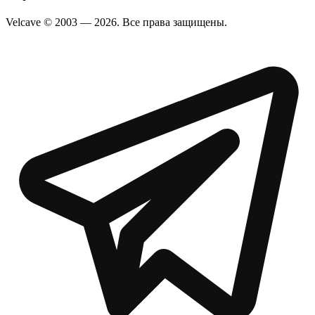
Velcave © 2003 — 2026. Все права защищены.