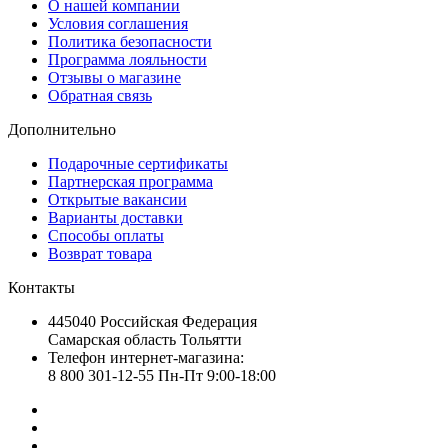
О нашей компании
Условия соглашения
Политика безопасности
Программа лояльности
Отзывы о магазине
Обратная связь
Дополнительно
Подарочные сертификаты
Партнерская программа
Открытые вакансии
Варианты доставки
Способы оплаты
Возврат товара
Контакты
445040 Российская Федерация
Самарская область Тольятти
Телефон интернет-магазина:
8 800 301-12-55 Пн-Пт 9:00-18:00