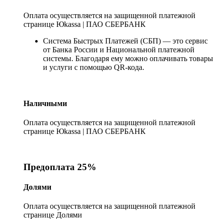
Оплата осуществляется на защищенной платежной
странице Юkassa | ПАО СБЕРБАНК
Система Быстрых Платежей (СБП) — это сервис
от Банка России и Национальной платежной
системы. Благодаря ему можно оплачивать товары
и услуги с помощью QR-кода.
Наличными
Оплата осуществляется на защищенной платежной
странице Юkassa | ПАО СБЕРБАНК
Предоплата 25%
Долями
Оплата осуществляется на защищенной платежной
странице Долями