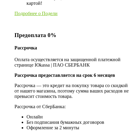
картой!
Подробнее о Подели
Предоплата 0%
Рассрочка
Оплата осуществляется на защищенной платежной
странице Юkassa | ПАО СБЕРБАНК
Рассрочка предоставляется на срок 6 месяцев
Рассрочка — это кредит на покупку товара со скидкой
от нашего магазина, поэтому сумма ваших расходов не
превысит стоимость товара.
Рассрочка от СберБанка:
Онлайн
Без подписания бумажных договоров
Оформление за 2 минуты