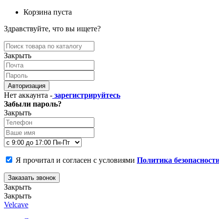
Корзина пуста
Здравствуйте, что вы ищете?
Закрыть
Авторизация
Нет аккаунта -
зарегистрируйтесь
Забыли пароль?
Закрыть
Я прочитал и согласен с условиями
Политика безопасност
Заказать звонок
Закрыть
Закрыть
Velcave