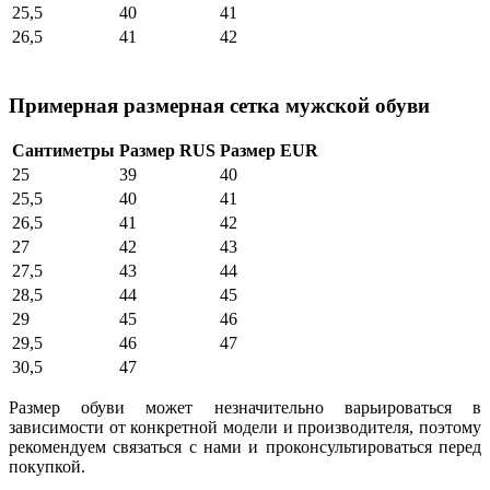
25,5
40
41
26,5
41
42
Примерная размерная сетка мужской обуви
Сантиметры
Размер RUS
Размер EUR
25
39
40
25,5
40
41
26,5
41
42
27
42
43
27,5
43
44
28,5
44
45
29
45
46
29,5
46
47
30,5
47
Размер обуви может незначительно варьироваться в
зависимости от конкретной модели и производителя, поэтому
рекомендуем связаться с нами и проконсультироваться перед
покупкой.