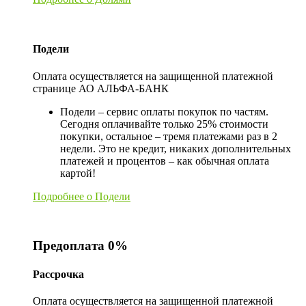
Подели
Оплата осуществляется на защищенной платежной
странице АО АЛЬФА-БАНК
Подели – сервис оплаты покупок по частям.
Сегодня оплачивайте только 25% стоимости
покупки, остальное – тремя платежами раз в 2
недели. Это не кредит, никаких дополнительных
платежей и процентов – как обычная оплата
картой!
Подробнее о Подели
Предоплата 0%
Рассрочка
Оплата осуществляется на защищенной платежной