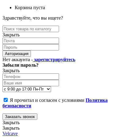
Корзина пуста
Здравствуйте, что вы ищете?
Закрыть
Авторизация
Нет аккаунта -
зарегистрируйтесь
Забыли пароль?
Закрыть
Я прочитал и согласен с условиями
Политика
безопасности
Заказать звонок
Закрыть
Закрыть
Velcave