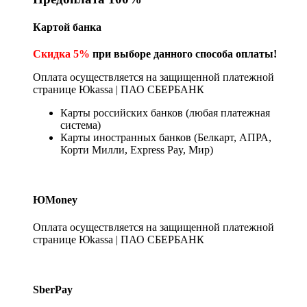
Картой банка
Скидка 5%
при выборе данного способа оплаты!
Оплата осуществляется на защищенной платежной
странице Юkassa | ПАО СБЕРБАНК
Карты российских банков (любая платежная
система)
Карты иностранных банков (Белкарт, АПРА,
Корти Милли, Express Pay, Мир)
ЮMoney
Оплата осуществляется на защищенной платежной
странице Юkassa | ПАО СБЕРБАНК
SberPay