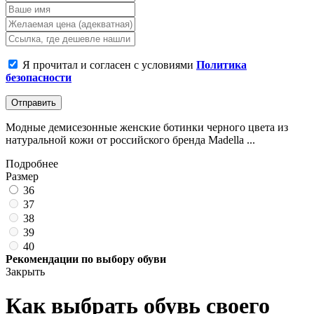
Я прочитал и согласен с условиями
Политика
безопасности
Отправить
Модные демисезонные женские ботинки черного цвета из
натуральной кожи от российского бренда Madella ...
Подробнее
Размер
36
37
38
39
40
Рекомендации по выбору обуви
Закрыть
Как выбрать обувь своего