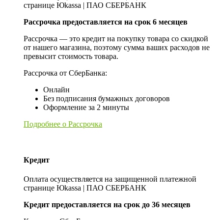
странице Юkassa | ПАО СБЕРБАНК
Рассрочка предоставляется на срок 6 месяцев
Рассрочка — это кредит на покупку товара со скидкой
от нашего магазина, поэтому сумма ваших расходов не
превысит стоимость товара.
Рассрочка от СберБанка:
Онлайн
Без подписания бумажных договоров
Оформление за 2 минуты
Подробнее о Рассрочка
Кредит
Оплата осуществляется на защищенной платежной
странице Юkassa | ПАО СБЕРБАНК
Кредит предоставляется на срок до 36 месяцев