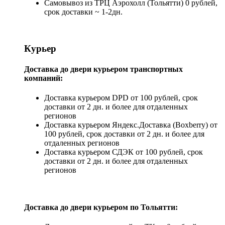
Самовывоз из ТРЦ Аэрохолл (Тольятти) 0 рублей,
срок доставки ~ 1-2дн.
Курьер
Доставка до двери курьером транспортных
компаний:
Доставка курьером DPD от 100 рублей, срок
доставки от 2 дн. и более для отдаленных
регионов
Доставка курьером Яндекс.Доставка (Boxberry) от
100 рублей, срок доставки от 2 дн. и более для
отдаленных регионов
Доставка курьером СДЭК от 100 рублей, срок
доставки от 2 дн. и более для отдаленных
регионов
Доставка до двери курьером по Тольятти: