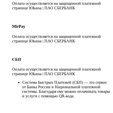
Оплата осуществляется на защищенной платежной
странице Юkassa | ПАО СБЕРБАНК
MirPay
Оплата осуществляется на защищенной платежной
странице Юkassa | ПАО СБЕРБАНК
СБП
Оплата осуществляется на защищенной платежной
странице Юkassa | ПАО СБЕРБАНК
Система Быстрых Платежей (СБП) — это сервис
от Банка России и Национальной платежной
системы. Благодаря ему можно оплачивать товары
и услуги с помощью QR-кода.