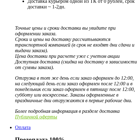
Доставка курьером одной из ТК от 0 рублей, срок
доставки ~ 1-2дн.
Точные цены и сроки доставки вы увидите при
оформлении заказа.
Сроки и цены на доставку рассчитываются
транспортной компанией (в срок не входят дни сдачи и
выдачи заказа).
Цена доставки при расчете уже с учетом акции
Доступная доставка (скидка на доставку в зависимости
от суммы заказа).
Отгрузка в тот же день если заказ оформлен до 12:00,
на следующий день если заказ оформлен после 12:00 и в
понедельник если заказ оформлен в пятницу после 12:00,
субботу или воскресенье. Заказы оформленные в
праздничные дни отгружаются в первые рабочие дни.
Более подробная информация в разделе доставка
Публичной оферты
Оплата
Предоплата 100%