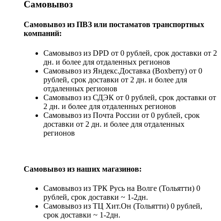
Самовывоз
Самовывоз из ПВЗ или постаматов транспортных
компаний:
Самовывоз из DPD от 0 рублей, срок доставки от 2
дн. и более для отдаленных регионов
Самовывоз из Яндекс.Доставка (Boxberry) от 0
рублей, срок доставки от 2 дн. и более для
отдаленных регионов
Самовывоз из СДЭК от 0 рублей, срок доставки от
2 дн. и более для отдаленных регионов
Самовывоз из Почта России от 0 рублей, срок
доставки от 2 дн. и более для отдаленных
регионов
Самовывоз из наших магазинов:
Самовывоз из ТРК Русь на Волге (Тольятти) 0
рублей, срок доставки ~ 1-2дн.
Самовывоз из ТЦ Хит.Он (Тольятти) 0 рублей,
срок доставки ~ 1-2дн.