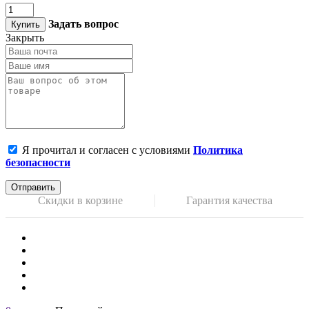
Задать вопрос
Купить
Закрыть
Я прочитал и согласен с условиями
Политика
безопасности
Отправить
Скидки в корзине
Гарантия качества