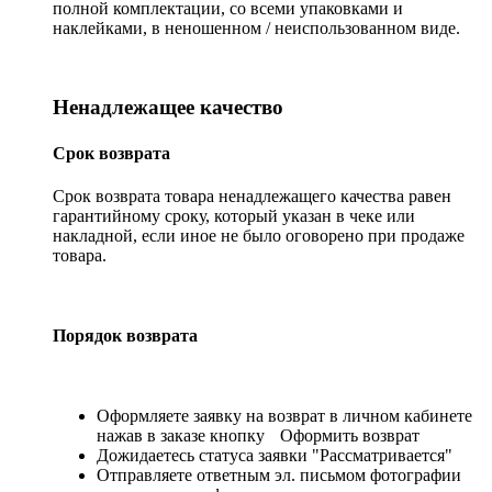
полной комплектации, со всеми упаковками и
наклейками, в неношенном / неиспользованном виде.
Ненадлежащее качество
Срок возврата
Срок возврата товара ненадлежащего качества равен
гарантийному сроку, который указан в чеке или
накладной, если иное не было оговорено при продаже
товара.
Порядок возврата
Оформляете заявку на возврат в личном кабинете
нажав в заказе кнопку
Оформить возврат
Дожидаетесь статуса заявки "Рассматривается"
Отправляете ответным эл. письмом фотографии