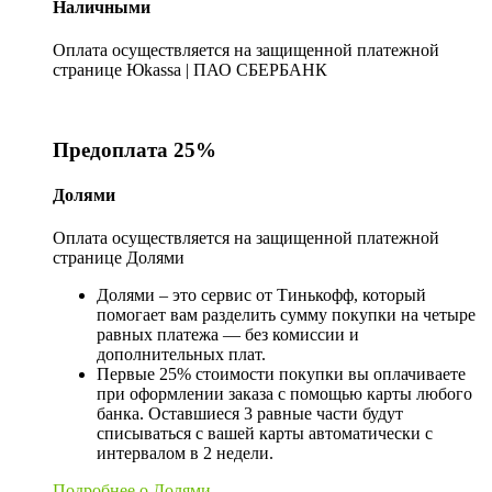
Наличными
Оплата осуществляется на защищенной платежной
странице Юkassa | ПАО СБЕРБАНК
Предоплата 25%
Долями
Оплата осуществляется на защищенной платежной
странице Долями
Долями – это сервис от Тинькофф, который
помогает вам разделить сумму покупки на четыре
равных платежа — без комиссии и
дополнительных плат.
Первые 25% стоимости покупки вы оплачиваете
при оформлении заказа с помощью карты любого
банка. Оставшиеся 3 равные части будут
списываться с вашей карты автоматически с
интервалом в 2 недели.
Подробнее о Долями