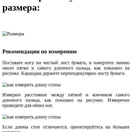
размера:
Рекомендации по измерению
Поставьте ногу на чистый лист бумаги, и начертите линию
около пятки и самого длинного пальца, как показано на
рисунке. Карандаш держите перпендикулярно листу бумаги.
Измерьте расстояние между пяткой и кончиком самого
длинного пальца, как показано на рисунке. Измерение
проведите для обеих ног.
Если длины стоп отличаются, ориентируйтесь на большее