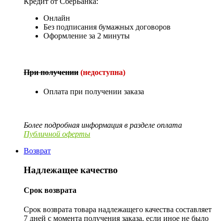
Кредит от СберБанка:
Онлайн
Без подписания бумажных договоров
Оформление за 2 минуты
При получении
(недоступна)
Оплата при получении заказа
Более подробная информация в разделе оплата
Публичной оферты
Возврат
Надлежащее качество
Срок возврата
Срок возврата товара надлежащего качества составляет
7 дней с момента получения заказа, если иное не было