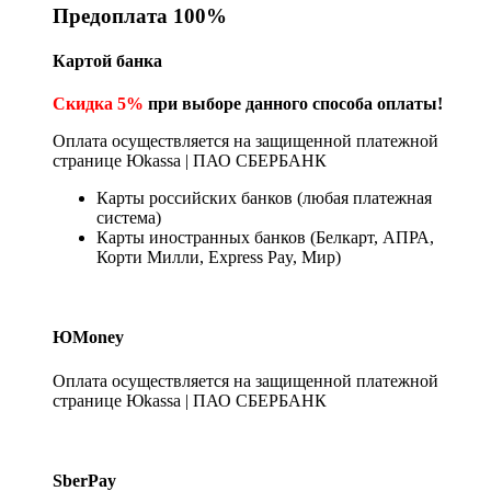
Предоплата 100%
Картой банка
Скидка 5%
при выборе данного способа оплаты!
Оплата осуществляется на защищенной платежной
странице Юkassa | ПАО СБЕРБАНК
Карты российских банков (любая платежная
система)
Карты иностранных банков (Белкарт, АПРА,
Корти Милли, Express Pay, Мир)
ЮMoney
Оплата осуществляется на защищенной платежной
странице Юkassa | ПАО СБЕРБАНК
SberPay