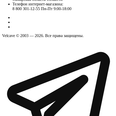
Телефон интернет-магазина:
8 800 301-12-55 Пн-Пт 9:00-18:00
Velcave © 2003 — 2026. Все права защищены.