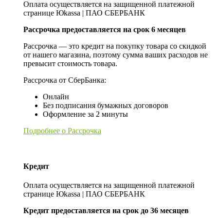
Оплата осуществляется на защищенной платежной
странице Юkassa | ПАО СБЕРБАНК
Рассрочка предоставляется на срок 6 месяцев
Рассрочка — это кредит на покупку товара со скидкой
от нашего магазина, поэтому сумма ваших расходов не
превысит стоимость товара.
Рассрочка от СберБанка:
Онлайн
Без подписания бумажных договоров
Оформление за 2 минуты
Подробнее о Рассрочка
Кредит
Оплата осуществляется на защищенной платежной
странице Юkassa | ПАО СБЕРБАНК
Кредит предоставляется на срок до 36 месяцев