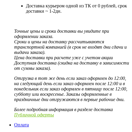
Доставка курьером одной из ТК от 0 рублей, срок
доставки ~ 1-2дн.
Точные цены и сроки доставки вы увидите при
оформлении заказа.
Сроки и цены на доставку рассчитываются
транспортной компанией (в срок не входят дни сдачи и
выдачи заказа).
Цена доставки при расчете уже с учетом акции
Доступная доставка (скидка на доставку в зависимости
от суммы заказа).
Отгрузка в тот же день если заказ оформлен до 12:00,
на следующий день если заказ оформлен после 12:00 и в
понедельник если заказ оформлен в пятницу после 12:00,
субботу или воскресенье. Заказы оформленные в
праздничные дни отгружаются в первые рабочие дни.
Более подробная информация в разделе доставка
Публичной оферты
Оплата