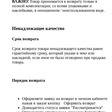
ВАЖНО!
Товар принимается к возврату только в
полной комплектации, со всеми упаковками и
наклейками, в неношенном / неиспользованном виде.
Ненадлежащее качество
Срок возврата
Срок возврата товара ненадлежащего качества равен
гарантийному сроку, который указан в чеке или
накладной, если иное не было оговорено при продаже
товара.
Порядок возврата
Оформляете заявку на возврат в личном кабинете
нажав в заказе кнопку
Оформить возврат
Дожидаетесь статуса заявки "Рассматривается"