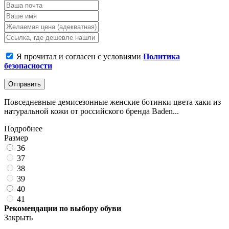
Я прочитал и согласен с условиями
Политика
безопасности
Отправить
Повседневные демисезонные женские ботинки цвета хаки из
натуральной кожи от российского бренда Baden...
Подробнее
Размер
36
37
38
39
40
41
Рекомендации по выбору обуви
Закрыть