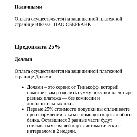
Наличными
Оплата осуществляется на защищенной платежной
странице Юkassa | ПАО СБЕРБАНК
Предоплата 25%
Долями
Оплата осуществляется на защищенной платежной
странице Долями
Долями – это сервис от Тинькофф, который
помогает вам разделить сумму покупки на четыре
равных платежа — без комиссии и
дополнительных плат.
Первые 25% стоимости покупки вы оплачиваете
при оформлении заказа с помощью карты любого
банка. Оставшиеся 3 равные части будут
списываться с вашей карты автоматически с
интервалом в 2 недели.