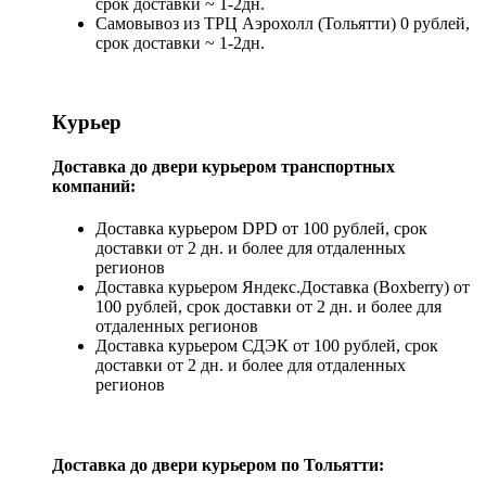
срок доставки ~ 1-2дн.
Самовывоз из ТРЦ Аэрохолл (Тольятти) 0 рублей,
срок доставки ~ 1-2дн.
Курьер
Доставка до двери курьером транспортных
компаний:
Доставка курьером DPD от 100 рублей, срок
доставки от 2 дн. и более для отдаленных
регионов
Доставка курьером Яндекс.Доставка (Boxberry) от
100 рублей, срок доставки от 2 дн. и более для
отдаленных регионов
Доставка курьером СДЭК от 100 рублей, срок
доставки от 2 дн. и более для отдаленных
регионов
Доставка до двери курьером по Тольятти: