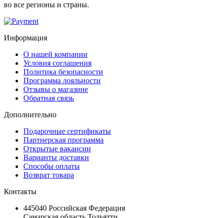
во все регионы и страны.
Информация
О нашей компании
Условия соглашения
Политика безопасности
Программа лояльности
Отзывы о магазине
Обратная связь
Дополнительно
Подарочные сертификаты
Партнерская программа
Открытые вакансии
Варианты доставки
Способы оплаты
Возврат товара
Контакты
445040 Российская Федерация
Самарская область Тольятти