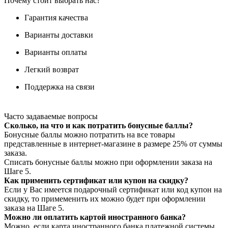
Почему стоит выбрать нас?
Гарантия качества
Варианты доставки
Варианты оплаты
Легкий возврат
Поддержка на связи
Часто задаваемые вопросы
Сколько, на что и как потратить бонусные баллы?
Бонусные баллы можно потратить на все товары
представленные в интернет-магазине в размере 25% от суммы
заказа.
Списать бонусные баллы можно при оформлении заказа на
Шаге 5.
Как применить сертификат или купон на скидку?
Если у Вас имеется подарочный сертификат или код купон на
скидку, то примеменить их можно будет при оформлении
заказа на Шаге 5.
Можно ли оплатить картой иностранного банка?
Можно, если карта иностранного банка платежной системы