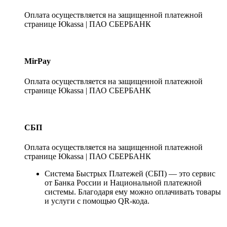
Оплата осуществляется на защищенной платежной
странице Юkassa | ПАО СБЕРБАНК
MirPay
Оплата осуществляется на защищенной платежной
странице Юkassa | ПАО СБЕРБАНК
СБП
Оплата осуществляется на защищенной платежной
странице Юkassa | ПАО СБЕРБАНК
Система Быстрых Платежей (СБП) — это сервис
от Банка России и Национальной платежной
системы. Благодаря ему можно оплачивать товары
и услуги с помощью QR-кода.