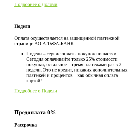
Подробнее о Долями
Подели
Оплата осуществляется на защищенной платежной
странице АО АЛЬФА-БАНК
Подели – сервис оплаты покупок по частям.
Сегодня оплачивайте только 25% стоимости
покупки, остальное – тремя платежами раз в 2
недели. Это не кредит, никаких дополнительных
платежей и процентов – как обычная оплата
картой!
Подробнее о Подели
Предоплата 0%
Рассрочка