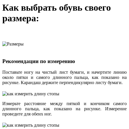
Как выбрать обувь своего
размера:
Рекомендации по измерению
Поставьте ногу на чистый лист бумаги, и начертите линию
около пятки и самого длинного пальца, как показано на
рисунке. Карандаш держите перпендикулярно листу бумаги.
Измерьте расстояние между пяткой и кончиком самого
длинного пальца, как показано на рисунке. Измерение
проведите для обеих ног.