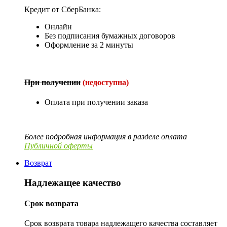
Кредит от СберБанка:
Онлайн
Без подписания бумажных договоров
Оформление за 2 минуты
При получении
(недоступна)
Оплата при получении заказа
Более подробная информация в разделе оплата
Публичной оферты
Возврат
Надлежащее качество
Срок возврата
Срок возврата товара надлежащего качества составляет