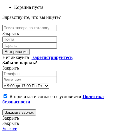
Корзина пуста
Здравствуйте, что вы ищете?
Закрыть
Авторизация
Нет аккаунта -
зарегистрируйтесь
Забыли пароль?
Закрыть
Я прочитал и согласен с условиями
Политика
безопасности
Заказать звонок
Закрыть
Закрыть
Velcave