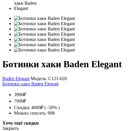
Ботинки хаки Baden Elegant
Baden Elegant
Модель:
C121-020
Ботинки хаки Baden Elegant
3990₽
7990₽
Скидка: 4000₽ ( -50% )
Можно списать: 998
Хочу ещё скидки
Закрыть