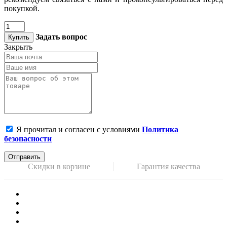
покупкой.
Задать вопрос
Купить
Закрыть
Я прочитал и согласен с условиями
Политика
безопасности
Отправить
Скидки в корзине
Гарантия качества