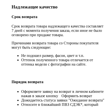
Надлежащее качество
Срок возврата
Срок возврата товара надлежащего качества составляет
7 дней с момента получения заказа, если иное не было
оговорено при продаже товара.
Причинами возврата товара со Стороны покупателя
могут быть следующие:
Не подошел размер, фасон, цвет и т.п.
Оттенок полученного товара отличается от
оттенка модели с фотографии на сайте.
Порядок возврата
Оформляете заявку на возврат в личном кабинете
нажав в заказе кнопку
Оформить возврат
Дожидаетесь статуса заявки "Ожидание возврата"
Относите в ближайший ПВЗ СДЭК*, который