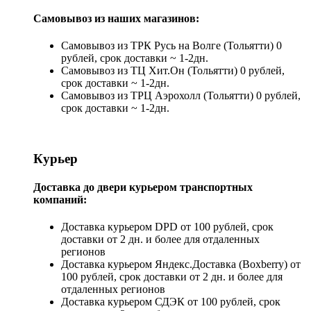
Самовывоз из наших магазинов:
Самовывоз из ТРК Русь на Волге (Тольятти) 0
рублей, срок доставки ~ 1-2дн.
Самовывоз из ТЦ Хит.Он (Тольятти) 0 рублей,
срок доставки ~ 1-2дн.
Самовывоз из ТРЦ Аэрохолл (Тольятти) 0 рублей,
срок доставки ~ 1-2дн.
Курьер
Доставка до двери курьером транспортных
компаний:
Доставка курьером DPD от 100 рублей, срок
доставки от 2 дн. и более для отдаленных
регионов
Доставка курьером Яндекс.Доставка (Boxberry) от
100 рублей, срок доставки от 2 дн. и более для
отдаленных регионов
Доставка курьером СДЭК от 100 рублей, срок