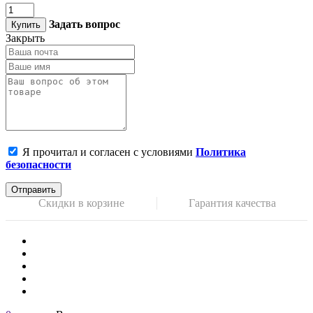
Задать вопрос
Купить
Закрыть
Я прочитал и согласен с условиями
Политика
безопасности
Отправить
Скидки в корзине
Гарантия качества