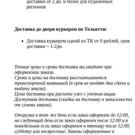
доставки от 2 дн. и более для отдаленных
регионов
Доставка до двери курьером по Тольятти:
Доставка курьером одной из ТК от 0 рублей, срок
доставки ~ 1-2дн.
Точные цены и сроки доставки вы увидите при
оформлении заказа.
Сроки и цены на доставку рассчитываются
транспортной компанией (в срок не входят дни сдачи и
выдачи заказа).
Цена доставки при расчете уже с учетом акции
Доступная доставка (скидка на доставку в зависимости
от суммы заказа).
Отгрузка в тот же день если заказ оформлен до 12:00,
на следующий день если заказ оформлен после 12:00 и в
понедельник если заказ оформлен в пятницу после 12:00,
субботу или воскресенье. Заказы оформленные в