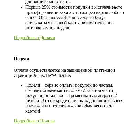
дополнительных плат.
Первые 25% стоимости покупки вы оплачиваете
при оформлении заказа с помощью карты любого
банка. Оставшиеся 3 равные части будут
списываться с вашей карты автоматически с
интервалом в 2 недели.
Подробнее о Долями
Подели
Оплата осуществляется на защищенной платежной
странице АО АЛЬФА-БАНК
Подели – сервис оплаты покупок по частям.
Сегодня оплачивайте только 25% стоимости
покупки, остальное – тремя платежами раз в 2
недели. Это не кредит, никаких дополнительных
платежей и процентов – как обычная оплата
картой!
Подробнее о Подели