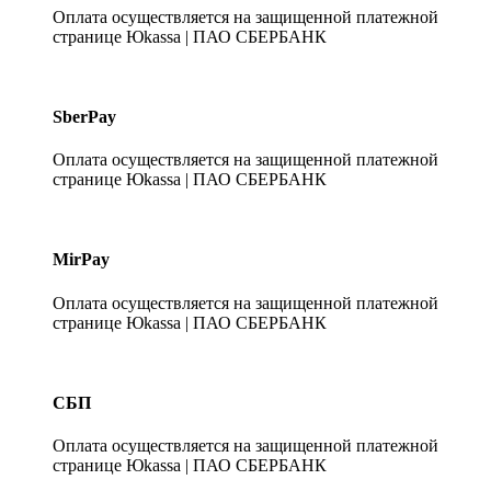
Оплата осуществляется на защищенной платежной
странице Юkassa | ПАО СБЕРБАНК
SberPay
Оплата осуществляется на защищенной платежной
странице Юkassa | ПАО СБЕРБАНК
MirPay
Оплата осуществляется на защищенной платежной
странице Юkassa | ПАО СБЕРБАНК
СБП
Оплата осуществляется на защищенной платежной
странице Юkassa | ПАО СБЕРБАНК