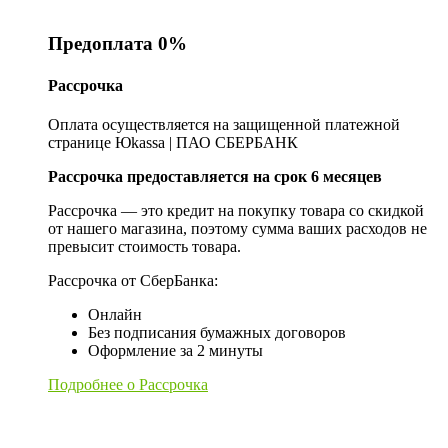
Предоплата 0%
Рассрочка
Оплата осуществляется на защищенной платежной
странице Юkassa | ПАО СБЕРБАНК
Рассрочка предоставляется на срок 6 месяцев
Рассрочка — это кредит на покупку товара со скидкой
от нашего магазина, поэтому сумма ваших расходов не
превысит стоимость товара.
Рассрочка от СберБанка:
Онлайн
Без подписания бумажных договоров
Оформление за 2 минуты
Подробнее о Рассрочка