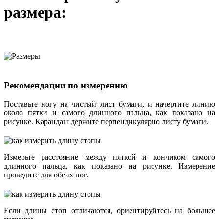
размера:
Рекомендации по измерению
Поставьте ногу на чистый лист бумаги, и начертите линию
около пятки и самого длинного пальца, как показано на
рисунке. Карандаш держите перпендикулярно листу бумаги.
Измерьте расстояние между пяткой и кончиком самого
длинного пальца, как показано на рисунке. Измерение
проведите для обеих ног.
Если длины стоп отличаются, ориентируйтесь на большее