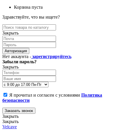
Корзина пуста
Здравствуйте, что вы ищете?
Закрыть
Авторизация
Нет аккаунта -
зарегистрируйтесь
Забыли пароль?
Закрыть
Я прочитал и согласен с условиями
Политика
безопасности
Заказать звонок
Закрыть
Закрыть
Velcave