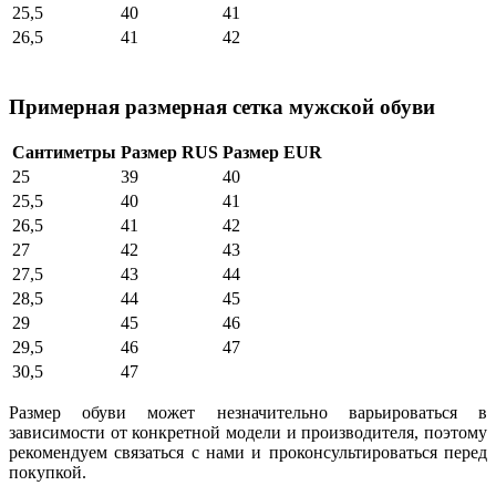
25,5
40
41
26,5
41
42
Примерная размерная сетка мужской обуви
Сантиметры
Размер RUS
Размер EUR
25
39
40
25,5
40
41
26,5
41
42
27
42
43
27,5
43
44
28,5
44
45
29
45
46
29,5
46
47
30,5
47
Размер обуви может незначительно варьироваться в
зависимости от конкретной модели и производителя, поэтому
рекомендуем связаться с нами и проконсультироваться перед
покупкой.