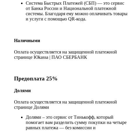
Система Быстрых Платежей (СБП) — это сервис
от Банка России и Национальной платежной
системы. Благодаря ему можно оплачивать товары
и услуги с помощью QR-кода.
Наличными
Оплата осуществляется на защищенной платежной
странице Юkassa | ПАО СБЕРБАНК
Предоплата 25%
Долями
Оплата осуществляется на защищенной платежной
странице Долями
Долями – это сервис от Тинькофф, который
помогает вам разделить сумму покупки на четыре
равных платежа — без комиссии и