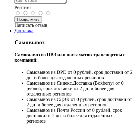
Рейтинг
Продолжить
Написать отзыв
Доставка
Самовывоз
Самовывоз из ПВЗ или постаматов транспортных
компаний:
Самовывоз из DPD от 0 рублей, срок доставки от 2
дн. и более для отдаленных регионов
Самовывоз из Яндекс.Доставка (Boxberry) от 0
рублей, срок доставки от 2 дн. и более для
отдаленных регионов
Самовывоз из СДЭК от 0 рублей, срок доставки от
2 дн. и более для отдаленных регионов
Самовывоз из Почта России от 0 рублей, срок
доставки от 2 дн. и более для отдаленных
регионов