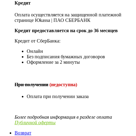
Кредит
Оплата осуществляется на защищенной платежной
странице Юkassa | ПАО СБЕРБАНК
Кредит предоставляется на срок до 36 месяцев
Кредит от СберБанка:
Онлайн
Без подписания бумажных договоров
Оформление за 2 минуты
При получении
(недоступна)
Оплата при получении заказа
Более подробная информация в разделе оплата
Публичной оферты
Возврат