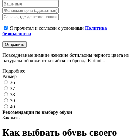
Я прочитал и согласен с условиями
Политика
безопасности
Отправить
Повседневные зимние женские ботильоны черного цвета из
натуральной кожи от китайского бренда Farinni...
Подробнее
Размер
36
37
38
39
40
Рекомендации по выбору обуви
Закрыть
Как выбрать обувь своего