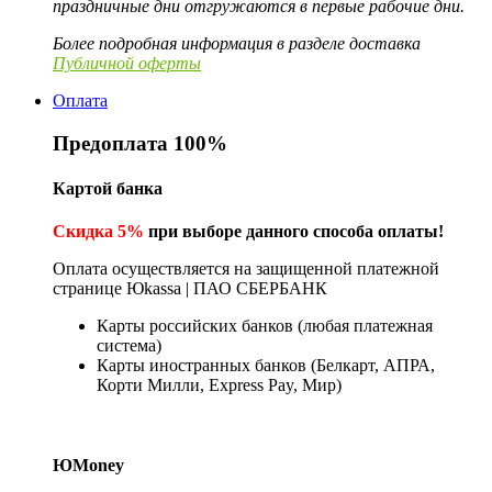
праздничные дни отгружаются в первые рабочие дни.
Более подробная информация в разделе доставка
Публичной оферты
Оплата
Предоплата 100%
Картой банка
Скидка 5%
при выборе данного способа оплаты!
Оплата осуществляется на защищенной платежной
странице Юkassa | ПАО СБЕРБАНК
Карты российских банков (любая платежная
система)
Карты иностранных банков (Белкарт, АПРА,
Корти Милли, Express Pay, Мир)
ЮMoney