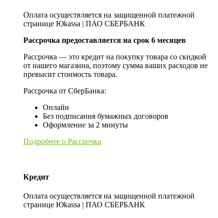
Оплата осуществляется на защищенной платежной
странице Юkassa | ПАО СБЕРБАНК
Рассрочка предоставляется на срок 6 месяцев
Рассрочка — это кредит на покупку товара со скидкой
от нашего магазина, поэтому сумма ваших расходов не
превысит стоимость товара.
Рассрочка от СберБанка:
Онлайн
Без подписания бумажных договоров
Оформление за 2 минуты
Подробнее о Рассрочка
Кредит
Оплата осуществляется на защищенной платежной
странице Юkassa | ПАО СБЕРБАНК