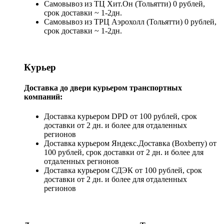
Самовывоз из ТЦ Хит.Он (Тольятти) 0 рублей,
срок доставки ~ 1-2дн.
Самовывоз из ТРЦ Аэрохолл (Тольятти) 0 рублей,
срок доставки ~ 1-2дн.
Курьер
Доставка до двери курьером транспортных
компаний:
Доставка курьером DPD от 100 рублей, срок
доставки от 2 дн. и более для отдаленных
регионов
Доставка курьером Яндекс.Доставка (Boxberry) от
100 рублей, срок доставки от 2 дн. и более для
отдаленных регионов
Доставка курьером СДЭК от 100 рублей, срок
доставки от 2 дн. и более для отдаленных
регионов