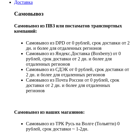
Доставка
Самовывоз
Самовывоз из ПВЗ или постаматов транспортных
компаний:
Самовывоз из DPD от 0 рублей, срок доставки от 2
дн. и более для отдаленных регионов
Самовывоз из Яндекс.Доставка (Boxberry) от 0
рублей, срок доставки от 2 дн. и более для
отдаленных регионов
Самовывоз из СДЭК от 0 рублей, срок доставки от
2 дн. и более для отдаленных регионов
Самовывоз из Почта России от 0 рублей, срок
доставки от 2 дн. и более для отдаленных
регионов
Самовывоз из наших магазинов:
Самовывоз из ТРК Русь на Волге (Тольятти) 0
рублей, срок доставки ~ 1-2дн.