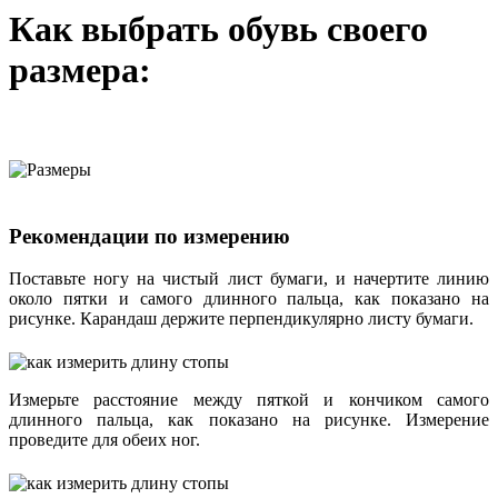
Как выбрать обувь своего
размера:
Рекомендации по измерению
Поставьте ногу на чистый лист бумаги, и начертите линию
около пятки и самого длинного пальца, как показано на
рисунке. Карандаш держите перпендикулярно листу бумаги.
Измерьте расстояние между пяткой и кончиком самого
длинного пальца, как показано на рисунке. Измерение
проведите для обеих ног.