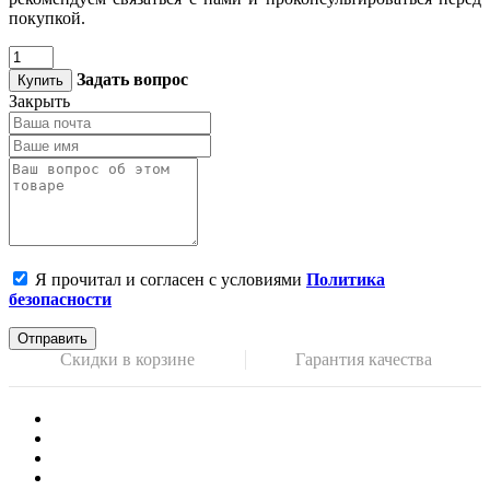
покупкой.
Задать вопрос
Купить
Закрыть
Я прочитал и согласен с условиями
Политика
безопасности
Отправить
Скидки в корзине
Гарантия качества