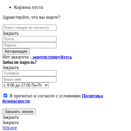
Корзина пуста
Здравствуйте, что вы ищете?
Закрыть
Авторизация
Нет аккаунта -
зарегистрируйтесь
Забыли пароль?
Закрыть
Я прочитал и согласен с условиями
Политика
безопасности
Заказать звонок
Закрыть
Закрыть
Velcave