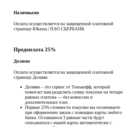
Наличными
Оплата осуществляется на защищенной платежной
странице Юkassa | ПАО СБЕРБАНК
Предоплата 25%
Долями
Оплата осуществляется на защищенной платежной
странице Долями
Долями – это сервис от Тинькофф, который
помогает вам разделить сумму покупки на четыре
равных платежа — без комиссии и
дополнительных плат.
Первые 25% стоимости покупки вы оплачиваете
при оформлении заказа с помощью карты любого
банка. Оставшиеся 3 равные части будут
списываться с вашей карты автоматически с