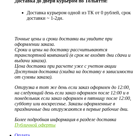
Доставка до двери курьером по Тольятти:
Доставка курьером одной из ТК от 0 рублей, срок
доставки ~ 1-2дн.
Точные цены и сроки доставки вы увидите при
оформлении заказа.
Сроки и цены на доставку рассчитываются
транспортной компанией (в срок не входят дни сдачи и
выдачи заказа).
Цена доставки при расчете уже с учетом акции
Доступная доставка (скидка на доставку в зависимости
от суммы заказа).
Отгрузка в тот же день если заказ оформлен до 12:00,
на следующий день если заказ оформлен после 12:00 и в
понедельник если заказ оформлен в пятницу после 12:00,
субботу или воскресенье. Заказы оформленные в
праздничные дни отгружаются в первые рабочие дни.
Более подробная информация в разделе доставка
Публичной оферты
Оплата