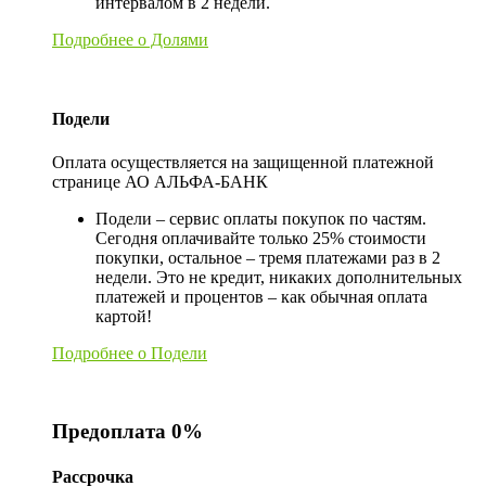
интервалом в 2 недели.
Подробнее о Долями
Подели
Оплата осуществляется на защищенной платежной
странице АО АЛЬФА-БАНК
Подели – сервис оплаты покупок по частям.
Сегодня оплачивайте только 25% стоимости
покупки, остальное – тремя платежами раз в 2
недели. Это не кредит, никаких дополнительных
платежей и процентов – как обычная оплата
картой!
Подробнее о Подели
Предоплата 0%
Рассрочка