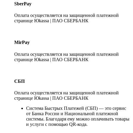
SberPay
Оплата осуществляется на защищенной платежной
странице Юkassa | ПАО СБЕРБАНК
MirPay
Оплата осуществляется на защищенной платежной
странице Юkassa | ПАО СБЕРБАНК
СБП
Оплата осуществляется на защищенной платежной
странице Юkassa | ПАО СБЕРБАНК
Система Быстрых Платежей (СБП) — это сервис
от Банка России и Национальной платежной
системы. Благодаря ему можно оплачивать товары
и услуги с помощью QR-кода.