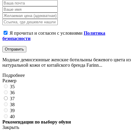
Я прочитал и согласен с условиями
Политика
безопасности
Отправить
Модные демисезонные женские ботильоны бежевого цвета из
натуральной кожи от китайского бренда Farinn...
Подробнее
Размер
35
36
37
38
39
40
Рекомендации по выбору обуви
Закрыть