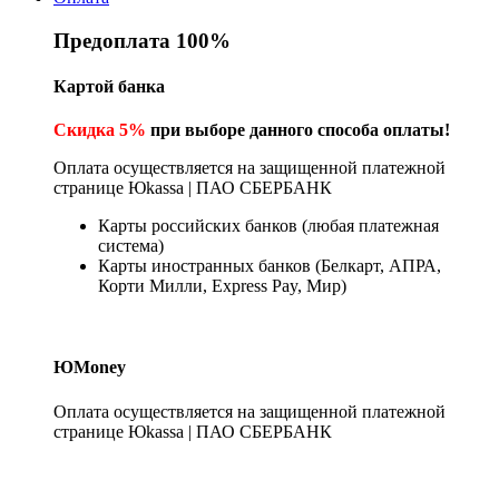
Предоплата 100%
Картой банка
Скидка 5%
при выборе данного способа оплаты!
Оплата осуществляется на защищенной платежной
странице Юkassa | ПАО СБЕРБАНК
Карты российских банков (любая платежная
система)
Карты иностранных банков (Белкарт, АПРА,
Корти Милли, Express Pay, Мир)
ЮMoney
Оплата осуществляется на защищенной платежной
странице Юkassa | ПАО СБЕРБАНК