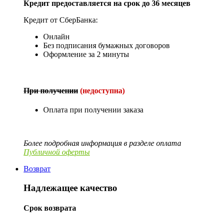
Кредит предоставляется на срок до 36 месяцев
Кредит от СберБанка:
Онлайн
Без подписания бумажных договоров
Оформление за 2 минуты
При получении
(недоступна)
Оплата при получении заказа
Более подробная информация в разделе оплата
Публичной оферты
Возврат
Надлежащее качество
Срок возврата