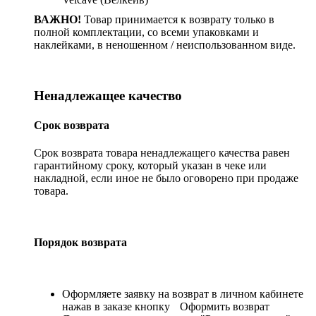
ВАЖНО!
Товар принимается к возврату только в
полной комплектации, со всеми упаковками и
наклейками, в неношенном / неиспользованном виде.
Ненадлежащее качество
Срок возврата
Срок возврата товара ненадлежащего качества равен
гарантийному сроку, который указан в чеке или
накладной, если иное не было оговорено при продаже
товара.
Порядок возврата
Оформляете заявку на возврат в личном кабинете
нажав в заказе кнопку
Оформить возврат