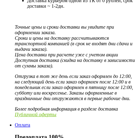
Доставка курьером одной из ТК от 0 рублей, срок
доставки ~ 1-2дн.
Точные цены и сроки доставки вы увидите при
оформлении заказа.
Сроки и цены на доставку рассчитываются
транспортной компанией (в срок не входят дни сдачи и
выдачи заказа).
Цена доставки при расчете уже с учетом акции
Доступная доставка (скидка на доставку в зависимости
от суммы заказа).
Отгрузка в тот же день если заказ оформлен до 12:00,
на следующий день если заказ оформлен после 12:00 и в
понедельник если заказ оформлен в пятницу после 12:00,
субботу или воскресенье. Заказы оформленные в
праздничные дни отгружаются в первые рабочие дни.
Более подробная информация в разделе доставка
Публичной оферты
Оплата
Предоплата 100%