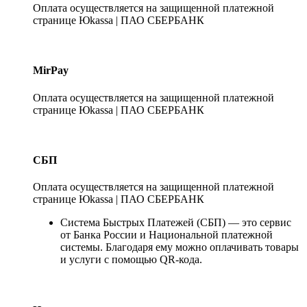
Оплата осуществляется на защищенной платежной
странице Юkassa | ПАО СБЕРБАНК
MirPay
Оплата осуществляется на защищенной платежной
странице Юkassa | ПАО СБЕРБАНК
СБП
Оплата осуществляется на защищенной платежной
странице Юkassa | ПАО СБЕРБАНК
Система Быстрых Платежей (СБП) — это сервис
от Банка России и Национальной платежной
системы. Благодаря ему можно оплачивать товары
и услуги с помощью QR-кода.