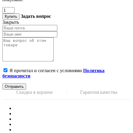
Задать вопрос
Купить
Закрыть
Я прочитал и согласен с условиями
Политика
безопасности
Отправить
Скидки в корзине
Гарантия качества