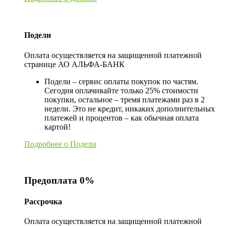
Подели
Оплата осуществляется на защищенной платежной
странице АО АЛЬФА-БАНК
Подели – сервис оплаты покупок по частям.
Сегодня оплачивайте только 25% стоимости
покупки, остальное – тремя платежами раз в 2
недели. Это не кредит, никаких дополнительных
платежей и процентов – как обычная оплата
картой!
Подробнее о Подели
Предоплата 0%
Рассрочка
Оплата осуществляется на защищенной платежной