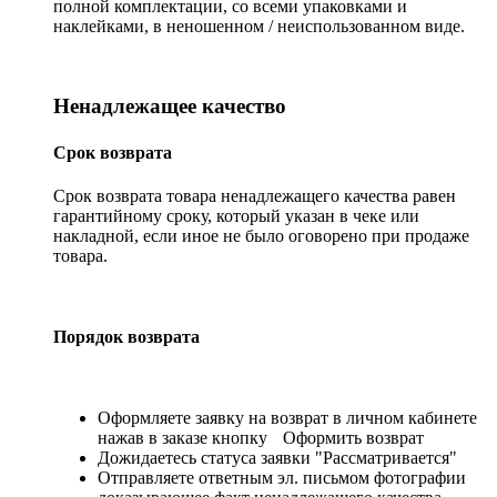
полной комплектации, со всеми упаковками и
наклейками, в неношенном / неиспользованном виде.
Ненадлежащее качество
Срок возврата
Срок возврата товара ненадлежащего качества равен
гарантийному сроку, который указан в чеке или
накладной, если иное не было оговорено при продаже
товара.
Порядок возврата
Оформляете заявку на возврат в личном кабинете
нажав в заказе кнопку
Оформить возврат
Дожидаетесь статуса заявки "Рассматривается"
Отправляете ответным эл. письмом фотографии