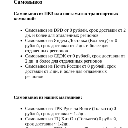
Самовывоз
Самовывоз из ПВЗ или постаматов транспортных
компаний:
Самовывоз из DPD от 0 рублей, срок доставки от 2
дн. и более для отдаленных регионов
Самовывоз из Яндекс.Доставка (Boxberry) от 0
рублей, срок доставки от 2 дн. и более для
отдаленных регионов
Самовывоз из СДЭК от 0 рублей, срок доставки от
2 дн. и более для отдаленных регионов
Самовывоз из Почта России от 0 рублей, срок
доставки от 2 дн. и более для отдаленных
регионов
Самовывоз из наших магазинов:
Самовывоз из ТРК Русь на Волге (Тольятти) 0
рублей, срок доставки ~ 1-2дн.
Самовывоз из ТЦ Хит.Он (Тольятти) 0 рублей,
срок доставки ~ 1-2дн.