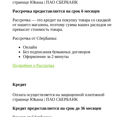
странице Юkassa | ПАО СБЕРБАНК
Рассрочка предоставляется на срок 6 месяцев
Рассрочка — это кредит на покупку товара со скидкой
от нашего магазина, поэтому сумма ваших расходов не
превысит стоимость товара.
Рассрочка от СберБанка:
Онлайн
Без подписания бумажных договоров
Оформление за 2 минуты
Подробнее о Рассрочка
Кредит
Оплата осуществляется на защищенной платежной
странице Юkassa | ПАО СБЕРБАНК
Кредит предоставляется на срок до 36 месяцев