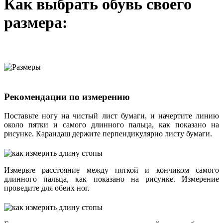
Как выбрать обувь своего
размера:
Рекомендации по измерению
Поставьте ногу на чистый лист бумаги, и начертите линию
около пятки и самого длинного пальца, как показано на
рисунке. Карандаш держите перпендикулярно листу бумаги.
Измерьте расстояние между пяткой и кончиком самого
длинного пальца, как показано на рисунке. Измерение
проведите для обеих ног.