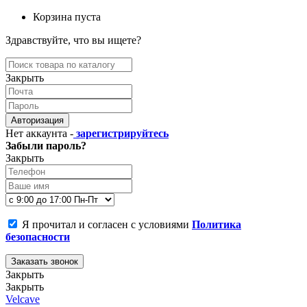
Корзина пуста
Здравствуйте, что вы ищете?
Закрыть
Авторизация
Нет аккаунта -
зарегистрируйтесь
Забыли пароль?
Закрыть
Я прочитал и согласен с условиями
Политика
безопасности
Заказать звонок
Закрыть
Закрыть
Velcave