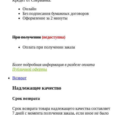
Кредит от СберБанка:
Онлайн
Без подписания бумажных договоров
Оформление за 2 минуты
При получении
(недоступна)
Оплата при получении заказа
Более подробная информация в разделе оплата
Публичной оферты
Возврат
Надлежащее качество
Срок возврата
Срок возврата товара надлежащего качества составляет
7 дней с момента получения заказа, если иное не было