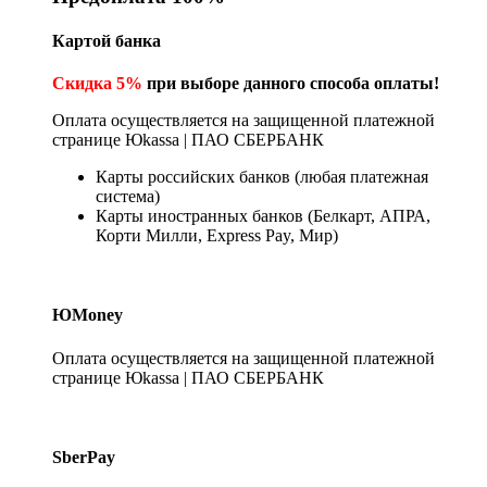
Картой банка
Скидка 5%
при выборе данного способа оплаты!
Оплата осуществляется на защищенной платежной
странице Юkassa | ПАО СБЕРБАНК
Карты российских банков (любая платежная
система)
Карты иностранных банков (Белкарт, АПРА,
Корти Милли, Express Pay, Мир)
ЮMoney
Оплата осуществляется на защищенной платежной
странице Юkassa | ПАО СБЕРБАНК
SberPay