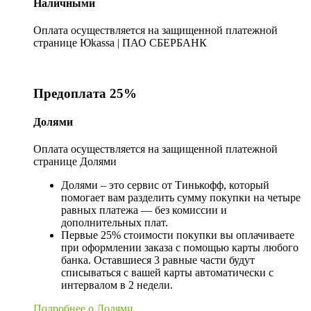
Наличными
Оплата осуществляется на защищенной платежной
странице Юkassa | ПАО СБЕРБАНК
Предоплата 25%
Долями
Оплата осуществляется на защищенной платежной
странице Долями
Долями – это сервис от Тинькофф, который
помогает вам разделить сумму покупки на четыре
равных платежа — без комиссии и
дополнительных плат.
Первые 25% стоимости покупки вы оплачиваете
при оформлении заказа с помощью карты любого
банка. Оставшиеся 3 равные части будут
списываться с вашей карты автоматически с
интервалом в 2 недели.
Подробнее о Долями