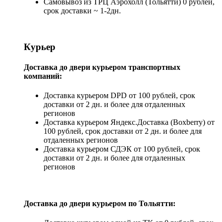
Самовывоз из ТРЦ Аэрохолл (Тольятти) 0 рублей,
срок доставки ~ 1-2дн.
Курьер
Доставка до двери курьером транспортных
компаний:
Доставка курьером DPD от 100 рублей, срок
доставки от 2 дн. и более для отдаленных
регионов
Доставка курьером Яндекс.Доставка (Boxberry) от
100 рублей, срок доставки от 2 дн. и более для
отдаленных регионов
Доставка курьером СДЭК от 100 рублей, срок
доставки от 2 дн. и более для отдаленных
регионов
Доставка до двери курьером по Тольятти: