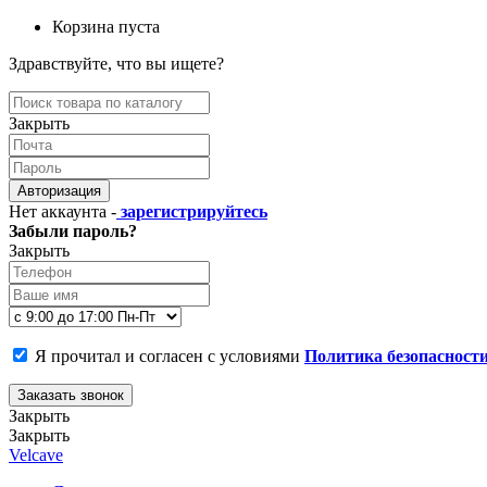
Корзина пуста
Здравствуйте, что вы ищете?
Закрыть
Авторизация
Нет аккаунта -
зарегистрируйтесь
Забыли пароль?
Закрыть
Я прочитал и согласен с условиями
Политика безопасност
Заказать звонок
Закрыть
Закрыть
Velcave