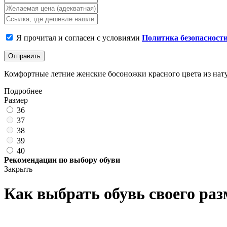
Я прочитал и согласен с условиями
Политика безопасност
Отправить
Комфортные летние женские босоножки красного цвета из натур
Подробнее
Размер
36
37
38
39
40
Рекомендации по выбору обуви
Закрыть
Как выбрать обувь своего раз