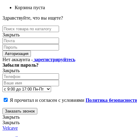
Корзина пуста
Здравствуйте, что вы ищете?
Закрыть
Авторизация
Нет аккаунта -
зарегистрируйтесь
Забыли пароль?
Закрыть
Я прочитал и согласен с условиями
Политика безопасност
Заказать звонок
Закрыть
Закрыть
Velcave