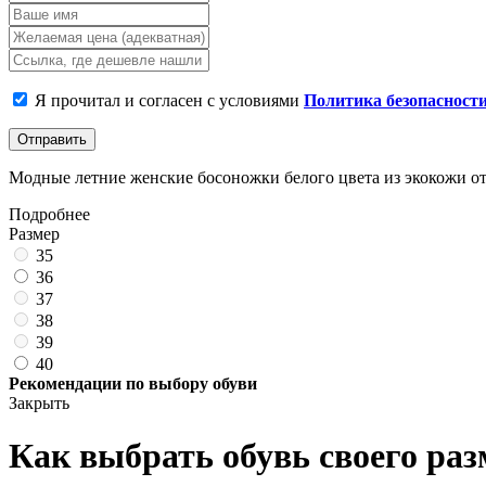
Я прочитал и согласен с условиями
Политика безопасност
Отправить
Модные летние женские босоножки белого цвета из экокожи от к
Подробнее
Размер
35
36
37
38
39
40
Рекомендации по выбору обуви
Закрыть
Как выбрать обувь своего раз