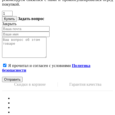
покупкой.
Задать вопрос
Купить
Закрыть
Я прочитал и согласен с условиями
Политика
безопасности
Отправить
Скидки в корзине
Гарантия качества