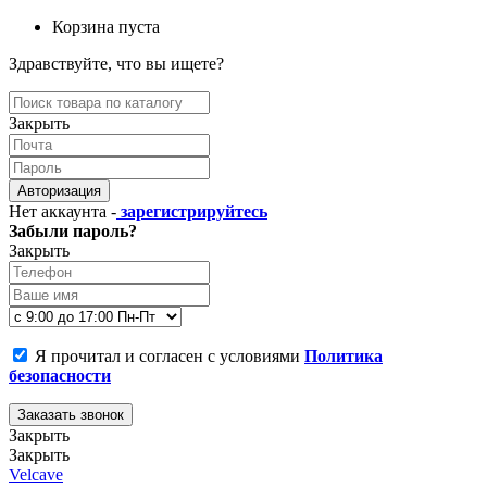
Корзина пуста
Здравствуйте, что вы ищете?
Закрыть
Авторизация
Нет аккаунта -
зарегистрируйтесь
Забыли пароль?
Закрыть
Я прочитал и согласен с условиями
Политика
безопасности
Заказать звонок
Закрыть
Закрыть
Velcave