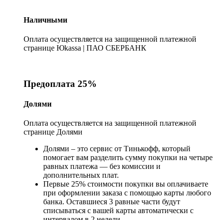
Наличными
Оплата осуществляется на защищенной платежной
странице Юkassa | ПАО СБЕРБАНК
Предоплата 25%
Долями
Оплата осуществляется на защищенной платежной
странице Долями
Долями – это сервис от Тинькофф, который
помогает вам разделить сумму покупки на четыре
равных платежа — без комиссии и
дополнительных плат.
Первые 25% стоимости покупки вы оплачиваете
при оформлении заказа с помощью карты любого
банка. Оставшиеся 3 равные части будут
списываться с вашей карты автоматически с
интервалом в 2 недели.