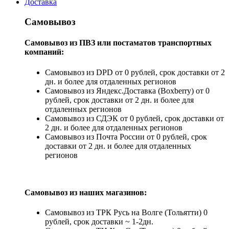
Доставка
Самовывоз
Самовывоз из ПВЗ или постаматов транспортных
компаний:
Самовывоз из DPD от 0 рублей, срок доставки от 2
дн. и более для отдаленных регионов
Самовывоз из Яндекс.Доставка (Boxberry) от 0
рублей, срок доставки от 2 дн. и более для
отдаленных регионов
Самовывоз из СДЭК от 0 рублей, срок доставки от
2 дн. и более для отдаленных регионов
Самовывоз из Почта России от 0 рублей, срок
доставки от 2 дн. и более для отдаленных
регионов
Самовывоз из наших магазинов:
Самовывоз из ТРК Русь на Волге (Тольятти) 0
рублей, срок доставки ~ 1-2дн.