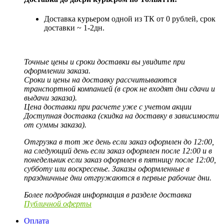
Доставка курьером одной из ТК от 0 рублей, срок
доставки ~ 1-2дн.
Точные цены и сроки доставки вы увидите при
оформлении заказа.
Сроки и цены на доставку рассчитываются
транспортной компанией (в срок не входят дни сдачи и
выдачи заказа).
Цена доставки при расчете уже с учетом акции
Доступная доставка (скидка на доставку в зависимости
от суммы заказа).
Отгрузка в тот же день если заказ оформлен до 12:00,
на следующий день если заказ оформлен после 12:00 и в
понедельник если заказ оформлен в пятницу после 12:00,
субботу или воскресенье. Заказы оформленные в
праздничные дни отгружаются в первые рабочие дни.
Более подробная информация в разделе доставка
Публичной оферты
Оплата