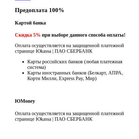
Предоплата 100%
Картой банка
Скидка 5%
при выборе данного способа оплаты!
Оплата осуществляется на защищенной платежной
странице Юkassa | ПАО СБЕРБАНК
Карты российских банков (любая платежная
система)
Карты иностранных банков (Белкарт, АПРА,
Корти Милли, Express Pay, Мир)
ЮMoney
Оплата осуществляется на защищенной платежной
странице Юkassa | ПАО СБЕРБАНК