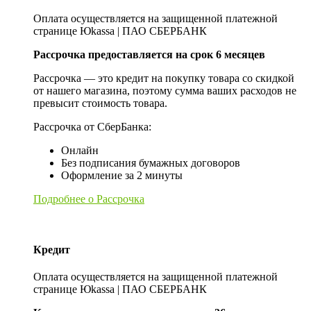
Оплата осуществляется на защищенной платежной
странице Юkassa | ПАО СБЕРБАНК
Рассрочка предоставляется на срок 6 месяцев
Рассрочка — это кредит на покупку товара со скидкой
от нашего магазина, поэтому сумма ваших расходов не
превысит стоимость товара.
Рассрочка от СберБанка:
Онлайн
Без подписания бумажных договоров
Оформление за 2 минуты
Подробнее о Рассрочка
Кредит
Оплата осуществляется на защищенной платежной
странице Юkassa | ПАО СБЕРБАНК