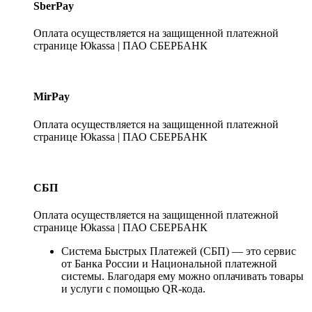
SberPay
Оплата осуществляется на защищенной платежной
странице Юkassa | ПАО СБЕРБАНК
MirPay
Оплата осуществляется на защищенной платежной
странице Юkassa | ПАО СБЕРБАНК
СБП
Оплата осуществляется на защищенной платежной
странице Юkassa | ПАО СБЕРБАНК
Система Быстрых Платежей (СБП) — это сервис
от Банка России и Национальной платежной
системы. Благодаря ему можно оплачивать товары
и услуги с помощью QR-кода.