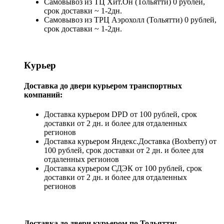
Самовывоз из ТЦ Хит.Он (Тольятти) 0 рублей,
срок доставки ~ 1-2дн.
Самовывоз из ТРЦ Аэрохолл (Тольятти) 0 рублей,
срок доставки ~ 1-2дн.
Курьер
Доставка до двери курьером транспортных
компаний:
Доставка курьером DPD от 100 рублей, срок
доставки от 2 дн. и более для отдаленных
регионов
Доставка курьером Яндекс.Доставка (Boxberry) от
100 рублей, срок доставки от 2 дн. и более для
отдаленных регионов
Доставка курьером СДЭК от 100 рублей, срок
доставки от 2 дн. и более для отдаленных
регионов
Доставка до двери курьером по Тольятти: