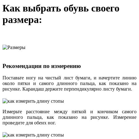
Как выбрать обувь своего
размера:
Рекомендации по измерению
Поставьте ногу на чистый лист бумаги, и начертите линию
около пятки и самого длинного пальца, как показано на
рисунке. Карандаш держите перпендикулярно листу бумаги.
Измерьте расстояние между пяткой и кончиком самого
длинного пальца, как показано на рисунке. Измерение
проведите для обеих ног.