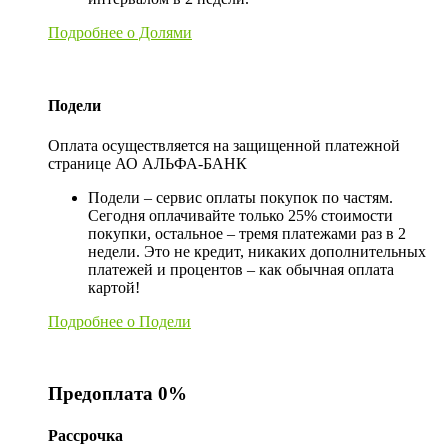
Подробнее о Долями
Подели
Оплата осуществляется на защищенной платежной
странице АО АЛЬФА-БАНК
Подели – сервис оплаты покупок по частям.
Сегодня оплачивайте только 25% стоимости
покупки, остальное – тремя платежами раз в 2
недели. Это не кредит, никаких дополнительных
платежей и процентов – как обычная оплата
картой!
Подробнее о Подели
Предоплата 0%
Рассрочка