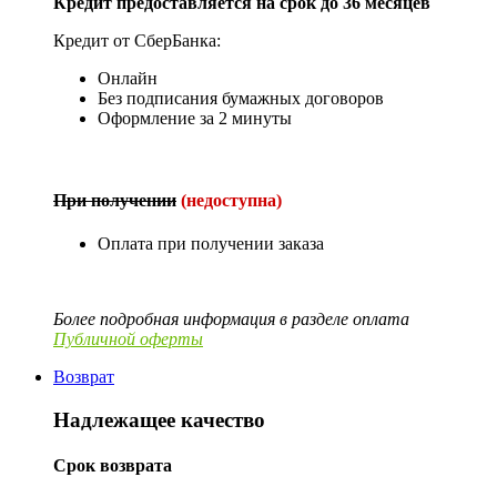
Кредит предоставляется на срок до 36 месяцев
Кредит от СберБанка:
Онлайн
Без подписания бумажных договоров
Оформление за 2 минуты
При получении
(недоступна)
Оплата при получении заказа
Более подробная информация в разделе оплата
Публичной оферты
Возврат
Надлежащее качество
Срок возврата