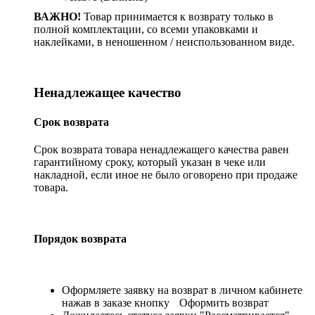
ВАЖНО!
Товар принимается к возврату только в
полной комплектации, со всеми упаковками и
наклейками, в неношенном / неиспользованном виде.
Ненадлежащее качество
Срок возврата
Срок возврата товара ненадлежащего качества равен
гарантийному сроку, который указан в чеке или
накладной, если иное не было оговорено при продаже
товара.
Порядок возврата
Оформляете заявку на возврат в личном кабинете
нажав в заказе кнопку
Оформить возврат