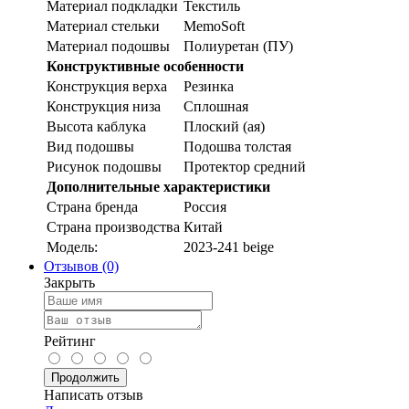
Материал подкладки
Текстиль
Материал стельки
MemoSoft
Материал подошвы
Полиуретан (ПУ)
Конструктивные особенности
Конструкция верха
Резинка
Конструкция низа
Сплошная
Высота каблука
Плоский (ая)
Вид подошвы
Подошва толстая
Рисунок подошвы
Протектор средний
Дополнительные характеристики
Страна бренда
Россия
Страна производства
Китай
Модель:
2023-241 beige
Отзывов (0)
Закрыть
Рейтинг
Продолжить
Написать отзыв