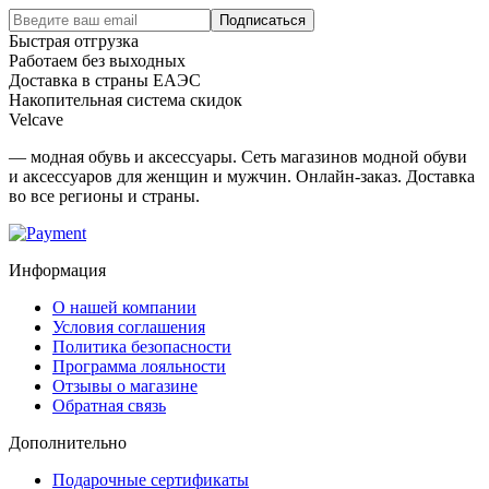
Подписаться
Быстрая отгрузка
Работаем без выходных
Доставка в страны ЕАЭС
Накопительная система скидок
Velcave
— модная обувь и аксессуары. Сеть магазинов модной обуви
и аксессуаров для женщин и мужчин. Онлайн-заказ. Доставка
во все регионы и страны.
Информация
О нашей компании
Условия соглашения
Политика безопасности
Программа лояльности
Отзывы о магазине
Обратная связь
Дополнительно
Подарочные сертификаты