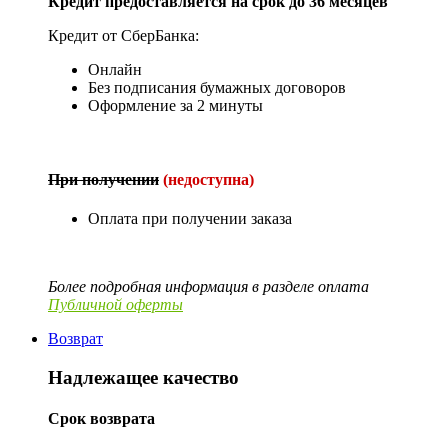
Кредит предоставляется на срок до 36 месяцев
Кредит от СберБанка:
Онлайн
Без подписания бумажных договоров
Оформление за 2 минуты
При получении
(недоступна)
Оплата при получении заказа
Более подробная информация в разделе оплата
Публичной оферты
Возврат
Надлежащее качество
Срок возврата