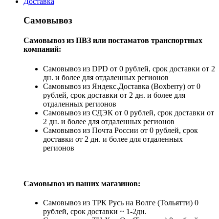
Доставка
Самовывоз
Самовывоз из ПВЗ или постаматов транспортных
компаний:
Самовывоз из DPD от 0 рублей, срок доставки от 2
дн. и более для отдаленных регионов
Самовывоз из Яндекс.Доставка (Boxberry) от 0
рублей, срок доставки от 2 дн. и более для
отдаленных регионов
Самовывоз из СДЭК от 0 рублей, срок доставки от
2 дн. и более для отдаленных регионов
Самовывоз из Почта России от 0 рублей, срок
доставки от 2 дн. и более для отдаленных
регионов
Самовывоз из наших магазинов:
Самовывоз из ТРК Русь на Волге (Тольятти) 0
рублей, срок доставки ~ 1-2дн.