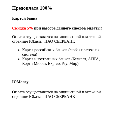
Предоплата 100%
Картой банка
Скидка 5%
при выборе данного способа оплаты!
Оплата осуществляется на защищенной платежной
странице Юkassa | ПАО СБЕРБАНК
Карты российских банков (любая платежная
система)
Карты иностранных банков (Белкарт, АПРА,
Корти Милли, Express Pay, Мир)
ЮMoney
Оплата осуществляется на защищенной платежной
странице Юkassa | ПАО СБЕРБАНК