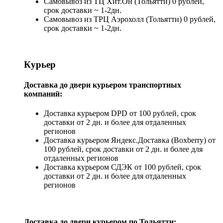
Самовывоз из ТЦ Хит.Он (Тольятти) 0 рублей,
срок доставки ~ 1-2дн.
Самовывоз из ТРЦ Аэрохолл (Тольятти) 0 рублей,
срок доставки ~ 1-2дн.
Курьер
Доставка до двери курьером транспортных
компаний:
Доставка курьером DPD от 100 рублей, срок
доставки от 2 дн. и более для отдаленных
регионов
Доставка курьером Яндекс.Доставка (Boxberry) от
100 рублей, срок доставки от 2 дн. и более для
отдаленных регионов
Доставка курьером СДЭК от 100 рублей, срок
доставки от 2 дн. и более для отдаленных
регионов
Доставка до двери курьером по Тольятти: