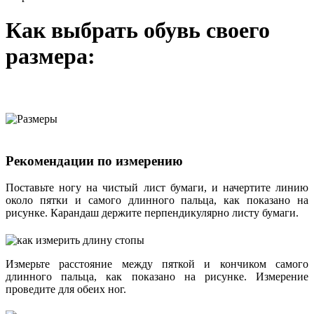
Как выбрать обувь своего
размера:
Рекомендации по измерению
Поставьте ногу на чистый лист бумаги, и начертите линию
около пятки и самого длинного пальца, как показано на
рисунке. Карандаш держите перпендикулярно листу бумаги.
Измерьте расстояние между пяткой и кончиком самого
длинного пальца, как показано на рисунке. Измерение
проведите для обеих ног.