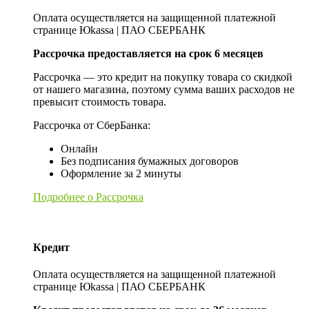
Оплата осуществляется на защищенной платежной
странице Юkassa | ПАО СБЕРБАНК
Рассрочка предоставляется на срок 6 месяцев
Рассрочка — это кредит на покупку товара со скидкой
от нашего магазина, поэтому сумма ваших расходов не
превысит стоимость товара.
Рассрочка от СберБанка:
Онлайн
Без подписания бумажных договоров
Оформление за 2 минуты
Подробнее о Рассрочка
Кредит
Оплата осуществляется на защищенной платежной
странице Юkassa | ПАО СБЕРБАНК