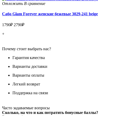
Отложить
В сравнение
Сабо Glam Forever женские бежевые 3029-241 beige
1790₽
2790₽
+
Почему стоит выбрать нас?
Гарантия качества
Варианты доставки
Варианты оплаты
Легкий возврат
Поддержка на связи
Часто задаваемые вопросы
Сколько, на что и как потратить бонусные баллы?