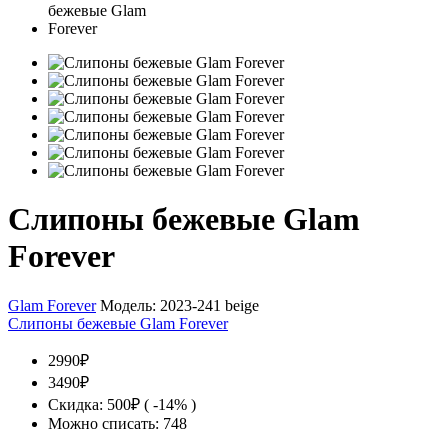
Слипоны бежевые Glam
Forever
Glam Forever
Модель:
2023-241 beige
Слипоны бежевые Glam Forever
2990₽
3490₽
Скидка: 500₽ ( -14% )
Можно списать: 748