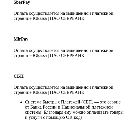
SberPay
Оплата осуществляется на защищенной платежной
странице Юkassa | ПАО СБЕРБАНК
MirPay
Оплата осуществляется на защищенной платежной
странице Юkassa | ПАО СБЕРБАНК
СБП
Оплата осуществляется на защищенной платежной
странице Юkassa | ПАО СБЕРБАНК
Система Быстрых Платежей (СБП) — это сервис
от Банка России и Национальной платежной
системы. Благодаря ему можно оплачивать товары
и услуги с помощью QR-кода.