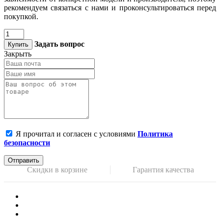
рекомендуем связаться с нами и проконсультироваться перед
покупкой.
Задать вопрос
Купить
Закрыть
Я прочитал и согласен с условиями
Политика
безопасности
Отправить
Скидки в корзине
Гарантия качества