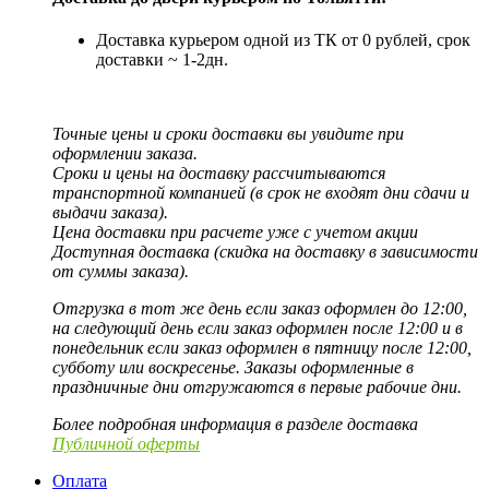
Доставка курьером одной из ТК от 0 рублей, срок
доставки ~ 1-2дн.
Точные цены и сроки доставки вы увидите при
оформлении заказа.
Сроки и цены на доставку рассчитываются
транспортной компанией (в срок не входят дни сдачи и
выдачи заказа).
Цена доставки при расчете уже с учетом акции
Доступная доставка (скидка на доставку в зависимости
от суммы заказа).
Отгрузка в тот же день если заказ оформлен до 12:00,
на следующий день если заказ оформлен после 12:00 и в
понедельник если заказ оформлен в пятницу после 12:00,
субботу или воскресенье. Заказы оформленные в
праздничные дни отгружаются в первые рабочие дни.
Более подробная информация в разделе доставка
Публичной оферты
Оплата