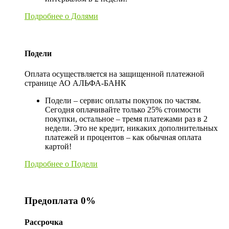
Подробнее о Долями
Подели
Оплата осуществляется на защищенной платежной
странице АО АЛЬФА-БАНК
Подели – сервис оплаты покупок по частям.
Сегодня оплачивайте только 25% стоимости
покупки, остальное – тремя платежами раз в 2
недели. Это не кредит, никаких дополнительных
платежей и процентов – как обычная оплата
картой!
Подробнее о Подели
Предоплата 0%
Рассрочка