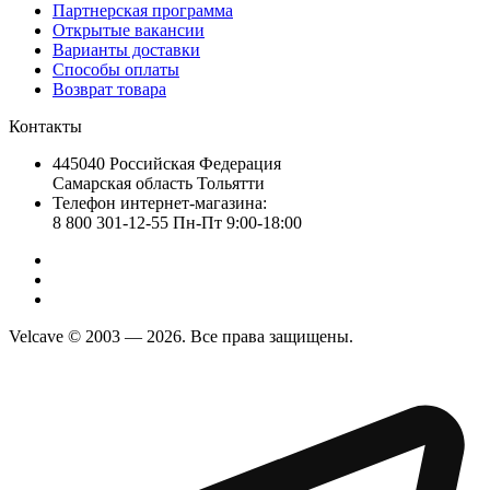
Партнерская программа
Открытые вакансии
Варианты доставки
Способы оплаты
Возврат товара
Контакты
445040 Российская Федерация
Самарская область Тольятти
Телефон интернет-магазина:
8 800 301-12-55 Пн-Пт 9:00-18:00
Velcave © 2003 — 2026. Все права защищены.