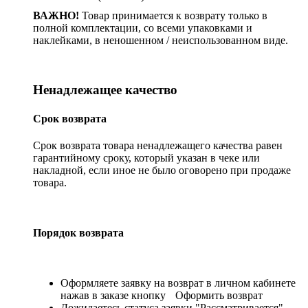
ВАЖНО!
Товар принимается к возврату только в
полной комплектации, со всеми упаковками и
наклейками, в неношенном / неиспользованном виде.
Ненадлежащее качество
Срок возврата
Срок возврата товара ненадлежащего качества равен
гарантийному сроку, который указан в чеке или
накладной, если иное не было оговорено при продаже
товара.
Порядок возврата
Оформляете заявку на возврат в личном кабинете
нажав в заказе кнопку
Оформить возврат
Дожидаетесь статуса заявки "Рассматривается"