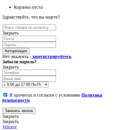
Корзина пуста
Здравствуйте, что вы ищете?
Закрыть
Авторизация
Нет аккаунта -
зарегистрируйтесь
Забыли пароль?
Закрыть
Я прочитал и согласен с условиями
Политика
безопасности
Заказать звонок
Закрыть
Закрыть
Velcave