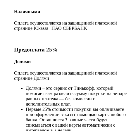
Наличными
Оплата осуществляется на защищенной платежной
странице Юkassa | ПАО СБЕРБАНК
Предоплата 25%
Долями
Оплата осуществляется на защищенной платежной
странице Долями
Долями – это сервис от Тинькофф, который
помогает вам разделить сумму покупки на четыре
равных платежа — без комиссии и
дополнительных плат.
Первые 25% стоимости покупки вы оплачиваете
при оформлении заказа с помощью карты любого
банка. Оставшиеся 3 равные части будут
списываться с вашей карты автоматически с
интервалом в 2 недели.