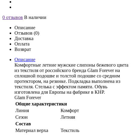
0 отзывов
В наличии
Описание
Отзывов (0)
Доставка
Оплата
Возврат
Описание
Комфортные летние мужские слипоны бежевого цвета
из текстиля от российского бренда Glam Forever на
сплошной подошве и толстой подошве со средним
протектором, на резинке. Подкладка выполнена из
текстиля. Стелька с эффектом памяти. Обувь
изготовлена для Европы на фабрике в КНР.
Glam Forever
Общие характеристики
Линия
Комфорт
Сезон
Летняя
Состав
Материал верха
Текстиль