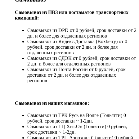
Самовывоз из ПВЗ или постаматов транспортных
компаний:
Самовывоз из DPD от 0 рублей, срок доставки от 2
дн. и более для отдаленных регионов
Самовывоз из Яндекс.Доставка (Boxberry) от 0
рублей, срок доставки от 2 дн. и более для
отдаленных регионов
Самовывоз из СДЭК от 0 рублей, срок доставки от
2 дн. и более для отдаленных регионов
Самовывоз из Почта России от 0 рублей, срок
доставки от 2 дн. и более для отдаленных
регионов
Самовывоз из наших магазинов:
Самовывоз из ТРК Русь на Волге (Тольятти) 0
рублей, срок доставки ~ 1-2дн.
Самовывоз из ТЦ Хит.Он (Тольятти) 0 рублей,
срок доставки ~ 1-2дн.
Самовывоз из ТРЦ Аэрохолл (Тольятти) 0 рублей,