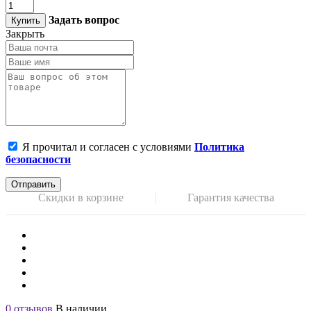
Задать вопрос
Купить
Закрыть
Я прочитал и согласен с условиями
Политика
безопасности
Отправить
Скидки в корзине
Гарантия качества
0 отзывов
В наличии