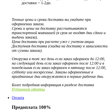
доставки ~ 1-2дн.
Точные цены и сроки доставки вы увидите при
оформлении заказа.
Сроки и цены на доставку рассчитываются
транспортной компанией (в срок не входят дни сдачи и
выдачи заказа).
Цена доставки при расчете уже с учетом акции
Доступная доставка (скидка на доставку в зависимости
от суммы заказа).
Отгрузка в тот же день если заказ оформлен до 12:00,
на следующий день если заказ оформлен после 12:00 и в
понедельник если заказ оформлен в пятницу после 12:00,
субботу или воскресенье. Заказы оформленные в
праздничные дни отгружаются в первые рабочие дни.
Более подробная информация в разделе доставка
Публичной оферты
Оплата
Предоплата 100%