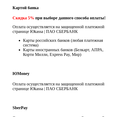
Картой банка
Скидка 5%
при выборе данного способа оплаты!
Оплата осуществляется на защищенной платежной
странице Юkassa | ПАО СБЕРБАНК
Карты российских банков (любая платежная
система)
Карты иностранных банков (Белкарт, АПРА,
Корти Милли, Express Pay, Мир)
ЮMoney
Оплата осуществляется на защищенной платежной
странице Юkassa | ПАО СБЕРБАНК
SberPay