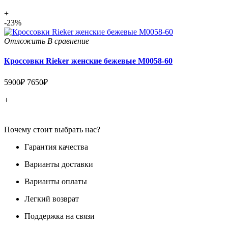
+
-23%
Отложить
В сравнение
Кроссовки Rieker женские бежевые M0058-60
5900₽
7650₽
+
Почему стоит выбрать нас?
Гарантия качества
Варианты доставки
Варианты оплаты
Легкий возврат
Поддержка на связи