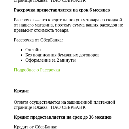
странице Юkassa | ПАО СБЕРБАНК
Рассрочка предоставляется на срок 6 месяцев
Рассрочка — это кредит на покупку товара со скидкой
от нашего магазина, поэтому сумма ваших расходов не
превысит стоимость товара.
Рассрочка от СберБанка:
Онлайн
Без подписания бумажных договоров
Оформление за 2 минуты
Подробнее о Рассрочка
Кредит
Оплата осуществляется на защищенной платежной
странице Юkassa | ПАО СБЕРБАНК
Кредит предоставляется на срок до 36 месяцев
Кредит от СберБанка: