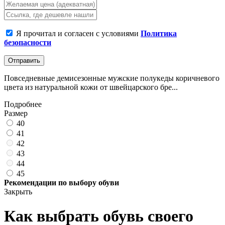
Я прочитал и согласен с условиями
Политика
безопасности
Отправить
Повседневные демисезонные мужские полукеды коричневого
цвета из натуральной кожи от швейцарского бре...
Подробнее
Размер
40
41
42
43
44
45
Рекомендации по выбору обуви
Закрыть
Как выбрать обувь своего