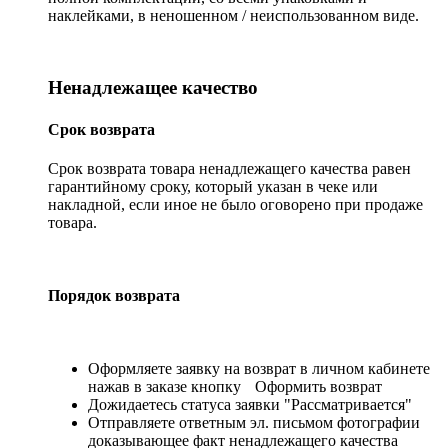
наклейками, в неношенном / неиспользованном виде.
Ненадлежащее качество
Срок возврата
Срок возврата товара ненадлежащего качества равен
гарантийному сроку, который указан в чеке или
накладной, если иное не было оговорено при продаже
товара.
Порядок возврата
Оформляете заявку на возврат в личном кабинете
нажав в заказе кнопку
Оформить возврат
Дожидаетесь статуса заявки "Рассматривается"
Отправляете ответным эл. письмом фотографии
доказывающее факт ненадлежащего качества