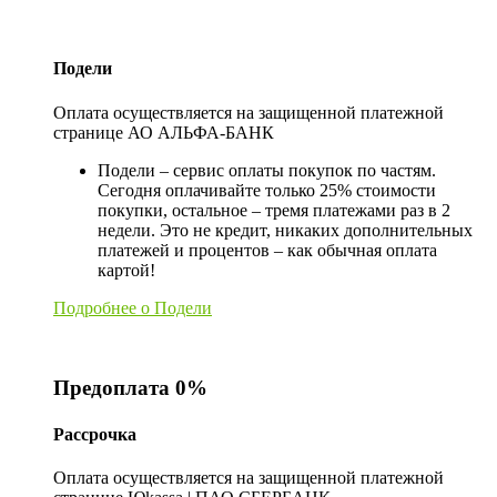
Подели
Оплата осуществляется на защищенной платежной
странице АО АЛЬФА-БАНК
Подели – сервис оплаты покупок по частям.
Сегодня оплачивайте только 25% стоимости
покупки, остальное – тремя платежами раз в 2
недели. Это не кредит, никаких дополнительных
платежей и процентов – как обычная оплата
картой!
Подробнее о Подели
Предоплата 0%
Рассрочка
Оплата осуществляется на защищенной платежной