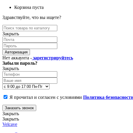
Корзина пуста
Здравствуйте, что вы ищете?
Закрыть
Авторизация
Нет аккаунта -
зарегистрируйтесь
Забыли пароль?
Закрыть
Я прочитал и согласен с условиями
Политика безопасност
Заказать звонок
Закрыть
Закрыть
Velcave