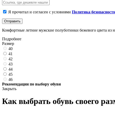
Я прочитал и согласен с условиями
Политика безопасност
Отправить
Комфортные летние мужские полуботинки бежевого цвета из на
Подробнее
Размер
40
41
42
43
44
45
46
Рекомендации по выбору обуви
Закрыть
Как выбрать обувь своего раз