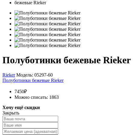
Полуботинки бежевые Rieker
Rieker
Модель:
05297-60
Полуботинки бежевые Rieker
7450₽
Можно списать: 1863
Хочу ещё скидки
Закрыть