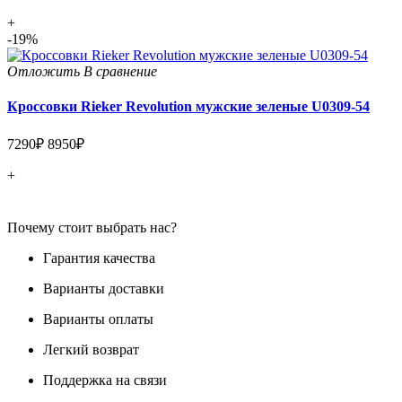
+
-19%
Отложить
В сравнение
Кроссовки Rieker Revolution мужские зеленые U0309-54
7290₽
8950₽
+
Почему стоит выбрать нас?
Гарантия качества
Варианты доставки
Варианты оплаты
Легкий возврат
Поддержка на связи