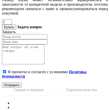
зависимости от конкретной модели и производителя, поэтому
рекомендуем связаться с нами и проконсультироваться перед
покупкой.
Задать вопрос
Купить
Закрыть
Я прочитал и согласен с условиями
Политика
безопасности
Отправить
Скидки в корзине
Гарантия качества