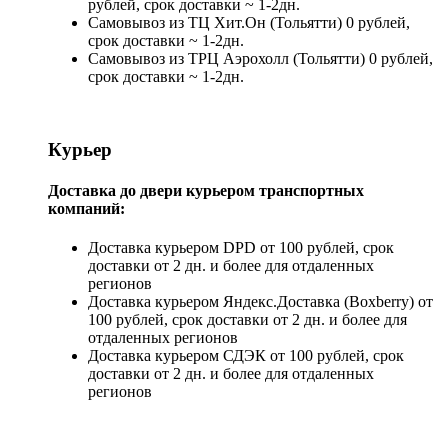
рублей, срок доставки ~ 1-2дн.
Самовывоз из ТЦ Хит.Он (Тольятти) 0 рублей,
срок доставки ~ 1-2дн.
Самовывоз из ТРЦ Аэрохолл (Тольятти) 0 рублей,
срок доставки ~ 1-2дн.
Курьер
Доставка до двери курьером транспортных
компаний:
Доставка курьером DPD от 100 рублей, срок
доставки от 2 дн. и более для отдаленных
регионов
Доставка курьером Яндекс.Доставка (Boxberry) от
100 рублей, срок доставки от 2 дн. и более для
отдаленных регионов
Доставка курьером СДЭК от 100 рублей, срок
доставки от 2 дн. и более для отдаленных
регионов