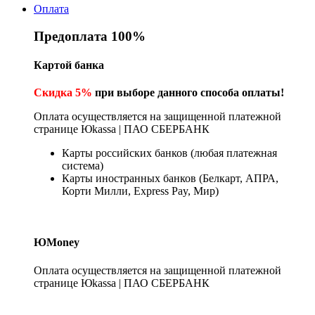
Оплата
Предоплата 100%
Картой банка
Скидка 5%
при выборе данного способа оплаты!
Оплата осуществляется на защищенной платежной
странице Юkassa | ПАО СБЕРБАНК
Карты российских банков (любая платежная
система)
Карты иностранных банков (Белкарт, АПРА,
Корти Милли, Express Pay, Мир)
ЮMoney
Оплата осуществляется на защищенной платежной
странице Юkassa | ПАО СБЕРБАНК