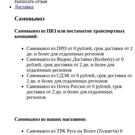
Написать отзыв
Доставка
Самовывоз
Самовывоз из ПВЗ или постаматов транспортных
компаний:
Самовывоз из DPD от 0 рублей, срок доставки от 2
дн. и более для отдаленных регионов
Самовывоз из Яндекс.Доставка (Boxberry) от 0
рублей, срок доставки от 2 дн. и более для
отдаленных регионов
Самовывоз из СДЭК от 0 рублей, срок доставки от
2 дн. и более для отдаленных регионов
Самовывоз из Почта России от 0 рублей, срок
доставки от 2 дн. и более для отдаленных
регионов
Самовывоз из наших магазинов:
Самовывоз из ТРК Русь на Волге (Тольятти) 0