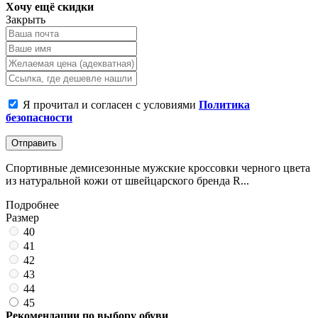
Хочу ещё скидки
Закрыть
Я прочитал и согласен с условиями
Политика
безопасности
Отправить
Спортивные демисезонные мужские кроссовки черного цвета
из натуральной кожи от швейцарского бренда R...
Подробнее
Размер
40
41
42
43
44
45
Рекомендации по выбору обуви