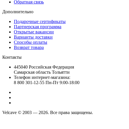
Обратная связь
Дополнительно
Подарочные сертификаты
Партнерская программа
Открытые вакансии
Варианты доставки
Способы оплаты
Возврат товара
Контакты
445040 Российская Федерация
Самарская область Тольятти
Телефон интернет-магазина:
8 800 301-12-55 Пн-Пт 9:00-18:00
Velcave © 2003 — 2026. Все права защищены.