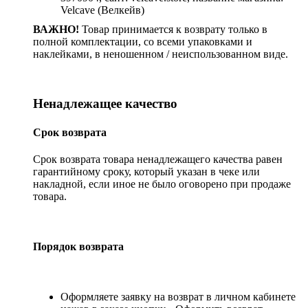
Velcave (Велкейв)
ВАЖНО!
Товар принимается к возврату только в
полной комплектации, со всеми упаковками и
наклейками, в неношенном / неиспользованном виде.
Ненадлежащее качество
Срок возврата
Срок возврата товара ненадлежащего качества равен
гарантийному сроку, который указан в чеке или
накладной, если иное не было оговорено при продаже
товара.
Порядок возврата
Оформляете заявку на возврат в личном кабинете