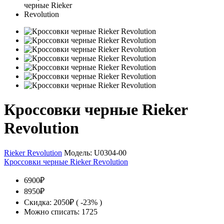
Кроссовки черные Rieker
Revolution
Rieker Revolution
Модель:
U0304-00
Кроссовки черные Rieker Revolution
6900₽
8950₽
Скидка: 2050₽ ( -23% )
Можно списать: 1725