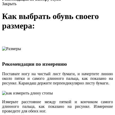
Закрыть
Как выбрать обувь своего
размера:
Рекомендации по измерению
Поставьте ногу на чистый лист бумаги, и начертите линию
около пятки и самого длинного пальца, как показано на
рисунке. Карандаш держите перпендикулярно листу бумаги.
Измерьте расстояние между пяткой и кончиком самого
длинного пальца, как показано на рисунке. Измерение
проведите для обеих ног.