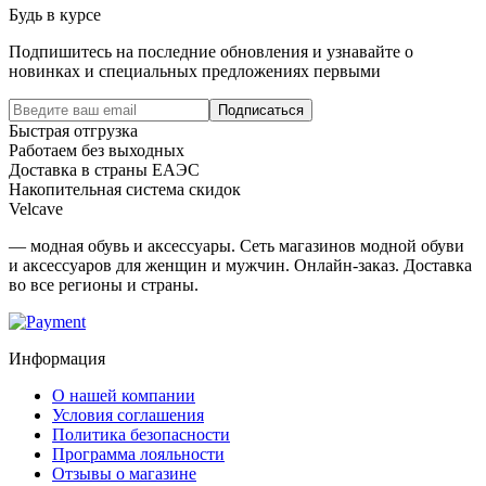
Будь в курсе
Подпишитесь на последние обновления и узнавайте о
новинках и специальных предложениях первыми
Подписаться
Быстрая отгрузка
Работаем без выходных
Доставка в страны ЕАЭС
Накопительная система скидок
Velcave
— модная обувь и аксессуары. Сеть магазинов модной обуви
и аксессуаров для женщин и мужчин. Онлайн-заказ. Доставка
во все регионы и страны.
Информация
О нашей компании
Условия соглашения
Политика безопасности
Программа лояльности
Отзывы о магазине