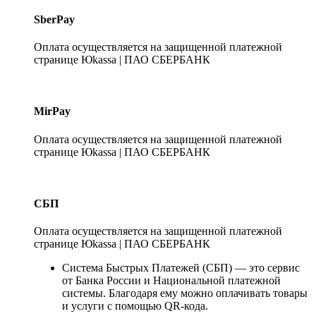
SberPay
Оплата осуществляется на защищенной платежной
странице Юkassa | ПАО СБЕРБАНК
MirPay
Оплата осуществляется на защищенной платежной
странице Юkassa | ПАО СБЕРБАНК
СБП
Оплата осуществляется на защищенной платежной
странице Юkassa | ПАО СБЕРБАНК
Система Быстрых Платежей (СБП) — это сервис
от Банка России и Национальной платежной
системы. Благодаря ему можно оплачивать товары
и услуги с помощью QR-кода.