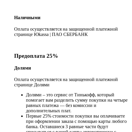
Наличными
Оплата осуществляется на защищенной платежной
странице Юkassa | ПАО СБЕРБАНК
Предоплата 25%
Долями
Оплата осуществляется на защищенной платежной
странице Долями
Долями – это сервис от Тинькофф, который
помогает вам разделить сумму покупки на четыре
равных платежа — без комиссии и
дополнительных плат.
Первые 25% стоимости покупки вы оплачиваете
при оформлении заказа с помощью карты любого
банка. Оставшиеся 3 равные части будут
списываться с вашей карты автоматически с