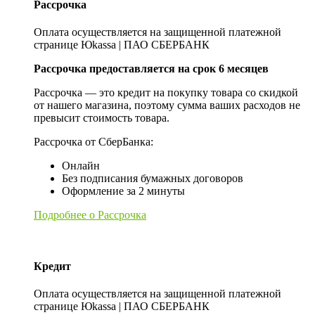
Рассрочка
Оплата осуществляется на защищенной платежной
странице Юkassa | ПАО СБЕРБАНК
Рассрочка предоставляется на срок 6 месяцев
Рассрочка — это кредит на покупку товара со скидкой
от нашего магазина, поэтому сумма ваших расходов не
превысит стоимость товара.
Рассрочка от СберБанка:
Онлайн
Без подписания бумажных договоров
Оформление за 2 минуты
Подробнее о Рассрочка
Кредит
Оплата осуществляется на защищенной платежной
странице Юkassa | ПАО СБЕРБАНК