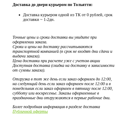
Доставка до двери курьером по Тольятти:
Доставка курьером одной из ТК от 0 рублей, срок
доставки ~ 1-2дн.
Точные цены и сроки доставки вы увидите при
оформлении заказа.
Сроки и цены на доставку рассчитываются
транспортной компанией (в срок не входят дни сдачи и
выдачи заказа).
Цена доставки при расчете уже с учетом акции
Доступная доставка (скидка на доставку в зависимости
от суммы заказа).
Отгрузка в тот же день если заказ оформлен до 12:00,
на следующий день если заказ оформлен после 12:00 и в
понедельник если заказ оформлен в пятницу после 12:00,
субботу или воскресенье. Заказы оформленные в
праздничные дни отгружаются в первые рабочие дни.
Более подробная информация в разделе доставка
Публичной оферты