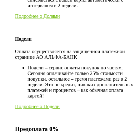
интервалом в 2 недели.
Подробнее о Долями
Подели
Оплата осуществляется на защищенной платежной
странице АО АЛЬФА-БАНК
Подели – сервис оплаты покупок по частям.
Сегодня оплачивайте только 25% стоимости
покупки, остальное – тремя платежами раз в 2
недели. Это не кредит, никаких дополнительных
платежей и процентов – как обычная оплата
картой!
Подробнее о Подели
Предоплата 0%