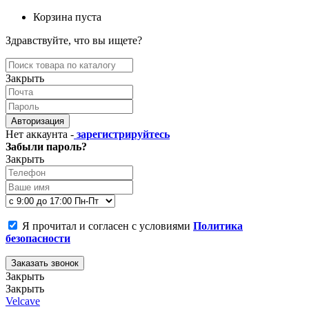
Корзина пуста
Здравствуйте, что вы ищете?
Закрыть
Авторизация
Нет аккаунта -
зарегистрируйтесь
Забыли пароль?
Закрыть
Я прочитал и согласен с условиями
Политика
безопасности
Заказать звонок
Закрыть
Закрыть
Velcave