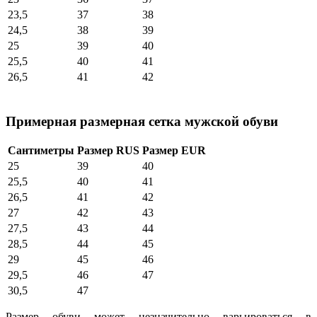
23,5
37
38
24,5
38
39
25
39
40
25,5
40
41
26,5
41
42
Примерная размерная сетка мужской обуви
Сантиметры
Размер RUS
Размер EUR
25
39
40
25,5
40
41
26,5
41
42
27
42
43
27,5
43
44
28,5
44
45
29
45
46
29,5
46
47
30,5
47
Размер обуви может незначительно варьироваться в