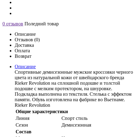
0 отзывов
Поледний товар
Описание
Отзывов (0)
Доставка
Оплата
Возврат
Описание
Спортивные демисезонные мужские кроссовки черного
цвета из натуральной кожи от швейцарского бренда
Rieker Revolution на сплошной подошве и толстой
подошве с мелким протектором, на шнуровке.
Подкладка выполнена из текстиля. Стелька с эффектом
памяти. Обувь изготовлена на фабрике во Вьетнаме.
Rieker Revolution
Общие характеристики
Линия
Спорт стиль
Сезон
Демисезонная
Состав