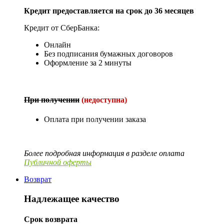
Кредит предоставляется на срок до 36 месяцев
Кредит от СберБанка:
Онлайн
Без подписания бумажных договоров
Оформление за 2 минуты
При получении
(недоступна)
Оплата при получении заказа
Более подробная информация в разделе оплата
Публичной оферты
Возврат
Надлежащее качество
Срок возврата