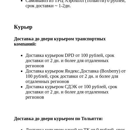
Самовывоз из ТРЦ Аэрохолл (Тольятти) 0 рублей,
срок доставки ~ 1-2дн.
Курьер
Доставка до двери курьером транспортных
компаний:
Доставка курьером DPD от 100 рублей, срок
доставки от 2 дн. и более для отдаленных
регионов
Доставка курьером Яндекс.Доставка (Boxberry) от
100 рублей, срок доставки от 2 дн. и более для
отдаленных регионов
Доставка курьером СДЭК от 100 рублей, срок
доставки от 2 дн. и более для отдаленных
регионов
Доставка до двери курьером по Тольятти:
Доставка курьером одной из ТК от 0 рублей, срок