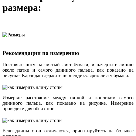
размера:
Рекомендации по измерению
Поставьте ногу на чистый лист бумаги, и начертите линию
около пятки и самого длинного пальца, как показано на
рисунке. Карандаш держите перпендикулярно листу бумаги.
Измерьте расстояние между пяткой и кончиком самого
длинного пальца, как показано на рисунке. Измерение
проведите для обеих ног.
Если длины стоп отличаются, ориентируйтесь на большее