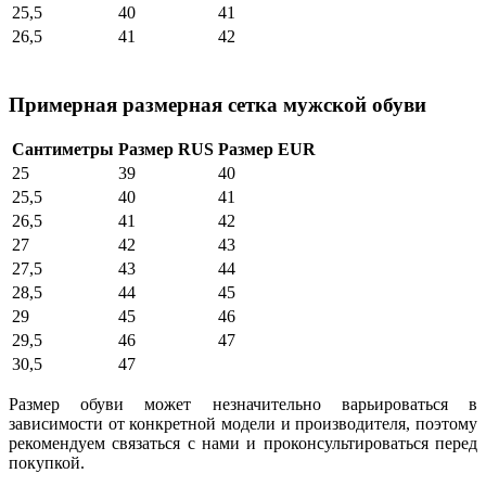
25,5
40
41
26,5
41
42
Примерная размерная сетка мужской обуви
Сантиметры
Размер RUS
Размер EUR
25
39
40
25,5
40
41
26,5
41
42
27
42
43
27,5
43
44
28,5
44
45
29
45
46
29,5
46
47
30,5
47
Размер обуви может незначительно варьироваться в
зависимости от конкретной модели и производителя, поэтому
рекомендуем связаться с нами и проконсультироваться перед
покупкой.