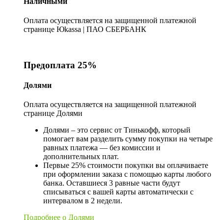
Наличными
Оплата осуществляется на защищенной платежной
странице Юkassa | ПАО СБЕРБАНК
Предоплата 25%
Долями
Оплата осуществляется на защищенной платежной
странице Долями
Долями – это сервис от Тинькофф, который
помогает вам разделить сумму покупки на четыре
равных платежа — без комиссии и
дополнительных плат.
Первые 25% стоимости покупки вы оплачиваете
при оформлении заказа с помощью карты любого
банка. Оставшиеся 3 равные части будут
списываться с вашей карты автоматически с
интервалом в 2 недели.
Подробнее о Долями