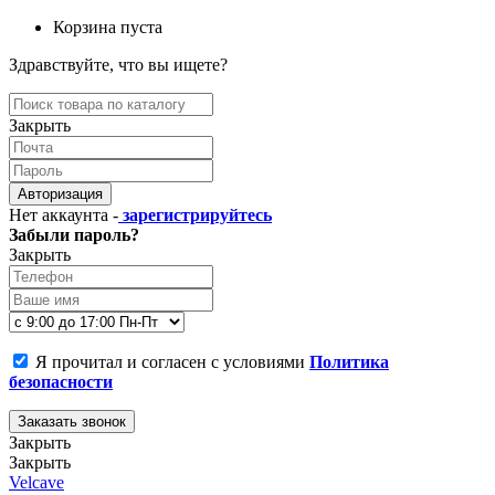
Корзина пуста
Здравствуйте, что вы ищете?
Закрыть
Авторизация
Нет аккаунта -
зарегистрируйтесь
Забыли пароль?
Закрыть
Я прочитал и согласен с условиями
Политика
безопасности
Заказать звонок
Закрыть
Закрыть
Velcave