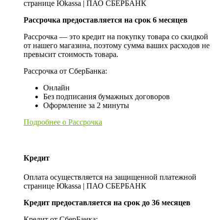
странице Юkassa | ПАО СБЕРБАНК
Рассрочка предоставляется на срок 6 месяцев
Рассрочка — это кредит на покупку товара со скидкой
от нашего магазина, поэтому сумма ваших расходов не
превысит стоимость товара.
Рассрочка от СберБанка:
Онлайн
Без подписания бумажных договоров
Оформление за 2 минуты
Подробнее о Рассрочка
Кредит
Оплата осуществляется на защищенной платежной
странице Юkassa | ПАО СБЕРБАНК
Кредит предоставляется на срок до 36 месяцев
Кредит от СберБанка: