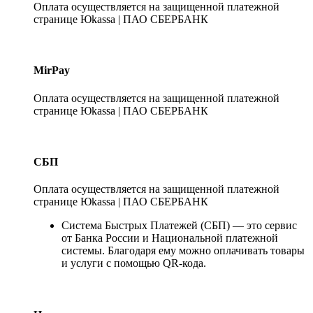
Оплата осуществляется на защищенной платежной
странице Юkassa | ПАО СБЕРБАНК
MirPay
Оплата осуществляется на защищенной платежной
странице Юkassa | ПАО СБЕРБАНК
СБП
Оплата осуществляется на защищенной платежной
странице Юkassa | ПАО СБЕРБАНК
Система Быстрых Платежей (СБП) — это сервис
от Банка России и Национальной платежной
системы. Благодаря ему можно оплачивать товары
и услуги с помощью QR-кода.