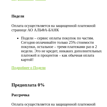
Подели
Оплата осуществляется на защищенной платежной
странице АО АЛЬФА-БАНК
Подели – сервис оплаты покупок по частям.
Сегодня оплачивайте только 25% стоимости
покупки, остальное – тремя платежами раз в 2
недели. Это не кредит, никаких дополнительных
платежей и процентов – как обычная оплата
картой!
Подробнее о Подели
Предоплата 0%
Рассрочка
Оплата осуществляется на защищенной платежной