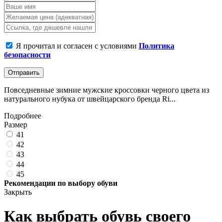
Я прочитал и согласен с условиями
Политика
безопасности
Отправить
Повседневные зимние мужские кроссовки черного цвета из
натурального нубука от швейцарского бренда Ri...
Подробнее
Размер
41
42
43
44
45
Рекомендации по выбору обуви
Закрыть
Как выбрать обувь своего