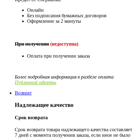
Онлайн
Без подписания бумажных договоров
Оформление за 2 минуты
При получении
(недоступна)
Оплата при получении заказа
Более подробная информация в разделе оплата
Публичной оферты
Возврат
Надлежащее качество
Срок возврата
Срок возврата товара надлежащего качества составляет
7 дней с момента получения заказа, если иное не было