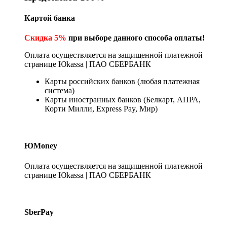
Картой банка
Скидка 5%
при выборе данного способа оплаты!
Оплата осуществляется на защищенной платежной
странице Юkassa | ПАО СБЕРБАНК
Карты российских банков (любая платежная
система)
Карты иностранных банков (Белкарт, АПРА,
Корти Милли, Express Pay, Мир)
ЮMoney
Оплата осуществляется на защищенной платежной
странице Юkassa | ПАО СБЕРБАНК
SberPay