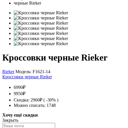
Кроссовки черные Rieker
Rieker
Модель:
F1621-14
Кроссовки черные Rieker
6990₽
9950₽
Скидка: 2960₽ ( -30% )
Можно списать: 1748
Хочу ещё скидки
Закрыть