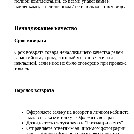
полной комплектации, со всеми упаковками и
наклейками, в неношенном / неиспользованном виде.
Ненадлежащее качество
Срок возврата
Срок возврата товара ненадлежащего качества равен
гарантийному сроку, который указан в чеке или
накладной, если иное не было оговорено при продаже
товара.
Порядок возврата
Оформляете заявку на возврат в личном кабинете
нажав в заказе кнопку
Оформить возврат
Дожидаетесь статуса заявки "Рассматривается"
Отправляете ответным эл. письмом фотографии
доказывающее факт ненадлежащего качества