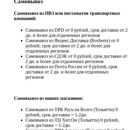
Самовывоз
Самовывоз из ПВЗ или постаматов транспортных
компаний:
Самовывоз из DPD от 0 рублей, срок доставки от 2
дн. и более для отдаленных регионов
Самовывоз из Яндекс.Доставка (Boxberry) от 0
рублей, срок доставки от 2 дн. и более для
отдаленных регионов
Самовывоз из СДЭК от 0 рублей, срок доставки от
2 дн. и более для отдаленных регионов
Самовывоз из Почта России от 0 рублей, срок
доставки от 2 дн. и более для отдаленных
регионов
Самовывоз из наших магазинов:
Самовывоз из ТРК Русь на Волге (Тольятти) 0
рублей, срок доставки ~ 1-2дн.
Самовывоз из ТЦ Хит.Он (Тольятти) 0 рублей,
срок доставки ~ 1-2дн.