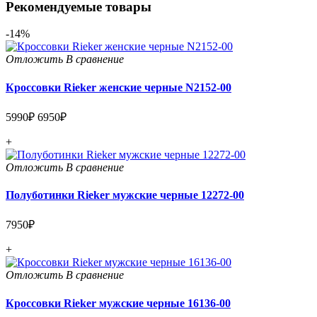
Рекомендуемые товары
-14%
Отложить
В сравнение
Кроссовки Rieker женские черные N2152-00
5990₽
6950₽
+
Отложить
В сравнение
Полуботинки Rieker мужские черные 12272-00
7950₽
+
Отложить
В сравнение
Кроссовки Rieker мужские черные 16136-00