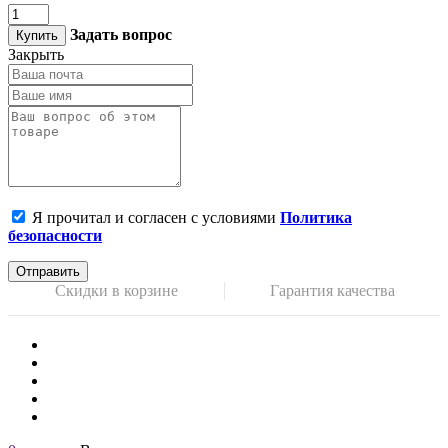
Задать вопрос
Купить
Закрыть
Я прочитал и согласен с условиями
Политика
безопасности
Отправить
Скидки в корзине
Гарантия качества