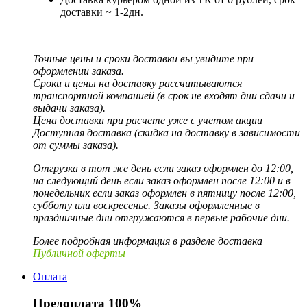
доставки ~ 1-2дн.
Точные цены и сроки доставки вы увидите при
оформлении заказа.
Сроки и цены на доставку рассчитываются
транспортной компанией (в срок не входят дни сдачи и
выдачи заказа).
Цена доставки при расчете уже с учетом акции
Доступная доставка (скидка на доставку в зависимости
от суммы заказа).
Отгрузка в тот же день если заказ оформлен до 12:00,
на следующий день если заказ оформлен после 12:00 и в
понедельник если заказ оформлен в пятницу после 12:00,
субботу или воскресенье. Заказы оформленные в
праздничные дни отгружаются в первые рабочие дни.
Более подробная информация в разделе доставка
Публичной оферты
Оплата
Предоплата 100%