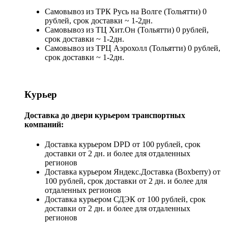
Самовывоз из ТРК Русь на Волге (Тольятти) 0
рублей, срок доставки ~ 1-2дн.
Самовывоз из ТЦ Хит.Он (Тольятти) 0 рублей,
срок доставки ~ 1-2дн.
Самовывоз из ТРЦ Аэрохолл (Тольятти) 0 рублей,
срок доставки ~ 1-2дн.
Курьер
Доставка до двери курьером транспортных
компаний:
Доставка курьером DPD от 100 рублей, срок
доставки от 2 дн. и более для отдаленных
регионов
Доставка курьером Яндекс.Доставка (Boxberry) от
100 рублей, срок доставки от 2 дн. и более для
отдаленных регионов
Доставка курьером СДЭК от 100 рублей, срок
доставки от 2 дн. и более для отдаленных
регионов