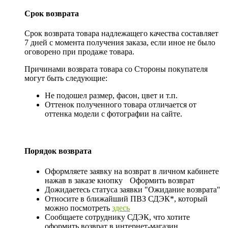
Срок возврата
Срок возврата товара надлежащего качества составляет
7 дней с момента получения заказа, если иное не было
оговорено при продаже товара.
Причинами возврата товара со Стороны покупателя
могут быть следующие:
Не подошел размер, фасон, цвет и т.п.
Оттенок полученного товара отличается от
оттенка модели с фотографии на сайте.
Порядок возврата
Оформляете заявку на возврат в личном кабинете
нажав в заказе кнопку
Оформить возврат
Дожидаетесь статуса заявки "Ожидание возврата"
Относите в ближайший ПВЗ СДЭК*, который
можно посмотреть
здесь
Сообщаете сотруднику СДЭК, что хотите
оформить возврат в интернет-магазин