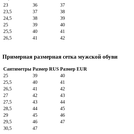
23
36
37
23,5
37
38
24,5
38
39
25
39
40
25,5
40
41
26,5
41
42
Примерная размерная сетка мужской обуви
Сантиметры
Размер RUS
Размер EUR
25
39
40
25,5
40
41
26,5
41
42
27
42
43
27,5
43
44
28,5
44
45
29
45
46
29,5
46
47
30,5
47