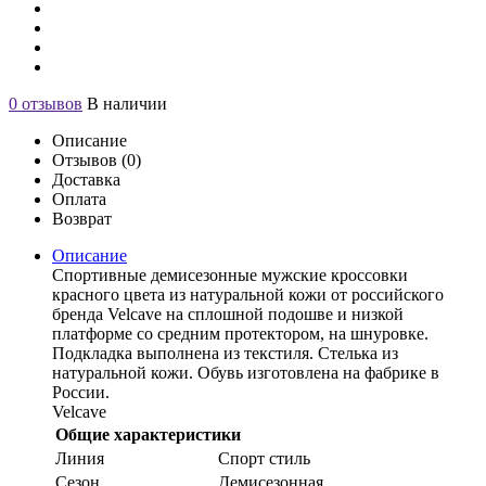
0 отзывов
В наличии
Описание
Отзывов (0)
Доставка
Оплата
Возврат
Описание
Спортивные демисезонные мужские кроссовки
красного цвета из натуральной кожи от российского
бренда Velcave на сплошной подошве и низкой
платформе со средним протектором, на шнуровке.
Подкладка выполнена из текстиля. Стелька из
натуральной кожи. Обувь изготовлена на фабрике в
России.
Velcave
Общие характеристики
Линия
Спорт стиль
Сезон
Демисезонная