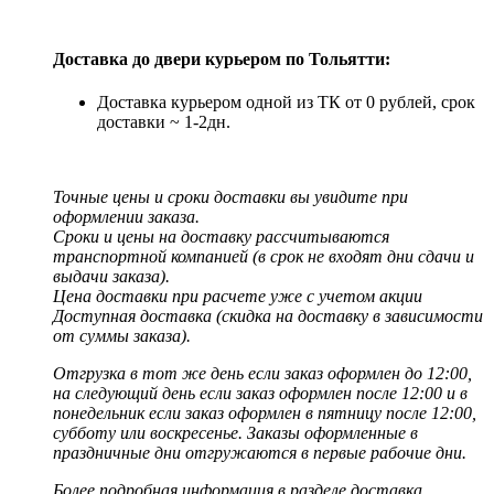
Доставка до двери курьером по Тольятти:
Доставка курьером одной из ТК от 0 рублей, срок
доставки ~ 1-2дн.
Точные цены и сроки доставки вы увидите при
оформлении заказа.
Сроки и цены на доставку рассчитываются
транспортной компанией (в срок не входят дни сдачи и
выдачи заказа).
Цена доставки при расчете уже с учетом акции
Доступная доставка (скидка на доставку в зависимости
от суммы заказа).
Отгрузка в тот же день если заказ оформлен до 12:00,
на следующий день если заказ оформлен после 12:00 и в
понедельник если заказ оформлен в пятницу после 12:00,
субботу или воскресенье. Заказы оформленные в
праздничные дни отгружаются в первые рабочие дни.
Более подробная информация в разделе доставка