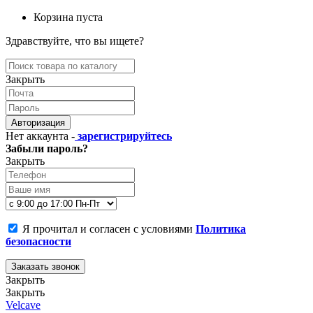
Корзина пуста
Здравствуйте, что вы ищете?
Закрыть
Авторизация
Нет аккаунта -
зарегистрируйтесь
Забыли пароль?
Закрыть
Я прочитал и согласен с условиями
Политика
безопасности
Заказать звонок
Закрыть
Закрыть
Velcave