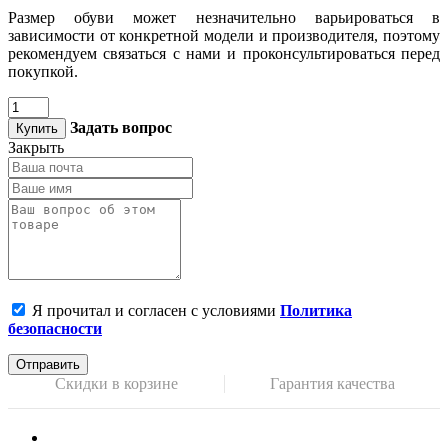
Размер обуви может незначительно варьироваться в
зависимости от конкретной модели и производителя, поэтому
рекомендуем связаться с нами и проконсультироваться перед
покупкой.
Задать вопрос
Купить
Закрыть
Я прочитал и согласен с условиями
Политика
безопасности
Отправить
Скидки в корзине
Гарантия качества