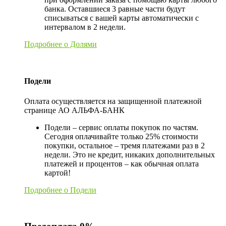
банка. Оставшиеся 3 равные части будут
списываться с вашей карты автоматически с
интервалом в 2 недели.
Подробнее о Долями
Подели
Оплата осуществляется на защищенной платежной
странице АО АЛЬФА-БАНК
Подели – сервис оплаты покупок по частям.
Сегодня оплачивайте только 25% стоимости
покупки, остальное – тремя платежами раз в 2
недели. Это не кредит, никаких дополнительных
платежей и процентов – как обычная оплата
картой!
Подробнее о Подели