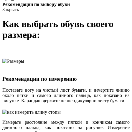
Рекомендации по выбору обуви
Закрыть
Как выбрать обувь своего
размера:
Рекомендации по измерению
Поставьте ногу на чистый лист бумаги, и начертите линию
около пятки и самого длинного пальца, как показано на
рисунке. Карандаш держите перпендикулярно листу бумаги.
Измерьте расстояние между пяткой и кончиком самого
длинного пальца, как показано на рисунке. Измерение