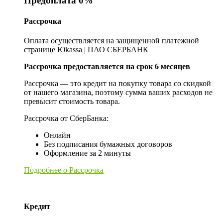
Предоплата 0%
Рассрочка
Оплата осуществляется на защищенной платежной
странице Юkassa | ПАО СБЕРБАНК
Рассрочка предоставляется на срок 6 месяцев
Рассрочка — это кредит на покупку товара со скидкой
от нашего магазина, поэтому сумма ваших расходов не
превысит стоимость товара.
Рассрочка от СберБанка:
Онлайн
Без подписания бумажных договоров
Оформление за 2 минуты
Подробнее о Рассрочка
Кредит