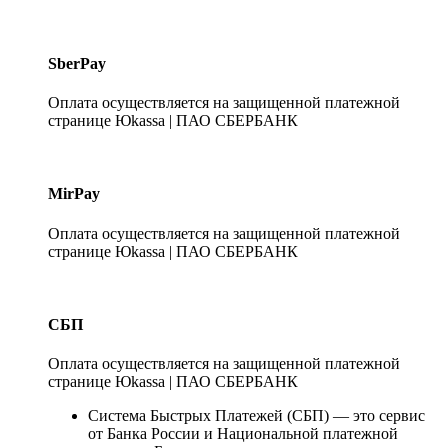
SberPay
Оплата осуществляется на защищенной платежной
странице Юkassa | ПАО СБЕРБАНК
MirPay
Оплата осуществляется на защищенной платежной
странице Юkassa | ПАО СБЕРБАНК
СБП
Оплата осуществляется на защищенной платежной
странице Юkassa | ПАО СБЕРБАНК
Система Быстрых Платежей (СБП) — это сервис
от Банка России и Национальной платежной