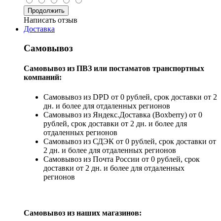
Продолжить
Написать отзыв
Доставка
Самовывоз
Самовывоз из ПВЗ или постаматов транспортных
компаний:
Самовывоз из DPD от 0 рублей, срок доставки от 2
дн. и более для отдаленных регионов
Самовывоз из Яндекс.Доставка (Boxberry) от 0
рублей, срок доставки от 2 дн. и более для
отдаленных регионов
Самовывоз из СДЭК от 0 рублей, срок доставки от
2 дн. и более для отдаленных регионов
Самовывоз из Почта России от 0 рублей, срок
доставки от 2 дн. и более для отдаленных
регионов
Самовывоз из наших магазинов: