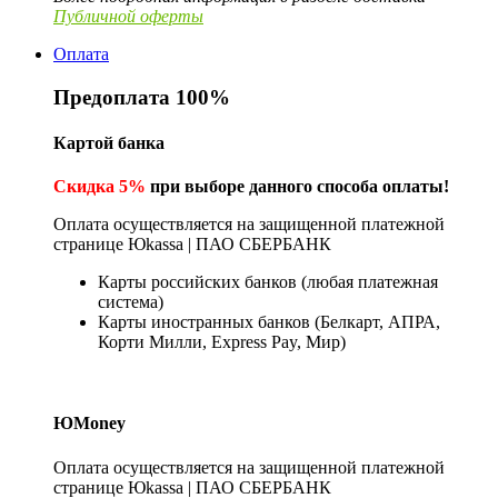
Публичной оферты
Оплата
Предоплата 100%
Картой банка
Скидка 5%
при выборе данного способа оплаты!
Оплата осуществляется на защищенной платежной
странице Юkassa | ПАО СБЕРБАНК
Карты российских банков (любая платежная
система)
Карты иностранных банков (Белкарт, АПРА,
Корти Милли, Express Pay, Мир)
ЮMoney
Оплата осуществляется на защищенной платежной
странице Юkassa | ПАО СБЕРБАНК