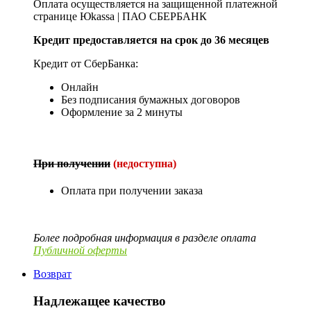
Оплата осуществляется на защищенной платежной
странице Юkassa | ПАО СБЕРБАНК
Кредит предоставляется на срок до 36 месяцев
Кредит от СберБанка:
Онлайн
Без подписания бумажных договоров
Оформление за 2 минуты
При получении
(недоступна)
Оплата при получении заказа
Более подробная информация в разделе оплата
Публичной оферты
Возврат
Надлежащее качество