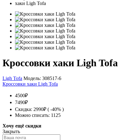
Кроссовки хаки Ligh Tofa
Ligh Tofa
Модель:
308517-6
Кроссовки хаки Ligh Tofa
4500₽
7490₽
Скидка: 2990₽ ( -40% )
Можно списать: 1125
Хочу ещё скидки
Закрыть