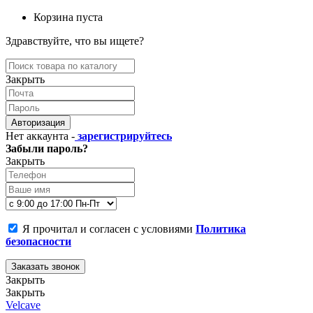
Корзина пуста
Здравствуйте, что вы ищете?
Закрыть
Авторизация
Нет аккаунта -
зарегистрируйтесь
Забыли пароль?
Закрыть
Я прочитал и согласен с условиями
Политика
безопасности
Заказать звонок
Закрыть
Закрыть
Velcave