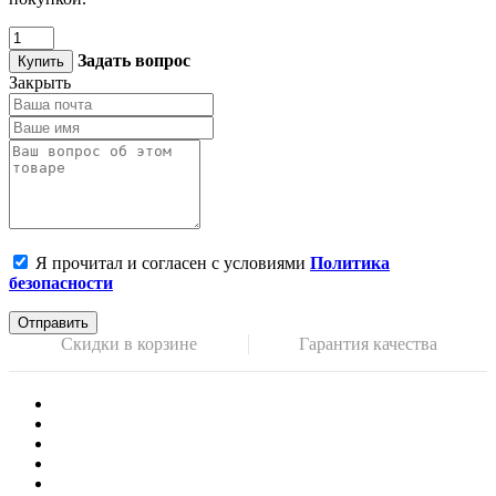
Задать вопрос
Купить
Закрыть
Я прочитал и согласен с условиями
Политика
безопасности
Отправить
Скидки в корзине
Гарантия качества