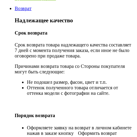
Возврат
Надлежащее качество
Срок возврата
Срок возврата товара надлежащего качества составляет
7 дней с момента получения заказа, если иное не было
оговорено при продаже товара.
Причинами возврата товара со Стороны покупателя
могут быть следующие:
Не подошел размер, фасон, цвет и т.п.
Оттенок полученного товара отличается от
оттенка модели с фотографии на сайте.
Порядок возврата
Оформляете заявку на возврат в личном кабинете
нажав в заказе кнопку
Оформить возврат