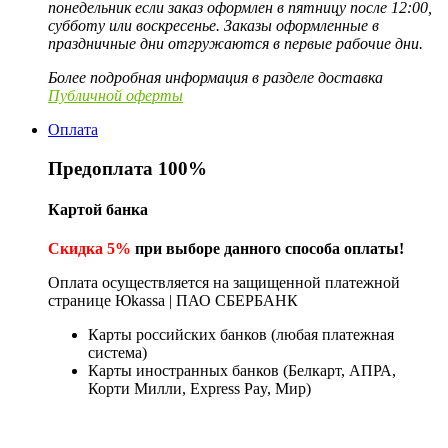
понедельник если заказ оформлен в пятницу после 12:00,
субботу или воскресенье. Заказы оформленные в
праздничные дни отгружаются в первые рабочие дни.
Более подробная информация в разделе доставка
Публичной оферты
Оплата
Предоплата 100%
Картой банка
Скидка 5%
при выборе данного способа оплаты!
Оплата осуществляется на защищенной платежной
странице Юkassa | ПАО СБЕРБАНК
Карты российских банков (любая платежная
система)
Карты иностранных банков (Белкарт, АПРА,
Корти Милли, Express Pay, Мир)