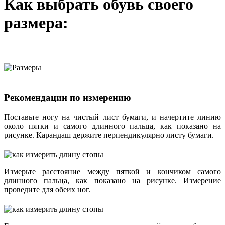
Как выбрать обувь своего
размера:
Рекомендации по измерению
Поставьте ногу на чистый лист бумаги, и начертите линию
около пятки и самого длинного пальца, как показано на
рисунке. Карандаш держите перпендикулярно листу бумаги.
Измерьте расстояние между пяткой и кончиком самого
длинного пальца, как показано на рисунке. Измерение
проведите для обеих ног.