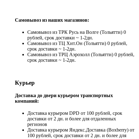
Самовывоз из наших магазинов:
Самовывоз из ТРК Русь на Волге (Тольятти) 0
рублей, срок доставки ~ 1-2дн.
Самовывоз из ТЦ Хит.Он (Тольятти) 0 рублей,
срок доставки ~ 1-2дн.
Самовывоз из ТРЦ Аэрохолл (Тольятти) 0 рублей,
срок доставки ~ 1-2дн.
Курьер
Доставка до двери курьером транспортных
компаний:
Доставка курьером DPD от 100 рублей, срок
доставки от 2 дн. и более для отдаленных
регионов
Доставка курьером Яндекс.Доставка (Boxberry) от
100 рублей, срок доставки от 2 дн. и более для