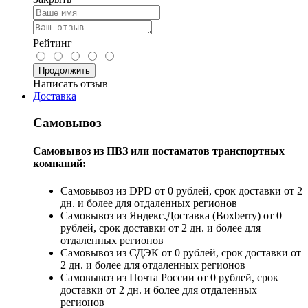
Рейтинг
Продолжить
Написать отзыв
Доставка
Самовывоз
Самовывоз из ПВЗ или постаматов транспортных
компаний:
Самовывоз из DPD от 0 рублей, срок доставки от 2
дн. и более для отдаленных регионов
Самовывоз из Яндекс.Доставка (Boxberry) от 0
рублей, срок доставки от 2 дн. и более для
отдаленных регионов
Самовывоз из СДЭК от 0 рублей, срок доставки от
2 дн. и более для отдаленных регионов
Самовывоз из Почта России от 0 рублей, срок
доставки от 2 дн. и более для отдаленных
регионов