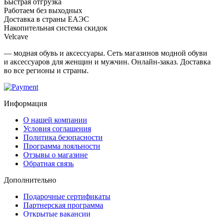
Быстрая отгрузка
Работаем без выходных
Доставка в страны ЕАЭС
Накопительная система скидок
Velcave
— модная обувь и аксессуары. Сеть магазинов модной обуви
и аксессуаров для женщин и мужчин. Онлайн-заказ. Доставка
во все регионы и страны.
Информация
О нашей компании
Условия соглашения
Политика безопасности
Программа лояльности
Отзывы о магазине
Обратная связь
Дополнительно
Подарочные сертификаты
Партнерская программа
Открытые вакансии