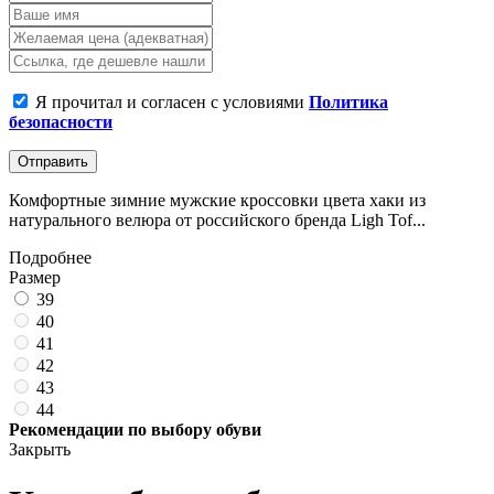
Я прочитал и согласен с условиями
Политика
безопасности
Отправить
Комфортные зимние мужские кроссовки цвета хаки из
натурального велюра от российского бренда Ligh Tof...
Подробнее
Размер
39
40
41
42
43
44
Рекомендации по выбору обуви
Закрыть