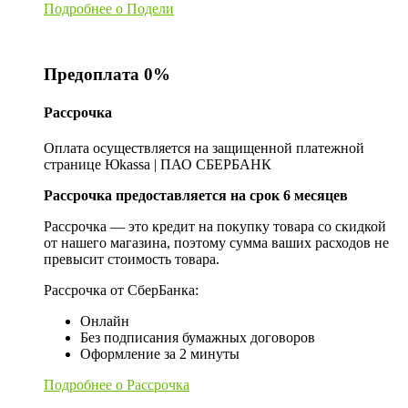
Подробнее о Подели
Предоплата 0%
Рассрочка
Оплата осуществляется на защищенной платежной
странице Юkassa | ПАО СБЕРБАНК
Рассрочка предоставляется на срок 6 месяцев
Рассрочка — это кредит на покупку товара со скидкой
от нашего магазина, поэтому сумма ваших расходов не
превысит стоимость товара.
Рассрочка от СберБанка:
Онлайн
Без подписания бумажных договоров
Оформление за 2 минуты
Подробнее о Рассрочка