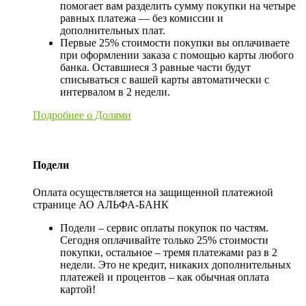
помогает вам разделить сумму покупки на четыре
равных платежа — без комиссии и
дополнительных плат.
Первые 25% стоимости покупки вы оплачиваете
при оформлении заказа с помощью карты любого
банка. Оставшиеся 3 равные части будут
списываться с вашей карты автоматически с
интервалом в 2 недели.
Подробнее о Долями
Подели
Оплата осуществляется на защищенной платежной
странице АО АЛЬФА-БАНК
Подели – сервис оплаты покупок по частям.
Сегодня оплачивайте только 25% стоимости
покупки, остальное – тремя платежами раз в 2
недели. Это не кредит, никаких дополнительных
платежей и процентов – как обычная оплата
картой!