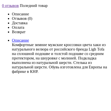
0 отзывов
Поледний товар
Описание
Отзывов (0)
Доставка
Оплата
Возврат
Описание
Комфортные зимние мужские кроссовки цвета хаки из
натурального велюра от российского бренда Ligh Tofa
на сплошной подошве и толстой подошве со средним
протектором, на шнуровке с молнией. Подкладка
выполнена из натуральной шерсти. Стелька из
натуральной шерсти. Обувь изготовлена для Европы на
фабрике в КНР.