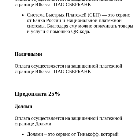
странице Юkassa | ПАО СБЕРБАНК
Система Быстрых Платежей (СБП) — это сервис
от Банка России и Национальной платежной
системы. Благодаря ему можно оплачивать товары
и услуги с помощью QR-кода.
Наличными
Оплата осуществляется на защищенной платежной
странице Юkassa | ПАО СБЕРБАНК
Предоплата 25%
Долями
Оплата осуществляется на защищенной платежной
странице Долями
Долями – это сервис от Тинькофф, который