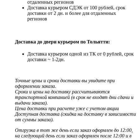
отдаленных регионов
Доставка курьером СДЭК от 100 рублей, срок
доставки от 2 дн. и более для отдаленных
регионов
Доставка до двери курьером по Тольятти:
Доставка курьером одной из ТК от 0 рублей, срок
доставки ~ 1-2дн.
Точные цены и сроки доставки вы увидите при
оформлении заказа.
Сроки и цены на доставку рассчитываются
транспортной компанией (в срок не входят дни сдачи и
выдачи заказа).
Цена доставки при расчете уже с учетом акции
Доступная доставка (скидка на доставку в зависимости
от суммы заказа).
Отгрузка в тот же день если заказ оформлен до 12:00,
на следующий день если заказ оформлен после 12:00 и в