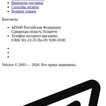
Варианты доставки
Способы оплаты
Возврат товара
Контакты
445040 Российская Федерация
Самарская область Тольятти
Телефон интернет-магазина:
8 800 301-12-55 Пн-Пт 9:00-18:00
Velcave © 2003 — 2026. Все права защищены.