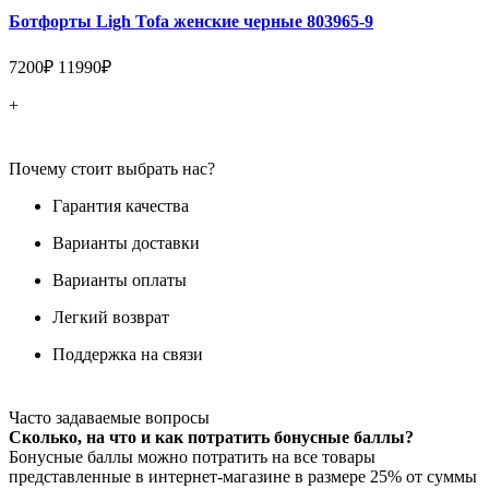
Ботфорты Ligh Tofa женские черные 803965-9
7200₽
11990₽
+
Почему стоит выбрать нас?
Гарантия качества
Варианты доставки
Варианты оплаты
Легкий возврат
Поддержка на связи
Часто задаваемые вопросы
Сколько, на что и как потратить бонусные баллы?
Бонусные баллы можно потратить на все товары
представленные в интернет-магазине в размере 25% от суммы