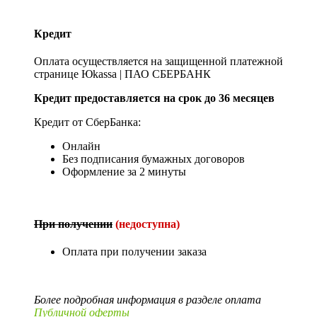
Кредит
Оплата осуществляется на защищенной платежной
странице Юkassa | ПАО СБЕРБАНК
Кредит предоставляется на срок до 36 месяцев
Кредит от СберБанка:
Онлайн
Без подписания бумажных договоров
Оформление за 2 минуты
При получении
(недоступна)
Оплата при получении заказа
Более подробная информация в разделе оплата
Публичной оферты