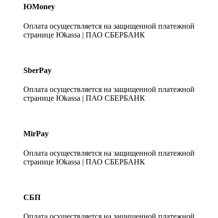
ЮMoney
Оплата осуществляется на защищенной платежной
странице Юkassa | ПАО СБЕРБАНК
SberPay
Оплата осуществляется на защищенной платежной
странице Юkassa | ПАО СБЕРБАНК
MirPay
Оплата осуществляется на защищенной платежной
странице Юkassa | ПАО СБЕРБАНК
СБП
Оплата осуществляется на защищенной платежной