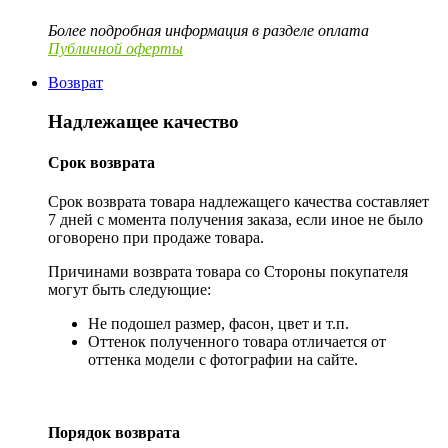
Более подробная информация в разделе оплата
Публичной оферты
Возврат
Надлежащее качество
Срок возврата
Срок возврата товара надлежащего качества составляет
7 дней с момента получения заказа, если иное не было
оговорено при продаже товара.
Причинами возврата товара со Стороны покупателя
могут быть следующие:
Не подошел размер, фасон, цвет и т.п.
Оттенок полученного товара отличается от
оттенка модели с фотографии на сайте.
Порядок возврата