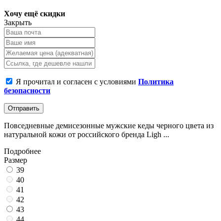
Хочу ещё скидки
Закрыть
Я прочитал и согласен с условиями
Политика
безопасности
Отправить
Повседневные демисезонные мужские кеды черного цвета из
натуральной кожи от российского бренда Ligh ...
Подробнее
Размер
39
40
41
42
43
44