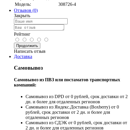
Модель:
308726-4
Отзывов (0)
Закрыть
Рейтинг
Продолжить
Написать отзыв
Доставка
Самовывоз
Самовывоз из ПВЗ или постаматов транспортных
компаний:
Самовывоз из DPD от 0 рублей, срок доставки от 2
дн. и более для отдаленных регионов
Самовывоз из Яндекс.Доставка (Boxberry) от 0
рублей, срок доставки от 2 дн. и более для
отдаленных регионов
Самовывоз из СДЭК от 0 рублей, срок доставки от
2 дн. и более для отдаленных регионов