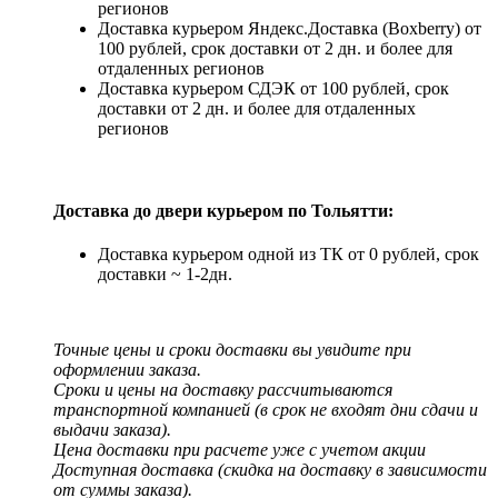
регионов
Доставка курьером Яндекс.Доставка (Boxberry) от
100 рублей, срок доставки от 2 дн. и более для
отдаленных регионов
Доставка курьером СДЭК от 100 рублей, срок
доставки от 2 дн. и более для отдаленных
регионов
Доставка до двери курьером по Тольятти:
Доставка курьером одной из ТК от 0 рублей, срок
доставки ~ 1-2дн.
Точные цены и сроки доставки вы увидите при
оформлении заказа.
Сроки и цены на доставку рассчитываются
транспортной компанией (в срок не входят дни сдачи и
выдачи заказа).
Цена доставки при расчете уже с учетом акции
Доступная доставка (скидка на доставку в зависимости
от суммы заказа).