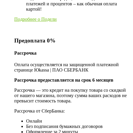
платежей и процентов – как обычная оплата
картой!
Подробнее о Подели
Предоплата 0%
Рассрочка
Оплата осуществляется на защищенной платежной
странице Юkassa | ПАО СБЕРБАНК
Рассрочка предоставляется на срок 6 месяцев
Рассрочка — это кредит на покупку товара со скидкой
от нашего магазина, поэтому сумма ваших расходов не
превысит стоимость товара.
Рассрочка от СберБанка:
Онлайн
Без подписания бумажных договоров
Оформление за 2 минуты