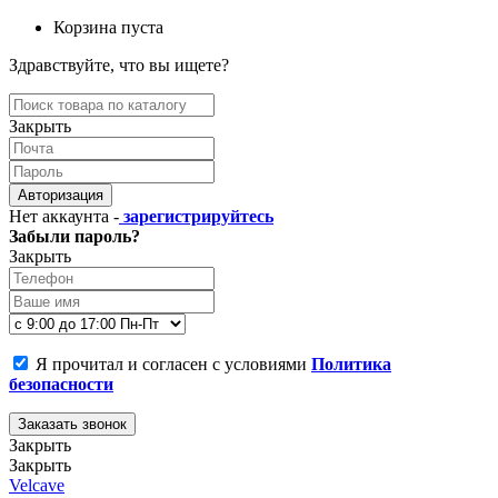
Корзина пуста
Здравствуйте, что вы ищете?
Закрыть
Авторизация
Нет аккаунта -
зарегистрируйтесь
Забыли пароль?
Закрыть
Я прочитал и согласен с условиями
Политика
безопасности
Заказать звонок
Закрыть
Закрыть
Velcave