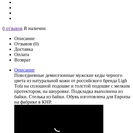
0 отзывов
В наличии
Описание
Отзывов (0)
Доставка
Оплата
Возврат
Описание
Повседневные демисезонные мужские кеды черного
цвета из натуральной кожи от российского бренда Ligh
Tofa на сплошной подошве и толстой подошве с мелким
протектором, на шнуровке. Подкладка выполнена из
байки. Стелька из байки. Обувь изготовлена для Европы
на фабрике в КНР.