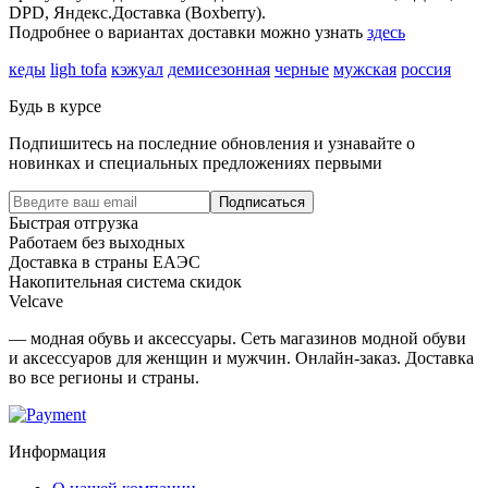
DPD, Яндекс.Доставка (Boxberry).
Подробнее о вариантах доставки можно узнать
здесь
кеды
ligh tofa
кэжуал
демисезонная
черные
мужская
россия
Будь в курсе
Подпишитесь на последние обновления и узнавайте о
новинках и специальных предложениях первыми
Подписаться
Быстрая отгрузка
Работаем без выходных
Доставка в страны ЕАЭС
Накопительная система скидок
Velcave
— модная обувь и аксессуары. Сеть магазинов модной обуви
и аксессуаров для женщин и мужчин. Онлайн-заказ. Доставка
во все регионы и страны.
Информация