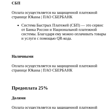
СБП
Оплата осуществляется на защищенной платежной
странице Юkassa | ПАО СБЕРБАНК
Система Быстрых Платежей (СБП) — это сервис
от Банка России и Национальной платежной
системы. Благодаря ему можно оплачивать товары
и услуги с помощью QR-кода.
Наличными
Оплата осуществляется на защищенной платежной
странице Юkassa | ПАО СБЕРБАНК
Предоплата 25%
Долями
Оплата осуществляется на защищенной платежной