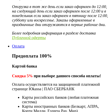
Отгрузка в тот же день если заказ оформлен до 12:00,
на следующий день если заказ оформлен после 12:00 и в
понедельник если заказ оформлен в пятницу после 12:00,
субботу или воскресенье. Заказы оформленные в
праздничные дни отгружаются в первые рабочие дни.
Более подробная информация в разделе доставка
Публичной оферты
Оплата
Предоплата 100%
Картой банка
Скидка 5%
при выборе данного способа оплаты!
Оплата осуществляется на защищенной платежной
странице Юkassa | ПАО СБЕРБАНК
Карты российских банков (любая платежная
система)
Карты иностранных банков (Белкарт, АПРА,
Корти Милли, Express Pay, Мир)