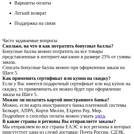
Варианты оплаты
Легкий возврат
Поддержка на связи
Часто задаваемые вопросы
Сколько, на что и как потратить бонусные баллы?
Бонусные баллы можно потратить на все товары
представленные в интернет-магазине в размере 25% от суммы
заказа.
Списать бонусные баллы можно при оформлении заказа на
Шаге 5.
Как применить сертификат или купон на скидку?
Если у Вас имеется подарочный сертификат или код купон на
скидку, то примеменить их можно будет при оформлении
заказа на Шаге 5.
Можно ли оплатить картой иностранного банка?
Можно, если карта иностранного банка платежной системы
Белкарт, АПРА, Корти Милли, Express Pay, Мир.
Подробнее о способах оплаты можно узнать
здесь
В какие страны и регионы Вы отправляете заказы?
Мы отправляем во все страны ЕАЭС и все регионы в которых
присутстует одна из служб доставки: Почта России, СДЭК,