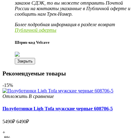
заказов СДЭК, то вы можете отправить Почтой
России на контакты указанные в Публичной оферте и
сообщить нам Трек-Номер.
Более подробная информация в разделе возврат
Публичной оферты
Штрих-код Velcave
Закрыть
Рекомендуемые товары
-15%
Отложить
В сравнение
Полуботинки Ligh Tofa мужские черные 608706-5
5490₽
6490₽
+
-8%