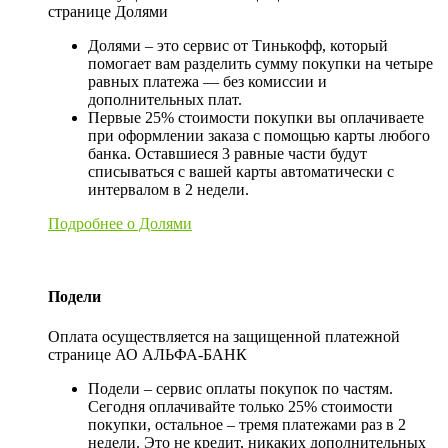
странице Долями
Долями – это сервис от Тинькофф, который
помогает вам разделить сумму покупки на четыре
равных платежа — без комиссии и
дополнительных плат.
Первые 25% стоимости покупки вы оплачиваете
при оформлении заказа с помощью карты любого
банка. Оставшиеся 3 равные части будут
списываться с вашей карты автоматически с
интервалом в 2 недели.
Подробнее о Долями
Подели
Оплата осуществляется на защищенной платежной
странице АО АЛЬФА-БАНК
Подели – сервис оплаты покупок по частям.
Сегодня оплачивайте только 25% стоимости
покупки, остальное – тремя платежами раз в 2
недели. Это не кредит, никаких дополнительных