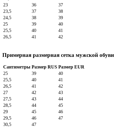
23
36
37
23,5
37
38
24,5
38
39
25
39
40
25,5
40
41
26,5
41
42
Примерная размерная сетка мужской обуви
Сантиметры
Размер RUS
Размер EUR
25
39
40
25,5
40
41
26,5
41
42
27
42
43
27,5
43
44
28,5
44
45
29
45
46
29,5
46
47
30,5
47