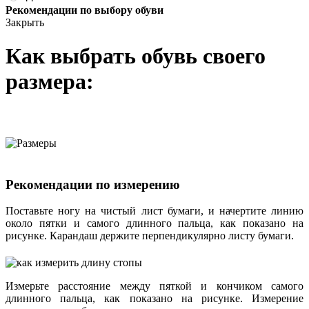
Рекомендации по выбору обуви
Закрыть
Как выбрать обувь своего
размера:
Рекомендации по измерению
Поставьте ногу на чистый лист бумаги, и начертите линию
около пятки и самого длинного пальца, как показано на
рисунке. Карандаш держите перпендикулярно листу бумаги.
Измерьте расстояние между пяткой и кончиком самого
длинного пальца, как показано на рисунке. Измерение