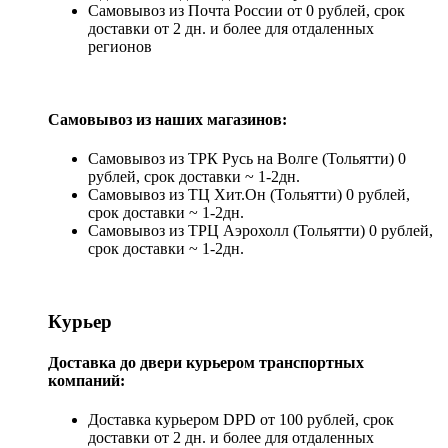
Самовывоз из Почта России от 0 рублей, срок
доставки от 2 дн. и более для отдаленных
регионов
Самовывоз из наших магазинов:
Самовывоз из ТРК Русь на Волге (Тольятти) 0
рублей, срок доставки ~ 1-2дн.
Самовывоз из ТЦ Хит.Он (Тольятти) 0 рублей,
срок доставки ~ 1-2дн.
Самовывоз из ТРЦ Аэрохолл (Тольятти) 0 рублей,
срок доставки ~ 1-2дн.
Курьер
Доставка до двери курьером транспортных
компаний:
Доставка курьером DPD от 100 рублей, срок
доставки от 2 дн. и более для отдаленных