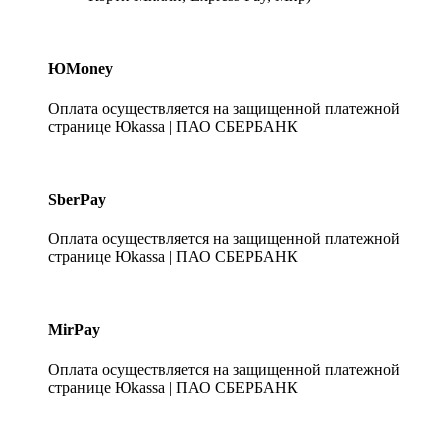
ЮMoney
Оплата осуществляется на защищенной платежной
странице Юkassa | ПАО СБЕРБАНК
SberPay
Оплата осуществляется на защищенной платежной
странице Юkassa | ПАО СБЕРБАНК
MirPay
Оплата осуществляется на защищенной платежной
странице Юkassa | ПАО СБЕРБАНК