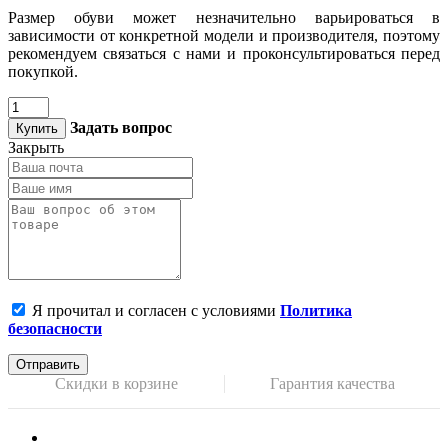
Размер обуви может незначительно варьироваться в
зависимости от конкретной модели и производителя, поэтому
рекомендуем связаться с нами и проконсультироваться перед
покупкой.
Задать вопрос
Купить
Закрыть
Я прочитал и согласен с условиями
Политика
безопасности
Отправить
Скидки в корзине
Гарантия качества