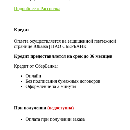
Подробнее о Рассрочка
Кредит
Оплата осуществляется на защищенной платежной
странице Юkassa | ПАО СБЕРБАНК
Кредит предоставляется на срок до 36 месяцев
Кредит от СберБанка:
Онлайн
Без подписания бумажных договоров
Оформление за 2 минуты
При получении
(недоступна)
Оплата при получении заказа