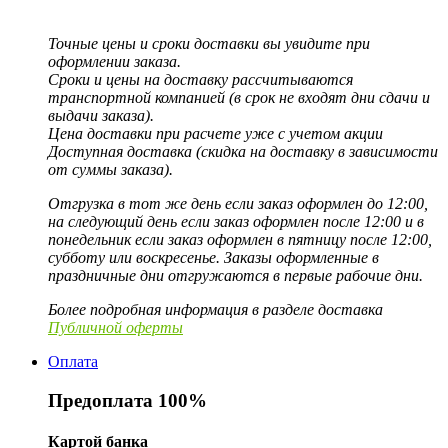
Точные цены и сроки доставки вы увидите при
оформлении заказа.
Сроки и цены на доставку рассчитываются
транспортной компанией (в срок не входят дни сдачи и
выдачи заказа).
Цена доставки при расчете уже с учетом акции
Доступная доставка (скидка на доставку в зависимости
от суммы заказа).
Отгрузка в тот же день если заказ оформлен до 12:00,
на следующий день если заказ оформлен после 12:00 и в
понедельник если заказ оформлен в пятницу после 12:00,
субботу или воскресенье. Заказы оформленные в
праздничные дни отгружаются в первые рабочие дни.
Более подробная информация в разделе доставка
Публичной оферты
Оплата
Предоплата 100%
Картой банка