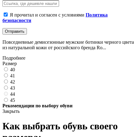
Я прочитал и согласен с условиями
Политика
безопасности
Отправить
Повседневные демисезонные мужские ботинки черного цвета
из натуральной кожи от российского бренда Ro...
Подробнее
Размер
40
41
42
43
44
45
Рекомендации по выбору обуви
Закрыть
Как выбрать обувь своего