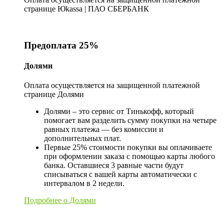
странице Юkassa | ПАО СБЕРБАНК
Предоплата 25%
Долями
Оплата осуществляется на защищенной платежной
странице Долями
Долями – это сервис от Тинькофф, который
помогает вам разделить сумму покупки на четыре
равных платежа — без комиссии и
дополнительных плат.
Первые 25% стоимости покупки вы оплачиваете
при оформлении заказа с помощью карты любого
банка. Оставшиеся 3 равные части будут
списываться с вашей карты автоматически с
интервалом в 2 недели.
Подробнее о Долями