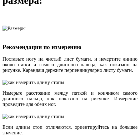
размера:
Рекомендации по измерению
Поставьте ногу на чистый лист бумаги, и начертите линию
около пятки и самого длинного пальца, как показано на
рисунке. Карандаш держите перпендикулярно листу бумаги.
Измерьте расстояние между пяткой и кончиком самого
длинного пальца, как показано на рисунке. Измерение
проведите для обеих ног.
Если длины стоп отличаются, ориентируйтесь на большее
значение.