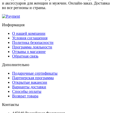
и аксессуаров для женщин и мужчин. Онлайн-заказ. Доставка
во все регионы и страны.
Информация
О нашей компании
Условия соглашения
Политика безопасности
Программа лояльности
Отзывы о магазине
Обратная связь
Дополнительно
Подарочные сертификаты
Партнерская программа
Открытые вакансии
Варианты доставки
Способы оплаты
Возврат товара
Контакты