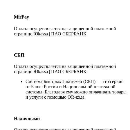
MirPay
Оплата осуществляется на защищенной платежной
странице Юkassa | ПАО СБЕРБАНК
СБП
Оплата осуществляется на защищенной платежной
странице Юkassa | ПАО СБЕРБАНК
Система Быстрых Платежей (СБП) — это сервис
от Банка России и Национальной платежной
системы. Благодаря ему можно оплачивать товары
и услуги с помощью QR-кода.
Наличными
Оплата осуществляется на защищенной платежной