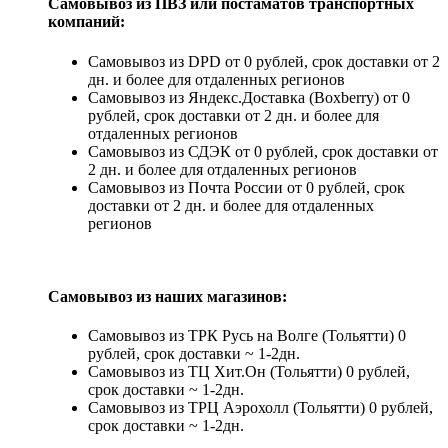
Самовывоз из ПВЗ или постаматов транспортных
компаний:
Самовывоз из DPD от 0 рублей, срок доставки от 2
дн. и более для отдаленных регионов
Самовывоз из Яндекс.Доставка (Boxberry) от 0
рублей, срок доставки от 2 дн. и более для
отдаленных регионов
Самовывоз из СДЭК от 0 рублей, срок доставки от
2 дн. и более для отдаленных регионов
Самовывоз из Почта России от 0 рублей, срок
доставки от 2 дн. и более для отдаленных
регионов
Самовывоз из наших магазинов:
Самовывоз из ТРК Русь на Волге (Тольятти) 0
рублей, срок доставки ~ 1-2дн.
Самовывоз из ТЦ Хит.Он (Тольятти) 0 рублей,
срок доставки ~ 1-2дн.
Самовывоз из ТРЦ Аэрохолл (Тольятти) 0 рублей,
срок доставки ~ 1-2дн.