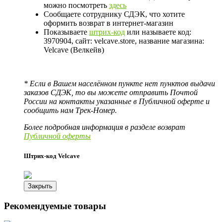
можно посмотреть
здесь
Сообщаете сотруднику СДЭК, что хотите
оформить возврат в интернет-магазин
Показываете
штрих-код
или называете код:
3970904, сайт: velcave.store, название магазина:
Velcave (Велкейв)
* Если в Вашем населённом пункте нет пунктов выдачи
заказов СДЭК, то вы можете отправить Почтой
России на контакты указанные в Публичной оферте и
сообщить нам Трек-Номер.
Более подробная информация в разделе возврат
Публичной оферты
Штрих-код Velcave
Закрыть
Рекомендуемые товары