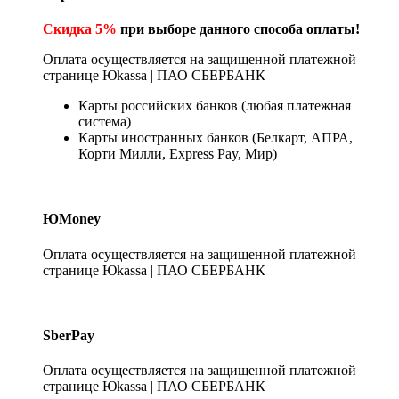
Скидка 5%
при выборе данного способа оплаты!
Оплата осуществляется на защищенной платежной
странице Юkassa | ПАО СБЕРБАНК
Карты российских банков (любая платежная
система)
Карты иностранных банков (Белкарт, АПРА,
Корти Милли, Express Pay, Мир)
ЮMoney
Оплата осуществляется на защищенной платежной
странице Юkassa | ПАО СБЕРБАНК
SberPay
Оплата осуществляется на защищенной платежной
странице Юkassa | ПАО СБЕРБАНК