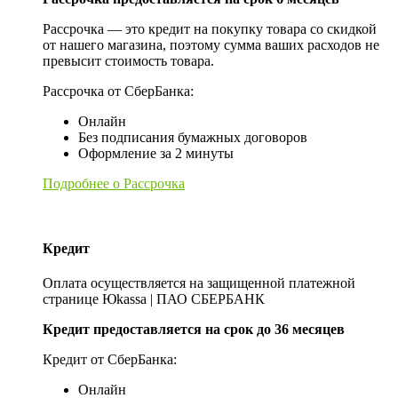
Рассрочка — это кредит на покупку товара со скидкой
от нашего магазина, поэтому сумма ваших расходов не
превысит стоимость товара.
Рассрочка от СберБанка:
Онлайн
Без подписания бумажных договоров
Оформление за 2 минуты
Подробнее о Рассрочка
Кредит
Оплата осуществляется на защищенной платежной
странице Юkassa | ПАО СБЕРБАНК
Кредит предоставляется на срок до 36 месяцев
Кредит от СберБанка:
Онлайн