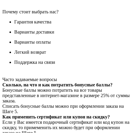
Почему стоит выбрать нас?
Гарантия качества
Варианты доставки
Варианты оплаты
Легкий возврат
Поддержка на связи
Часто задаваемые вопросы
Сколько, на что и как потратить бонусные баллы?
Бонусные баллы можно потратить на все товары
представленные в интернет-магазине в размере 25% от суммы
заказа.
Списать бонусные баллы можно при оформлении заказа на
Шаге 5.
Как применить сертификат или купон на скидку?
Если у Вас имеется подарочный сертификат или код купон на
скидку, то примеменить их можно будет при оформлении
заказа на Шаге 5.