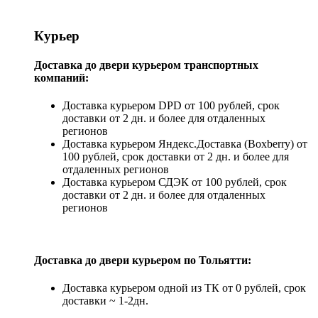
Курьер
Доставка до двери курьером транспортных
компаний:
Доставка курьером DPD от 100 рублей, срок
доставки от 2 дн. и более для отдаленных
регионов
Доставка курьером Яндекс.Доставка (Boxberry) от
100 рублей, срок доставки от 2 дн. и более для
отдаленных регионов
Доставка курьером СДЭК от 100 рублей, срок
доставки от 2 дн. и более для отдаленных
регионов
Доставка до двери курьером по Тольятти:
Доставка курьером одной из ТК от 0 рублей, срок
доставки ~ 1-2дн.