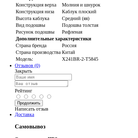
Конструкция верха
Молния и шнурок
Конструкция низа
Каблук плоский
Высота каблука
Средний (яя)
Вид подошвы
Подошва толстая
Рисунок подошвы
Рифленая
Дополнительные характеристики
Страна бренда
Россия
Страна производства
Китай
Модель:
X241BR-2-T5845
Отзывов (0)
Закрыть
Рейтинг
Продолжить
Написать отзыв
Доставка
Самовывоз