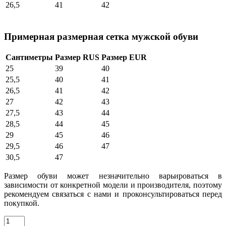
26,5
41
42
Примерная размерная сетка мужской обуви
Сантиметры
Размер RUS
Размер EUR
25
39
40
25,5
40
41
26,5
41
42
27
42
43
27,5
43
44
28,5
44
45
29
45
46
29,5
46
47
30,5
47
Размер обуви может незначительно варьироваться в
зависимости от конкретной модели и производителя, поэтому
рекомендуем связаться с нами и проконсультироваться перед
покупкой.