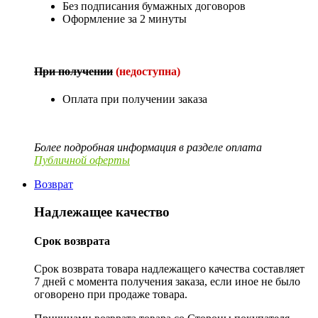
Без подписания бумажных договоров
Оформление за 2 минуты
При получении
(недоступна)
Оплата при получении заказа
Более подробная информация в разделе оплата
Публичной оферты
Возврат
Надлежащее качество
Срок возврата
Срок возврата товара надлежащего качества составляет
7 дней с момента получения заказа, если иное не было
оговорено при продаже товара.