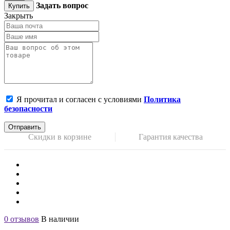
Задать вопрос
Купить
Закрыть
Я прочитал и согласен с условиями
Политика
безопасности
Отправить
Скидки в корзине
Гарантия качества
0 отзывов
В наличии