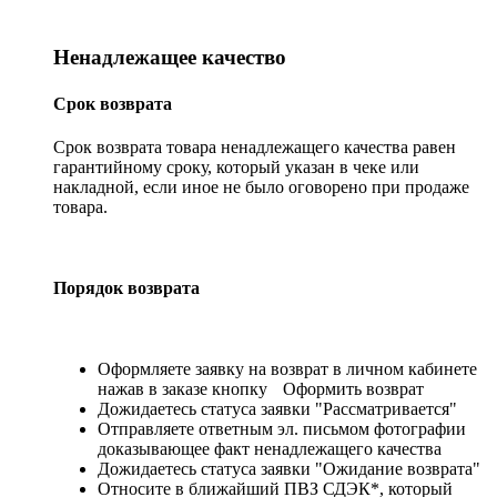
Ненадлежащее качество
Срок возврата
Срок возврата товара ненадлежащего качества равен
гарантийному сроку, который указан в чеке или
накладной, если иное не было оговорено при продаже
товара.
Порядок возврата
Оформляете заявку на возврат в личном кабинете
нажав в заказе кнопку
Оформить возврат
Дожидаетесь статуса заявки "Рассматривается"
Отправляете ответным эл. письмом фотографии
доказывающее факт ненадлежащего качества
Дожидаетесь статуса заявки "Ожидание возврата"
Относите в ближайший ПВЗ СДЭК*, который