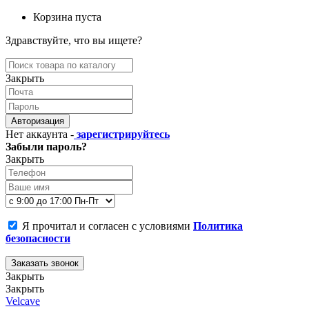
Корзина пуста
Здравствуйте, что вы ищете?
Закрыть
Авторизация
Нет аккаунта -
зарегистрируйтесь
Забыли пароль?
Закрыть
Я прочитал и согласен с условиями
Политика
безопасности
Заказать звонок
Закрыть
Закрыть
Velcave