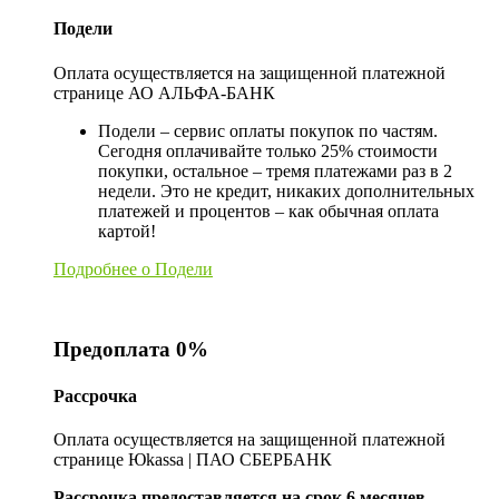
Подели
Оплата осуществляется на защищенной платежной
странице АО АЛЬФА-БАНК
Подели – сервис оплаты покупок по частям.
Сегодня оплачивайте только 25% стоимости
покупки, остальное – тремя платежами раз в 2
недели. Это не кредит, никаких дополнительных
платежей и процентов – как обычная оплата
картой!
Подробнее о Подели
Предоплата 0%
Рассрочка
Оплата осуществляется на защищенной платежной
странице Юkassa | ПАО СБЕРБАНК
Рассрочка предоставляется на срок 6 месяцев