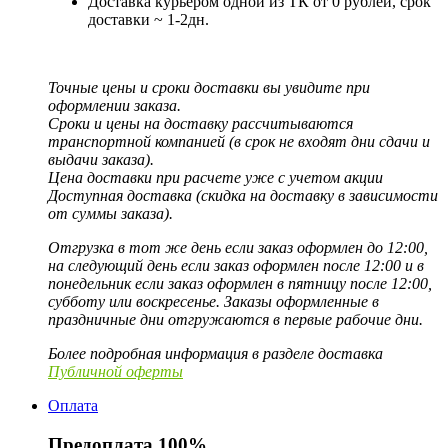
Доставка курьером одной из ТК от 0 рублей, срок
доставки ~ 1-2дн.
Точные цены и сроки доставки вы увидите при
оформлении заказа.
Сроки и цены на доставку рассчитываются
транспортной компанией (в срок не входят дни сдачи и
выдачи заказа).
Цена доставки при расчете уже с учетом акции
Доступная доставка (скидка на доставку в зависимости
от суммы заказа).
Отгрузка в тот же день если заказ оформлен до 12:00,
на следующий день если заказ оформлен после 12:00 и в
понедельник если заказ оформлен в пятницу после 12:00,
субботу или воскресенье. Заказы оформленные в
праздничные дни отгружаются в первые рабочие дни.
Более подробная информация в разделе доставка
Публичной оферты
Оплата
Предоплата 100%