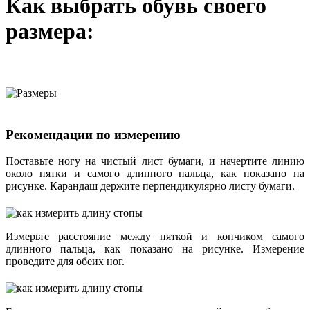
Как выбрать обувь своего
размера:
Рекомендации по измерению
Поставьте ногу на чистый лист бумаги, и начертите линию
около пятки и самого длинного пальца, как показано на
рисунке. Карандаш держите перпендикулярно листу бумаги.
Измерьте расстояние между пяткой и кончиком самого
длинного пальца, как показано на рисунке. Измерение
проведите для обеих ног.