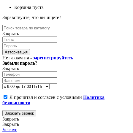
Корзина пуста
Здравствуйте, что вы ищете?
Закрыть
Авторизация
Нет аккаунта -
зарегистрируйтесь
Забыли пароль?
Закрыть
Я прочитал и согласен с условиями
Политика
безопасности
Заказать звонок
Закрыть
Закрыть
Velcave