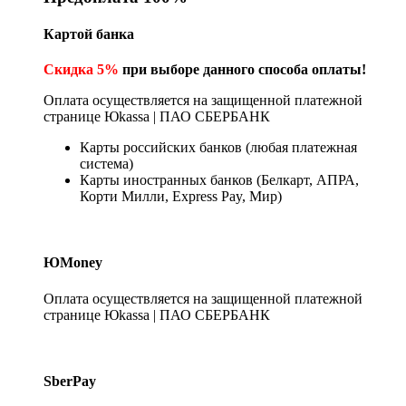
Картой банка
Скидка 5%
при выборе данного способа оплаты!
Оплата осуществляется на защищенной платежной
странице Юkassa | ПАО СБЕРБАНК
Карты российских банков (любая платежная
система)
Карты иностранных банков (Белкарт, АПРА,
Корти Милли, Express Pay, Мир)
ЮMoney
Оплата осуществляется на защищенной платежной
странице Юkassa | ПАО СБЕРБАНК
SberPay