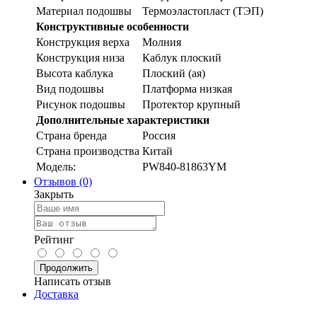
Материал подошвы
Термоэластопласт (ТЭП)
Конструктивные особенности
Конструкция верха
Молния
Конструкция низа
Каблук плоский
Высота каблука
Плоский (ая)
Вид подошвы
Платформа низкая
Рисунок подошвы
Протектор крупный
Дополнительные характеристики
Страна бренда
Россия
Страна производства
Китай
Модель:
PW840-81863YM
Отзывов (0)
Закрыть
Рейтинг
Продолжить
Написать отзыв
Доставка