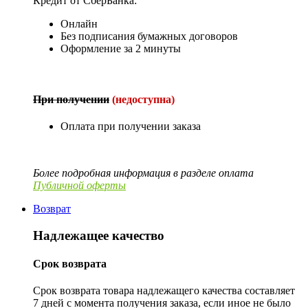
Кредит от СберБанка:
Онлайн
Без подписания бумажных договоров
Оформление за 2 минуты
При получении
(недоступна)
Оплата при получении заказа
Более подробная информация в разделе оплата
Публичной оферты
Возврат
Надлежащее качество
Срок возврата
Срок возврата товара надлежащего качества составляет
7 дней с момента получения заказа, если иное не было