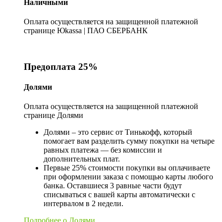
Наличными
Оплата осуществляется на защищенной платежной
странице Юkassa | ПАО СБЕРБАНК
Предоплата 25%
Долями
Оплата осуществляется на защищенной платежной
странице Долями
Долями – это сервис от Тинькофф, который
помогает вам разделить сумму покупки на четыре
равных платежа — без комиссии и
дополнительных плат.
Первые 25% стоимости покупки вы оплачиваете
при оформлении заказа с помощью карты любого
банка. Оставшиеся 3 равные части будут
списываться с вашей карты автоматически с
интервалом в 2 недели.
Подробнее о Долями