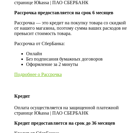
странице Юkassa | ПАО СБЕРБАНК
Рассрочка предоставляется на срок 6 месяцев
Рассрочка — это кредит на покупку товара со скидкой
от нашего магазина, поэтому сумма ваших расходов не
превысит стоимость товара.
Рассрочка от СберБанка:
Онлайн
Без подписания бумажных договоров
Оформление за 2 минуты
Подробнее о Рассрочка
Кредит
Оплата осуществляется на защищенной платежной
странице Юkassa | ПАО СБЕРБАНК
Кредит предоставляется на срок до 36 месяцев