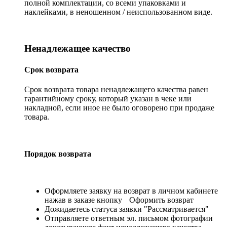
полной комплектации, со всеми упаковками и
наклейками, в неношенном / неиспользованном виде.
Ненадлежащее качество
Срок возврата
Срок возврата товара ненадлежащего качества равен
гарантийному сроку, который указан в чеке или
накладной, если иное не было оговорено при продаже
товара.
Порядок возврата
Оформляете заявку на возврат в личном кабинете
нажав в заказе кнопку
Оформить возврат
Дожидаетесь статуса заявки "Рассматривается"
Отправляете ответным эл. письмом фотографии