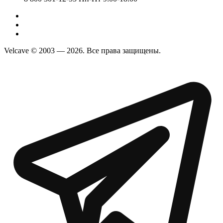
Velcave © 2003 — 2026. Все права защищены.