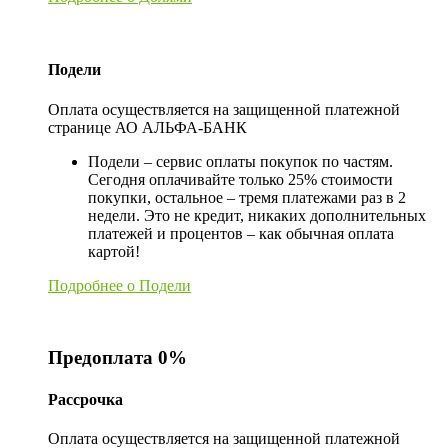
Подели
Оплата осуществляется на защищенной платежной
странице АО АЛЬФА-БАНК
Подели – сервис оплаты покупок по частям.
Сегодня оплачивайте только 25% стоимости
покупки, остальное – тремя платежами раз в 2
недели. Это не кредит, никаких дополнительных
платежей и процентов – как обычная оплата
картой!
Подробнее о Подели
Предоплата 0%
Рассрочка
Оплата осуществляется на защищенной платежной