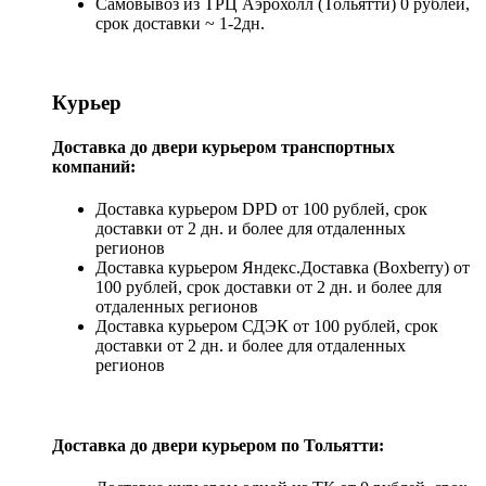
Самовывоз из ТРЦ Аэрохолл (Тольятти) 0 рублей,
срок доставки ~ 1-2дн.
Курьер
Доставка до двери курьером транспортных
компаний:
Доставка курьером DPD от 100 рублей, срок
доставки от 2 дн. и более для отдаленных
регионов
Доставка курьером Яндекс.Доставка (Boxberry) от
100 рублей, срок доставки от 2 дн. и более для
отдаленных регионов
Доставка курьером СДЭК от 100 рублей, срок
доставки от 2 дн. и более для отдаленных
регионов
Доставка до двери курьером по Тольятти: