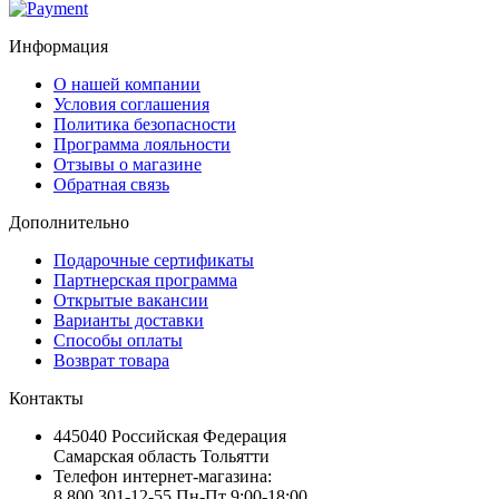
Информация
О нашей компании
Условия соглашения
Политика безопасности
Программа лояльности
Отзывы о магазине
Обратная связь
Дополнительно
Подарочные сертификаты
Партнерская программа
Открытые вакансии
Варианты доставки
Способы оплаты
Возврат товара
Контакты
445040 Российская Федерация
Самарская область Тольятти
Телефон интернет-магазина:
8 800 301-12-55 Пн-Пт 9:00-18:00