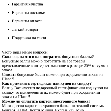
Гарантия качества
Варианты доставки
Варианты оплаты
Легкий возврат
Поддержка на связи
Часто задаваемые вопросы
Сколько, на что и как потратить бонусные баллы?
Бонусные баллы можно потратить на все товары
представленные в интернет-магазине в размере 25% от суммы
заказа.
Списать бонусные баллы можно при оформлении заказа на
Шаге 5.
Как применить сертификат или купон на скидку?
Если у Вас имеется подарочный сертификат или код купон на
скидку, то примеменить их можно будет при оформлении
заказа на Шаге 5.
Можно ли оплатить картой иностранного банка?
Можно, если карта иностранного банка платежной системы
Белкарт, АПРА, Корти Милли, Express Pay, Мир.