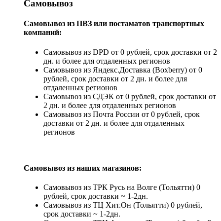
Самовывоз
Самовывоз из ПВЗ или постаматов транспортных
компаний:
Самовывоз из DPD от 0 рублей, срок доставки от 2
дн. и более для отдаленных регионов
Самовывоз из Яндекс.Доставка (Boxberry) от 0
рублей, срок доставки от 2 дн. и более для
отдаленных регионов
Самовывоз из СДЭК от 0 рублей, срок доставки от
2 дн. и более для отдаленных регионов
Самовывоз из Почта России от 0 рублей, срок
доставки от 2 дн. и более для отдаленных
регионов
Самовывоз из наших магазинов:
Самовывоз из ТРК Русь на Волге (Тольятти) 0
рублей, срок доставки ~ 1-2дн.
Самовывоз из ТЦ Хит.Он (Тольятти) 0 рублей,
срок доставки ~ 1-2дн.