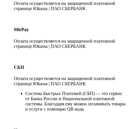
Оплата осуществляется на защищенной платежной
странице Юkassa | ПАО СБЕРБАНК
MirPay
Оплата осуществляется на защищенной платежной
странице Юkassa | ПАО СБЕРБАНК
СБП
Оплата осуществляется на защищенной платежной
странице Юkassa | ПАО СБЕРБАНК
Система Быстрых Платежей (СБП) — это сервис
от Банка России и Национальной платежной
системы. Благодаря ему можно оплачивать товары
и услуги с помощью QR-кода.