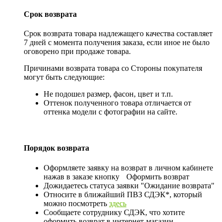
Срок возврата
Срок возврата товара надлежащего качества составляет
7 дней с момента получения заказа, если иное не было
оговорено при продаже товара.
Причинами возврата товара со Стороны покупателя
могут быть следующие:
Не подошел размер, фасон, цвет и т.п.
Оттенок полученного товара отличается от
оттенка модели с фотографии на сайте.
Порядок возврата
Оформляете заявку на возврат в личном кабинете
нажав в заказе кнопку
Оформить возврат
Дожидаетесь статуса заявки "Ожидание возврата"
Относите в ближайший ПВЗ СДЭК*, который
можно посмотреть
здесь
Сообщаете сотруднику СДЭК, что хотите
оформить возврат в интернет-магазин