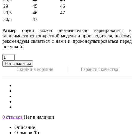
29
45
46
29,5
46
47
30,5
47
Размер обуви может незначительно варьироваться в
зависимости от конкретной модели и производителя, поэтому
рекомендуем связаться с нами и проконсультироваться перед
покупкой.
Нет в наличии
Скидки в корзине
Гарантия качества
0 отзывов
Нет в наличии
Описание
Отзывов (0)