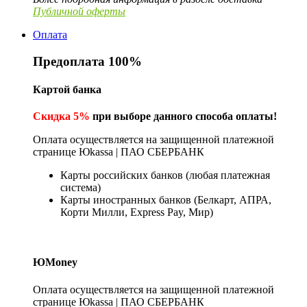
Публичной оферты
Оплата
Предоплата 100%
Картой банка
Скидка 5%
при выборе данного способа оплаты!
Оплата осуществляется на защищенной платежной
странице Юkassa | ПАО СБЕРБАНК
Карты российских банков (любая платежная
система)
Карты иностранных банков (Белкарт, АПРА,
Корти Милли, Express Pay, Мир)
ЮMoney
Оплата осуществляется на защищенной платежной
странице Юkassa | ПАО СБЕРБАНК