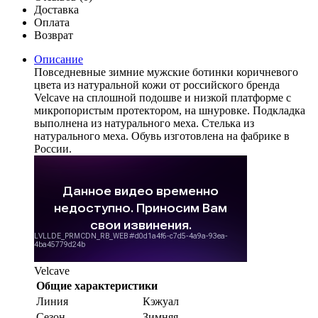
Доставка
Оплата
Возврат
Описание
Повседневные зимние мужские ботинки коричневого
цвета из натуральной кожи от российского бренда
Velcave на сплошной подошве и низкой платформе с
микропористым протектором, на шнуровке. Подкладка
выполнена из натурального меха. Стелька из
натурального меха. Обувь изготовлена на фабрике в
России.
Velcave
Общие характеристики
Линия
Кэжуал
Сезон
Зимняя