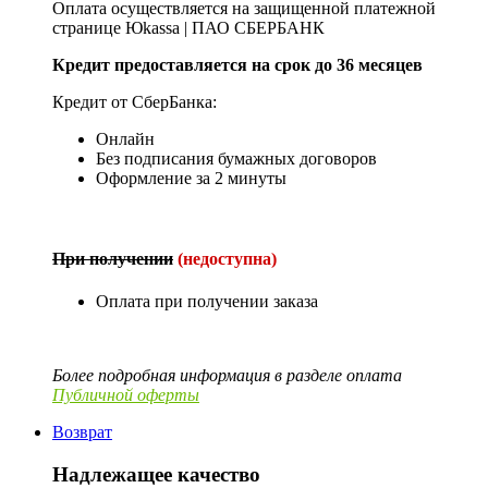
Оплата осуществляется на защищенной платежной
странице Юkassa | ПАО СБЕРБАНК
Кредит предоставляется на срок до 36 месяцев
Кредит от СберБанка:
Онлайн
Без подписания бумажных договоров
Оформление за 2 минуты
При получении
(недоступна)
Оплата при получении заказа
Более подробная информация в разделе оплата
Публичной оферты
Возврат
Надлежащее качество