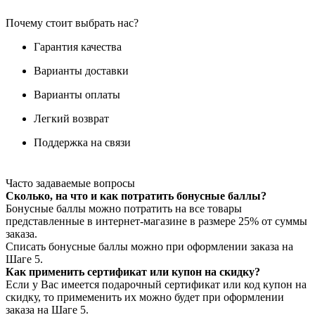
Почему стоит выбрать нас?
Гарантия качества
Варианты доставки
Варианты оплаты
Легкий возврат
Поддержка на связи
Часто задаваемые вопросы
Сколько, на что и как потратить бонусные баллы?
Бонусные баллы можно потратить на все товары
представленные в интернет-магазине в размере 25% от суммы
заказа.
Списать бонусные баллы можно при оформлении заказа на
Шаге 5.
Как применить сертификат или купон на скидку?
Если у Вас имеется подарочный сертификат или код купон на
скидку, то примеменить их можно будет при оформлении
заказа на Шаге 5.