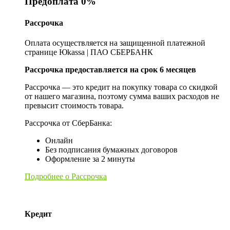
Предоплата 0%
Рассрочка
Оплата осуществляется на защищенной платежной
странице Юkassa | ПАО СБЕРБАНК
Рассрочка предоставляется на срок 6 месяцев
Рассрочка — это кредит на покупку товара со скидкой
от нашего магазина, поэтому сумма ваших расходов не
превысит стоимость товара.
Рассрочка от СберБанка:
Онлайн
Без подписания бумажных договоров
Оформление за 2 минуты
Подробнее о Рассрочка
Кредит