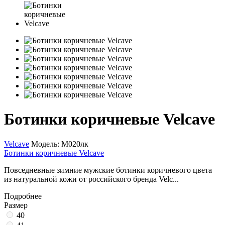
Ботинки коричневые Velcave
Velcave
Модель:
М020лк
Ботинки коричневые Velcave
Повседневные зимние мужские ботинки коричневого цвета
из натуральной кожи от российского бренда Velc...
Подробнее
Размер
40