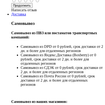
Продолжить
Написать отзыв
Доставка
Самовывоз
Самовывоз из ПВЗ или постаматов транспортных
компаний:
Самовывоз из DPD от 0 рублей, срок доставки от 2
дн. и более для отдаленных регионов
Самовывоз из Яндекс.Доставка (Boxberry) от 0
рублей, срок доставки от 2 дн. и более для
отдаленных регионов
Самовывоз из СДЭК от 0 рублей, срок доставки от
2 дн. и более для отдаленных регионов
Самовывоз из Почта России от 0 рублей, срок
доставки от 2 дн. и более для отдаленных
регионов
Самовывоз из наших магазинов: