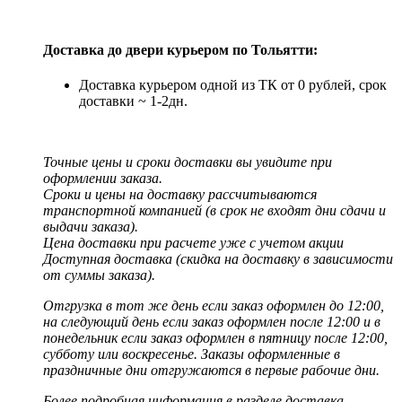
Доставка до двери курьером по Тольятти:
Доставка курьером одной из ТК от 0 рублей, срок
доставки ~ 1-2дн.
Точные цены и сроки доставки вы увидите при
оформлении заказа.
Сроки и цены на доставку рассчитываются
транспортной компанией (в срок не входят дни сдачи и
выдачи заказа).
Цена доставки при расчете уже с учетом акции
Доступная доставка (скидка на доставку в зависимости
от суммы заказа).
Отгрузка в тот же день если заказ оформлен до 12:00,
на следующий день если заказ оформлен после 12:00 и в
понедельник если заказ оформлен в пятницу после 12:00,
субботу или воскресенье. Заказы оформленные в
праздничные дни отгружаются в первые рабочие дни.
Более подробная информация в разделе доставка