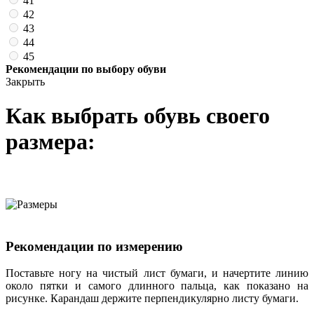
41
42
43
44
45
Рекомендации по выбору обуви
Закрыть
Как выбрать обувь своего
размера:
Рекомендации по измерению
Поставьте ногу на чистый лист бумаги, и начертите линию
около пятки и самого длинного пальца, как показано на
рисунке. Карандаш держите перпендикулярно листу бумаги.