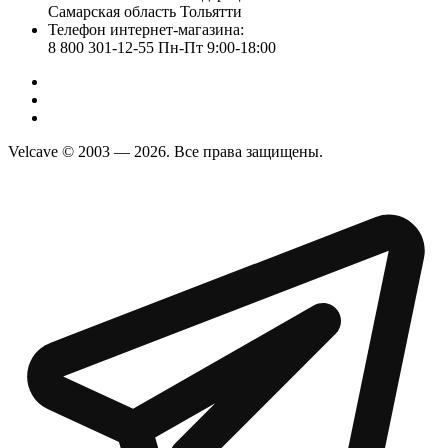
Самарская область Тольятти
Телефон интернет-магазина:
8 800 301-12-55 Пн-Пт 9:00-18:00
Velcave © 2003 — 2026. Все права защищены.