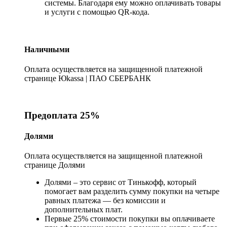
системы. Благодаря ему можно оплачивать товары
и услуги с помощью QR-кода.
Наличными
Оплата осуществляется на защищенной платежной
странице Юkassa | ПАО СБЕРБАНК
Предоплата 25%
Долями
Оплата осуществляется на защищенной платежной
странице Долями
Долями – это сервис от Тинькофф, который
помогает вам разделить сумму покупки на четыре
равных платежа — без комиссии и
дополнительных плат.
Первые 25% стоимости покупки вы оплачиваете