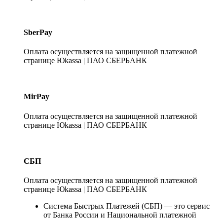
SberPay
Оплата осуществляется на защищенной платежной
странице Юkassa | ПАО СБЕРБАНК
MirPay
Оплата осуществляется на защищенной платежной
странице Юkassa | ПАО СБЕРБАНК
СБП
Оплата осуществляется на защищенной платежной
странице Юkassa | ПАО СБЕРБАНК
Система Быстрых Платежей (СБП) — это сервис
от Банка России и Национальной платежной