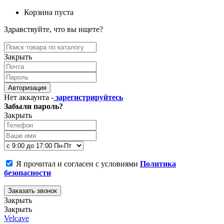
Корзина пуста
Здравствуйте, что вы ищете?
Закрыть
Авторизация
Нет аккаунта -
зарегистрируйтесь
Забыли пароль?
Закрыть
Я прочитал и согласен с условиями
Политика
безопасности
Заказать звонок
Закрыть
Закрыть
Velcave