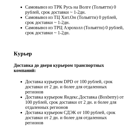
Самовывоз из ТРК Русь на Волге (Тольятти) 0
рублей, срок доставки ~ 1-2дн.
Самовывоз из ТЦ Хит.Он (Тольятти) 0 рублей,
срок доставки ~ 1-2дн.
Самовывоз из ТРЦ Аэрохолл (Тольятти) 0 рублей,
срок доставки ~ 1-2дн.
Курьер
Доставка до двери курьером транспортных
компаний:
Доставка курьером DPD от 100 рублей, срок
доставки от 2 дн. и более для отдаленных
регионов
Доставка курьером Яндекс.Доставка (Boxberry) от
100 рублей, срок доставки от 2 дн. и более для
отдаленных регионов
Доставка курьером СДЭК от 100 рублей, срок
доставки от 2 дн. и более для отдаленных
регионов