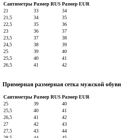
Сантиметры
Размер RUS
Размер EUR
21
33
34
21,5
34
35
22,5
35
36
23
36
37
23,5
37
38
24,5
38
39
25
39
40
25,5
40
41
26,5
41
42
Примерная размерная сетка мужской обуви
Сантиметры
Размер RUS
Размер EUR
25
39
40
25,5
40
41
26,5
41
42
27
42
43
27,5
43
44
28,5
44
45