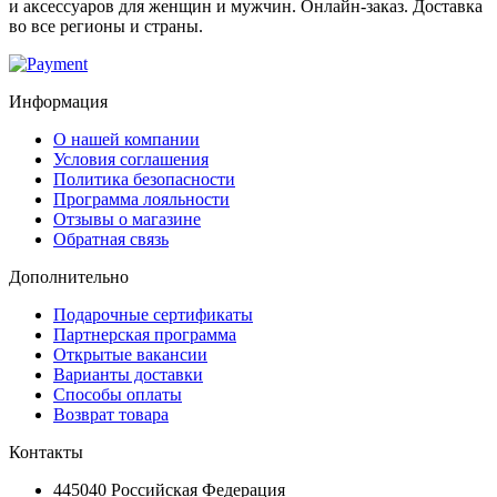
и аксессуаров для женщин и мужчин. Онлайн-заказ. Доставка
во все регионы и страны.
Информация
О нашей компании
Условия соглашения
Политика безопасности
Программа лояльности
Отзывы о магазине
Обратная связь
Дополнительно
Подарочные сертификаты
Партнерская программа
Открытые вакансии
Варианты доставки
Способы оплаты
Возврат товара
Контакты
445040 Российская Федерация