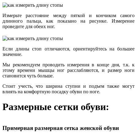
Измерьте расстояние между пяткой и кончиком самого
длинного пальца, как показано на рисунке. Измерение
проведите для обеих ног.
Если длины стоп отличаются, ориентируйтесь на большее
значение.
Мы рекомендуем проводить измерения в конце дня, т.к. к
этому времени мышцы ног расслабляются, и размер ноги
становится чуть больше.
Стоит учесть, что ширина ступни и подъем также могут
влиять на комфортную посадку обуви по ноге.
Размерные сетки обуви:
Примерная размерная сетка женской обуви